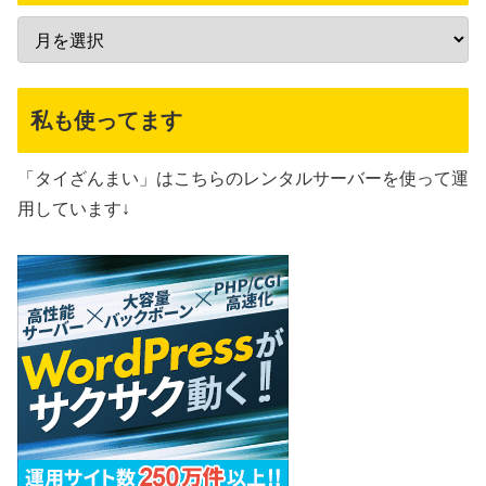
私も使ってます
「タイざんまい」はこちらのレンタルサーバーを使って運
用しています↓