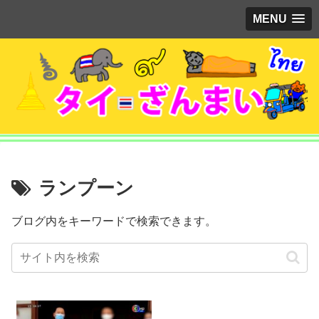
MENU
ランプーン
ブログ内をキーワードで検索できます。