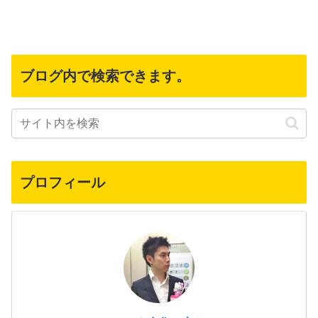
ブログ内で検索できます。
プロフィール