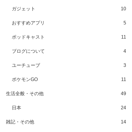
ガジェット
10
おすすめアプリ
5
ポッドキャスト
11
ブログについて
4
ユーチューブ
3
ポケモンGO
11
生活全般・その他
49
日本
24
雑記・その他
14