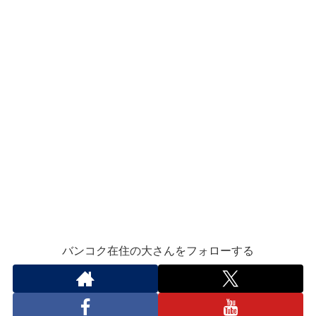
バンコク在住の大さんをフォローする