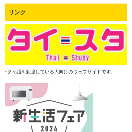
リンク
↑タイ語を勉強している人向けのウェブサイトです。