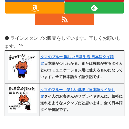
⚫️ ラインスタンプの販売をしています。宜しくお願いし
ます。^^
クマのブルー 楽しい日常生活 日本語タイ語
日本語が少しわかる、または興味が有るタイ人
とのコミュニケーション用に使えるものになって
います。全て日本語タイ語併記です。
クマのブルー 楽しい職場（日本語タイ語）
タイ人のお客さんやサプライヤさんに、気軽に
送れるようなスタンプだと思います。全て日本語
タイ語併記です。