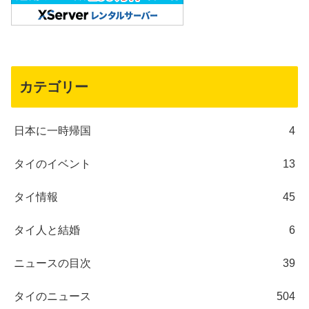
カテゴリー
日本に一時帰国
4
タイのイベント
13
タイ情報
45
タイ人と結婚
6
ニュースの目次
39
タイのニュース
504