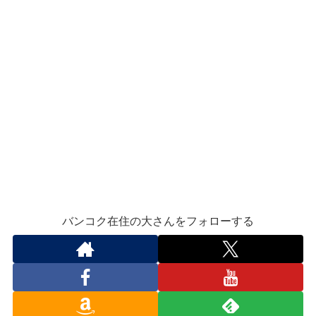
バンコク在住の大さんをフォローする