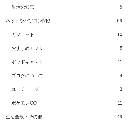
生活の知恵
5
ネットやパソコン関係
69
ガジェット
10
おすすめアプリ
5
ポッドキャスト
11
ブログについて
4
ユーチューブ
3
ポケモンGO
11
生活全般・その他
49