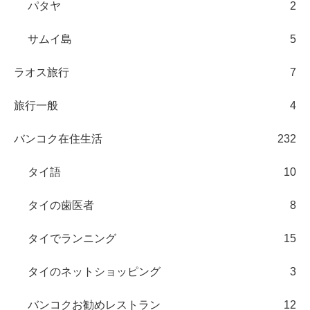
パタヤ
2
サムイ島
5
ラオス旅行
7
旅行一般
4
バンコク在住生活
232
タイ語
10
タイの歯医者
8
タイでランニング
15
タイのネットショッピング
3
バンコクお勧めレストラン
12