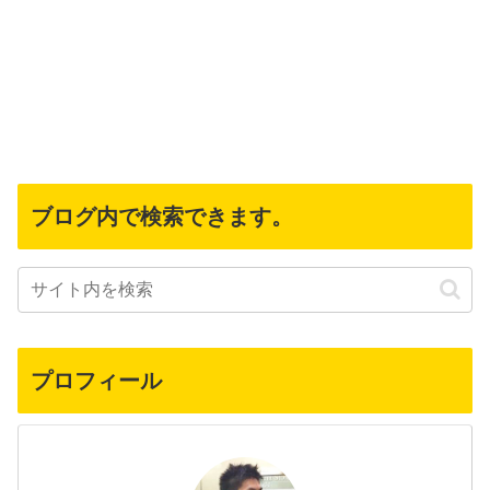
ブログ内で検索できます。
プロフィール