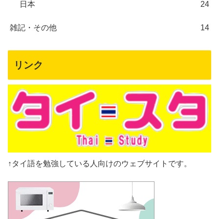
日本
24
雑記・その他
14
リンク
↑タイ語を勉強している人向けのウェブサイトです。