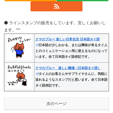
⚫️ ラインスタンプの販売をしています。宜しくお願いし
ます。^^
クマのブルー 楽しい日常生活 日本語タイ語
日本語が少しわかる、または興味が有るタイ人
とのコミュニケーション用に使えるものになって
います。全て日本語タイ語併記です。
クマのブルー 楽しい職場（日本語タイ語）
タイ人のお客さんやサプライヤさんに、気軽に
送れるようなスタンプだと思います。全て日本語
タイ語併記です。
次のページ