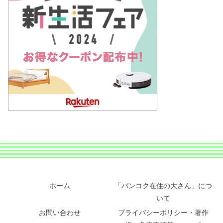
ホーム
「バンコク在住の大さん」につ
いて
お問い合わせ
プライバシーポリシー・著作