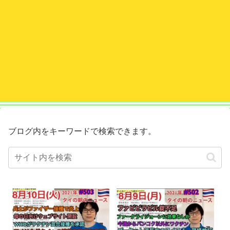
ブログ内をキーワードで検索できます。