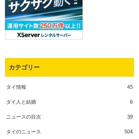
カテゴリー
タイ情報
45
タイ人と結婚
6
ニュースの目次
39
タイのニュース
504