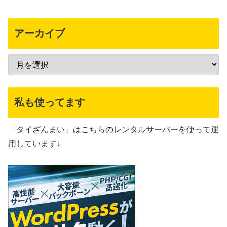
アーカイブ
私も使ってます
「タイざんまい」はこちらのレンタルサーバーを使って運
用しています↓