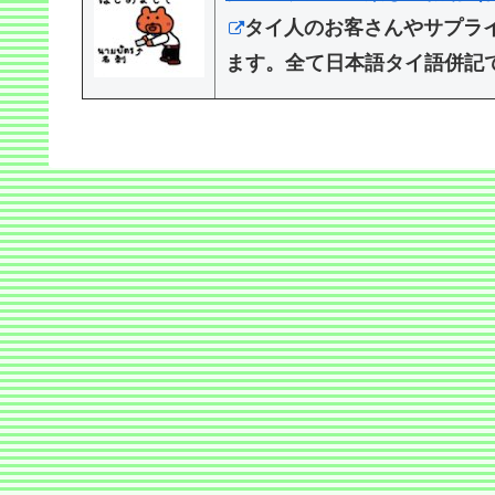
タイ人のお客さんやサプラ
ます。全て日本語タイ語併記