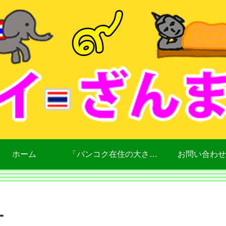
ホーム
「バンコク在住の大さん」について
お問い合わせ
ー