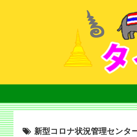
新型コロナ状況管理センタ