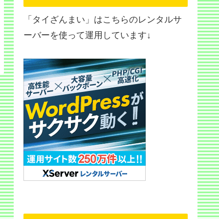
「タイざんまい」はこちらのレンタルサ
ーバーを使って運用しています↓