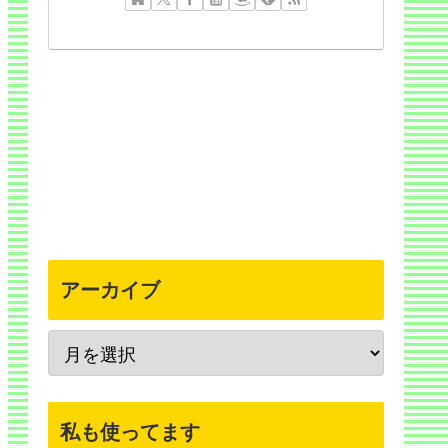
アーカイブ
私も使ってます