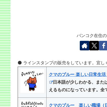
バンコク在住の
⚫️ ラインスタンプの販売をしています。宜し
クマのブルー 楽しい日常生活
日本語が少しわかる、また
えるものになっています。全
クマのブルー 楽しい職場（