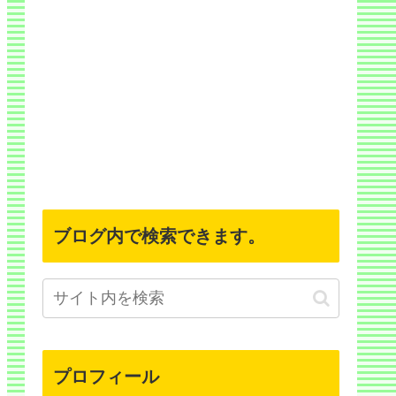
ブログ内で検索できます。
プロフィール