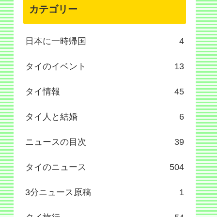
カテゴリー
日本に一時帰国
4
タイのイベント
13
タイ情報
45
タイ人と結婚
6
ニュースの目次
39
タイのニュース
504
3分ニュース原稿
1