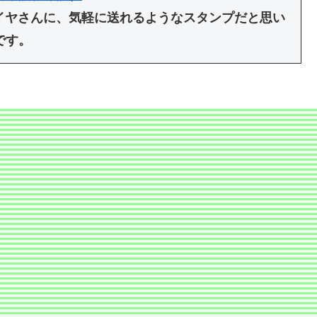
イヤさんに、気軽に送れるようなスタンプだと思い
です。