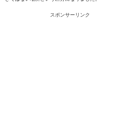
スポンサーリンク