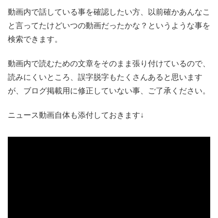
動画内で話している事を確認したい方、以前確かあんなこ
と言ってたけどいつの動画だったかな？というような事を
検索できます。
動画内で読むための文章をそのまま張り付けているので、
読みにくいところ、誤字脱字もたくさんあると思います
が、ブログ掲載用に修正していない事、ご了承ください。
ニュース動画自体も添付しておきます↓