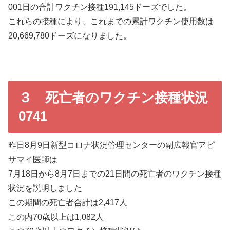
001日の合計ワクチン接種191,145ドーズでした。
これらの接種により、これまでの累計ワクチン使用数は
20,669,780ドーズになりました。
３ 死亡者のワクチン接種状況
0741
昨日8月9日新型コロナ状況管理センターの副広報官アピ
サマイ医師は
7月18日から8月7日までの21日間の死亡者のワクチン接種
状況を説明しました
この期間の死亡者合計は2,417人
この内70歳以上は1,082人