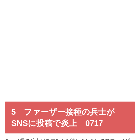
5 ファーザー接種の兵士が
SNSに投稿で炎上 0717