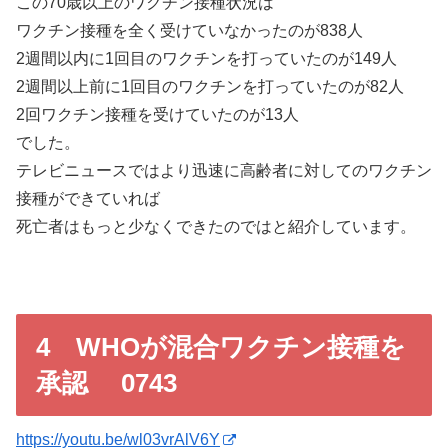
この70歳以上のワクチン接種状況は
ワクチン接種を全く受けていなかったのが838人
2週間以内に1回目のワクチンを打っていたのが149人
2週間以上前に1回目のワクチンを打っていたのが82人
2回ワクチン接種を受けていたのが13人
でした。
テレビニュースではより迅速に高齢者に対してのワクチン
接種ができていれば
死亡者はもっと少なくできたのではと紹介しています。
4 WHOが混合ワクチン接種を
承認 0743
https://youtu.be/wl03vrAlV6Y