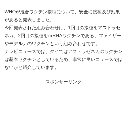
WHOが混合ワクチン接種について、安全に接種及び効果
があると発表しました。
今回発表された組み合わせは、1回目の接種をアストラゼ
ネカ、2回目の接種をｍRNAワクチンである、ファイザー
やモデルナのワクチンという組み合わせです。
テレビニュースでは、タイではアストラゼネカのワクチン
は基本ワクチンとしているため、非常に良いニュースでは
ないかと紹介しています。
スポンサーリンク