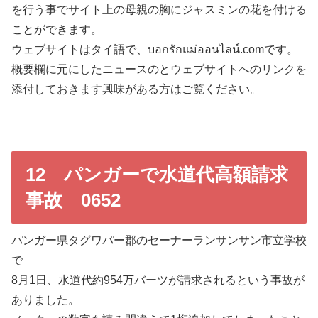
を行う事でサイト上の母親の胸にジャスミンの花を付ける
ことができます。
ウェブサイトはタイ語で、บอกรักแม่ออนไลน์.comです。
概要欄に元にしたニュースのとウェブサイトへのリンクを
添付しておきます興味がある方はご覧ください。
12 パンガーで水道代高額請求
事故 0652
パンガー県タグワパー郡のセーナーランサンサン市立学校
で
8月1日、水道代約954万バーツが請求されるという事故が
ありました。