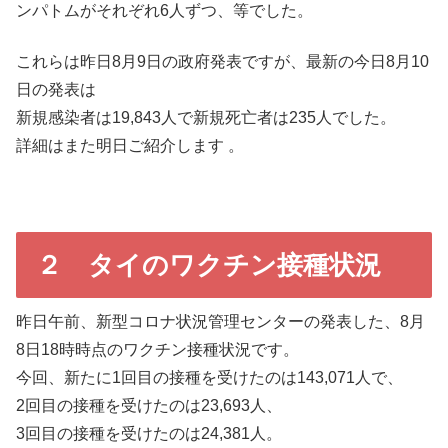
ンパトムがそれぞれ6人ずつ、等でした。
これらは昨日8月9日の政府発表ですが、最新の今日8月10
日の発表は
新規感染者は19,843人で新規死亡者は235人でした。
詳細はまた明日ご紹介します 。
２ タイのワクチン接種状況
昨日午前、新型コロナ状況管理センターの発表した、8月
8日18時時点のワクチン接種状況です。
今回、新たに1回目の接種を受けたのは143,071人で、
2回目の接種を受けたのは23,693人、
3回目の接種を受けたのは24,381人。