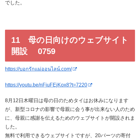
でした。
11 母の日向けのウェブサイト
開設 0759
https://บอกรักแม่ออนไลน์.com/
https://youtu.be/nFjuFEjKox8?t=7220
8月12日木曜日は母の日のためタイはお休みになります
が、新型コロナの影響で母親に会う事が出来ない人のため
に、母親に感謝を伝えるためのウェブサイトが開設されま
した。
無料で利用できるウェブサイトですが、20バーツの寄付