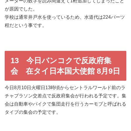
メーターの数字を読み間違えて1桁追加してしまったこと
が原因でした。
学校は通常井戸水を使っているため、水道代は224バーツ
程だという事です。
13 今日バンコクで反政府集
会 在タイ日本国大使館 8月9日
今日8月10日火曜日13時頃からセントラルワールド前のラ
チャプラソン交差点で反政府集会が行われる予定です。集
会は自動車やバイクで集団走行を行うカーモブと呼ばれる
タイプの集会の予定です。