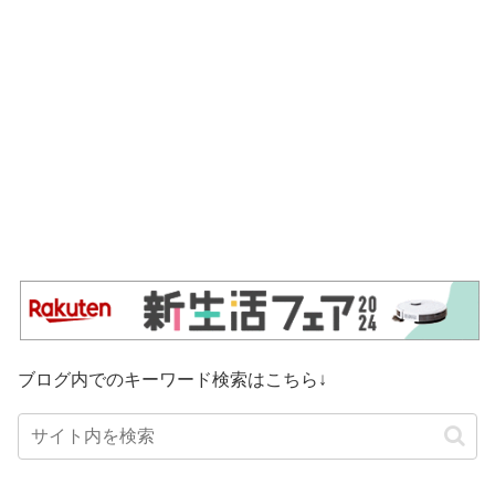
ブログ内でのキーワード検索はこちら↓