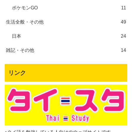
ポケモンGO
11
生活全般・その他
49
日本
24
雑記・その他
14
リンク