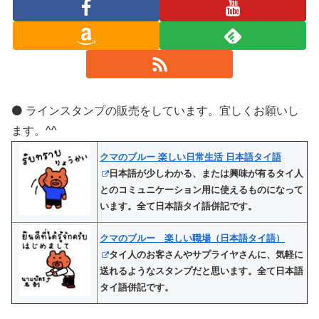
⚫️ ラインスタンプの販売をしています。宜しくお願いし
ます。^^
クマのブルー 楽しい日常生活 日本語タイ語
日本語が少しわかる、または興味が有るタイ人
とのコミュニケーション用に使えるものになって
います。全て日本語タイ語併記です。
クマのブルー 楽しい職場（日本語タイ語）
タイ人のお客さんやサプライヤさんに、気軽に
送れるようなスタンプだと思います。全て日本語
タイ語併記です。