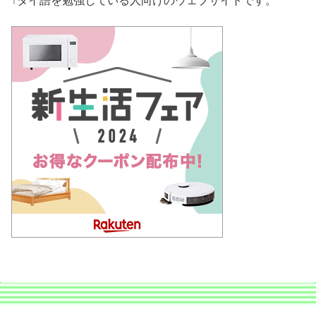
↑タイ語を勉強している人向けのウェブサイトです。