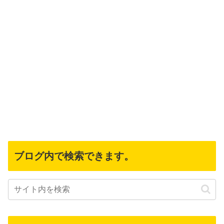
ブログ内で検索できます。