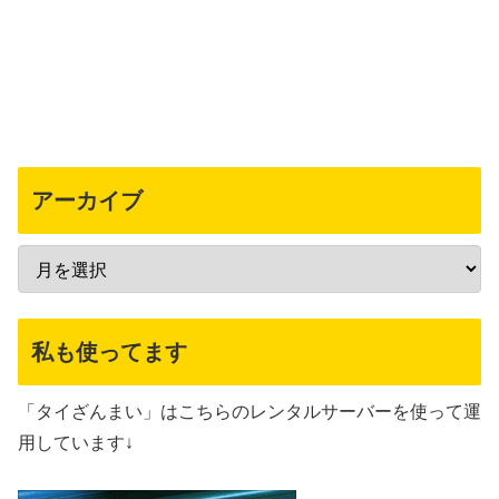
アーカイブ
私も使ってます
「タイざんまい」はこちらのレンタルサーバーを使って運
用しています↓