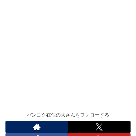
バンコク在住の大さんをフォローする