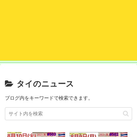
タイのニュース
ブログ内をキーワードで検索できます。