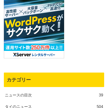
カテゴリー
ニュースの目次
39
タイのニュース
504