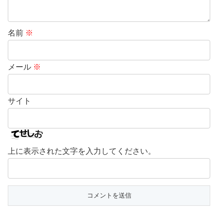
名前
※
メール
※
サイト
上に表示された文字を入力してください。