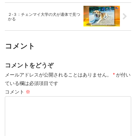
２-３：チェンマイ大学の犬が遺体で見つ
かる
コメント
コメントをどうぞ
メールアドレスが公開されることはありません。
*
が付い
ている欄は必須項目です
コメント
※