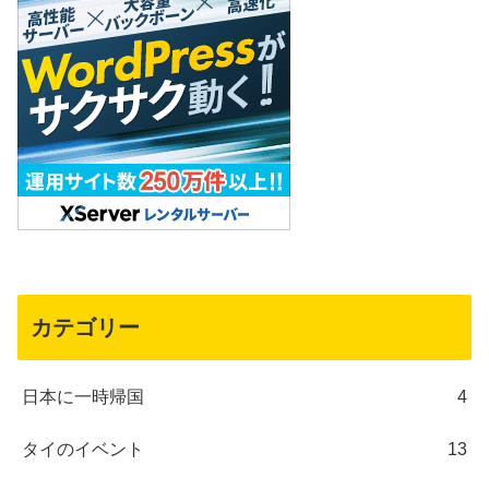
カテゴリー
日本に一時帰国
4
タイのイベント
13