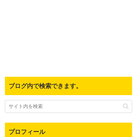
ブログ内で検索できます。
プロフィール