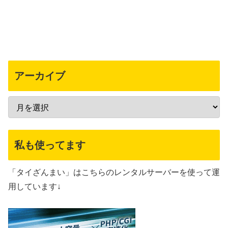
アーカイブ
私も使ってます
「タイざんまい」はこちらのレンタルサーバーを使って運
用しています↓