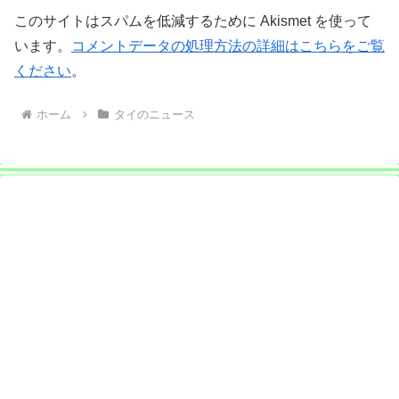
このサイトはスパムを低減するために Akismet を使って
います。
コメントデータの処理方法の詳細はこちらをご覧
ください
。
ホーム
タイのニュース