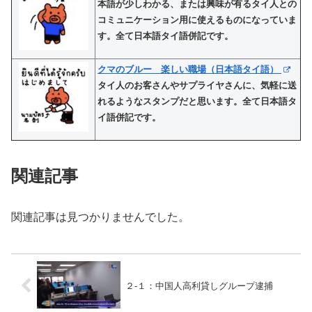
本語が少しわかる、または興味が有るタイ人との
コミュニケーション用に使えるものになっていま
す。全て日本語タイ語併記です。
クマのブルー 楽しい職場（日本語タイ語）
タイ人のお客さんやサプライヤさんに、気軽に送
れるようなスタンプだと思います。全て日本語タ
イ語併記です。
関連記事
関連記事は見つかりませんでした。
２-１：中国人高利貸しグループ逮捕