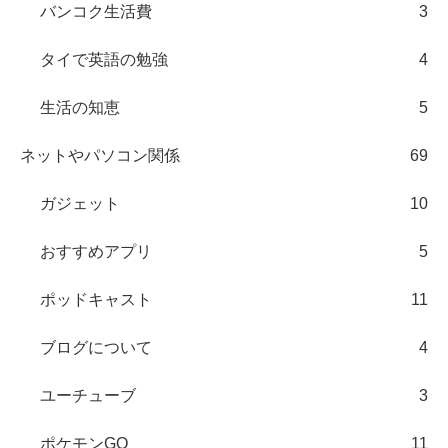
バンコク生活費
3
タイで英語の勉強
4
生活の知恵
5
ネットやパソコン関係
69
ガジェット
10
おすすめアプリ
5
ポッドキャスト
11
ブログについて
4
ユーチューブ
3
ポケモンGO
11