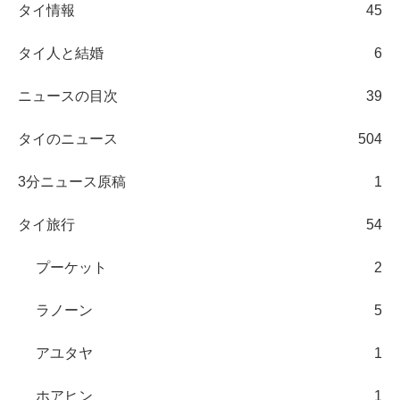
タイ情報
45
タイ人と結婚
6
ニュースの目次
39
タイのニュース
504
3分ニュース原稿
1
タイ旅行
54
プーケット
2
ラノーン
5
アユタヤ
1
ホアヒン
1