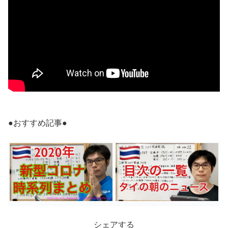
●おすすめ記事●
シェアする