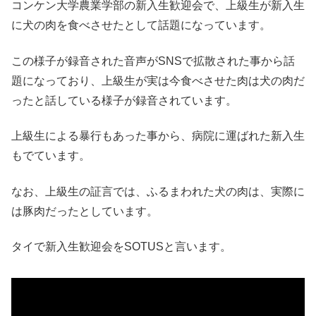
コンケン大学農業学部の新入生歓迎会で、
上級生が新入生
に犬の肉を食べさせたとして話題になっています。
この様子が録音された音声がSNSで拡散された事から話
題になっており、
上級生が実は今食べさせた肉は犬の肉だ
ったと話している様子が録音されています。
上級生による暴行もあった事から、病院に運ばれた新入生
もでています。
なお、上級生の証言では、ふるまわれた犬の肉は、実際に
は豚肉だったとしています。
タイで新入生歓迎会をSOTUSと言います。