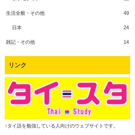
生活全般・その他
49
日本
24
雑記・その他
14
リンク
↑タイ語を勉強している人向けのウェブサイトです。