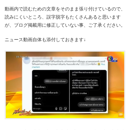
動画内で読むための文章をそのまま張り付けているので、
読みにくいところ、誤字脱字もたくさんあると思います
が、ブログ掲載用に修正していない事、ご了承ください。
ニュース動画自体も添付しておきます↓