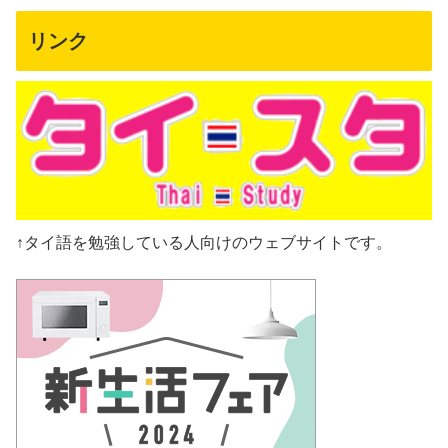
リンク
↑タイ語を勉強している人向けのウェブサイトです。