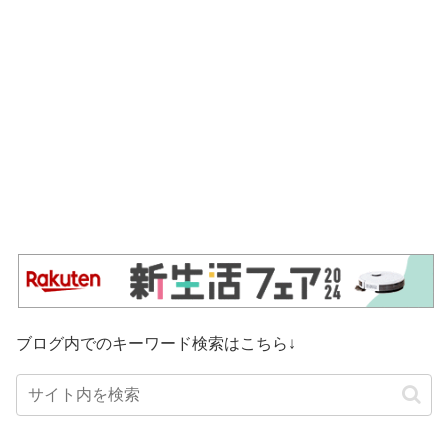
ブログ内でのキーワード検索はこちら↓