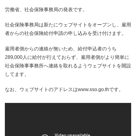
労働省、社会保険事務局の発表です。
社会保険事務局は新たにウェブサイトをオープンし、
雇用
者からの社会保険給付申請の申し込みを受け付けます。
雇用者側からの連絡が無いため、給付申込者のうち
289,000人に給付が行えておらず、雇用者側がより
簡単に
社会保険事事務所へ連絡を取れるようウェブサイトを開設
してます。
なお、ウェブサイトのアドレスはwww.sso.go.thです。