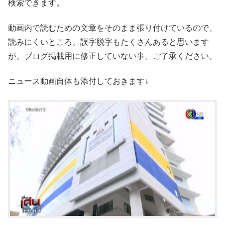
検索できます。
動画内で読むための文章をそのまま張り付けているので、
読みにくいところ、誤字脱字もたくさんあると思います
が、ブログ掲載用に修正していない事、ご了承ください。
ニュース動画自体も添付しておきます↓