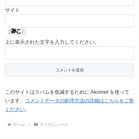
サイト
上に表示された文字を入力してください。
このサイトはスパムを低減するために Akismet を使って
います。
コメントデータの処理方法の詳細はこちらをご覧
ください
。
ホーム
タイのニュース