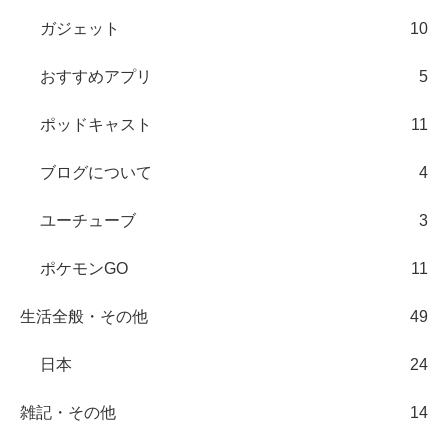
ガジェット
10
おすすめアプリ
5
ポッドキャスト
11
ブログについて
4
ユーチューブ
3
ポケモンGO
11
生活全般・その他
49
日本
24
雑記・その他
14