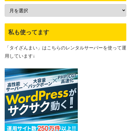
私も使ってます
「タイざんまい」はこちらのレンタルサーバーを使って運
用しています↓