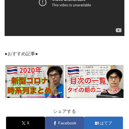
●おすすめ記事●
シェアする
X
Facebook
はてブ