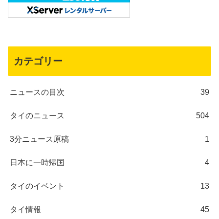
カテゴリー
ニュースの目次
39
タイのニュース
504
3分ニュース原稿
1
日本に一時帰国
4
タイのイベント
13
タイ情報
45