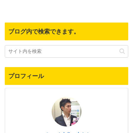
ブログ内で検索できます。
プロフィール