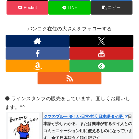
Pocket
LINE
コピー
バンコク在住の大さんをフォローする
⚫️ ラインスタンプの販売をしています。宜しくお願いし
ます。^^
クマのブルー 楽しい日常生活 日本語タイ語
日
本語が少しわかる、または興味が有るタイ人との
コミュニケーション用に使えるものになっていま
す。全て日本語タイ語併記です。