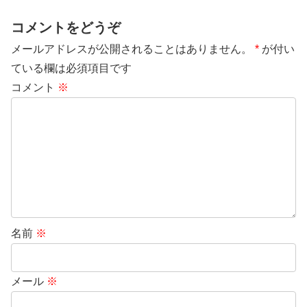
コメントをどうぞ
メールアドレスが公開されることはありません。
*
が付い
ている欄は必須項目です
コメント
※
名前
※
メール
※