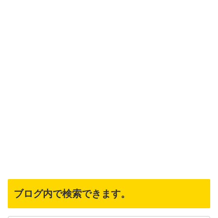
ブログ内で検索できます。