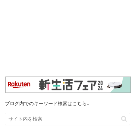
ブログ内でのキーワード検索はこちら↓