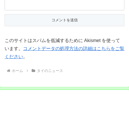
このサイトはスパムを低減するために Akismet を使って
います。
コメントデータの処理方法の詳細はこちらをご覧
ください
。
ホーム
タイのニュース