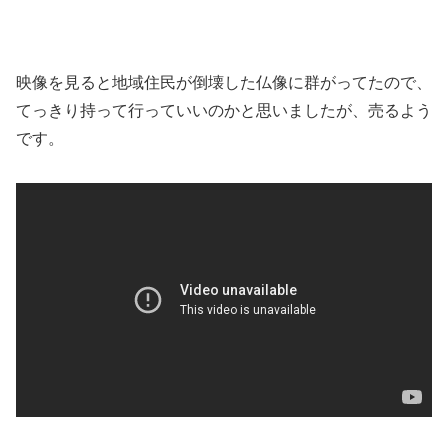
映像を見ると地域住民が倒壊した仏像に群がってたので、
てっきり持って行っていいのかと思いましたが、売るよう
です。