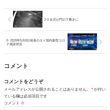
2-3 女児が門の下敷きに
0: 2020年5月8日発表のタイ国内新型コロ
ナ感染状況
コメント
コメントをどうぞ
メールアドレスが公開されることはありません。
*
が付い
ている欄は必須項目です
コメント
※