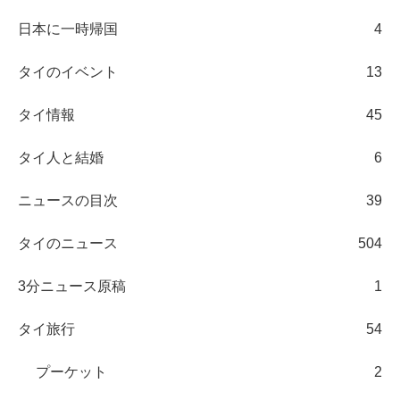
日本に一時帰国
4
タイのイベント
13
タイ情報
45
タイ人と結婚
6
ニュースの目次
39
タイのニュース
504
3分ニュース原稿
1
タイ旅行
54
プーケット
2