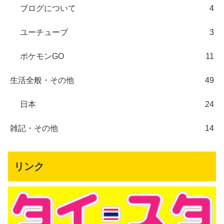
ブログについて
4
ユーチューブ
3
ポケモンGO
11
生活全般・その他
49
日本
24
雑記・その他
14
リンク