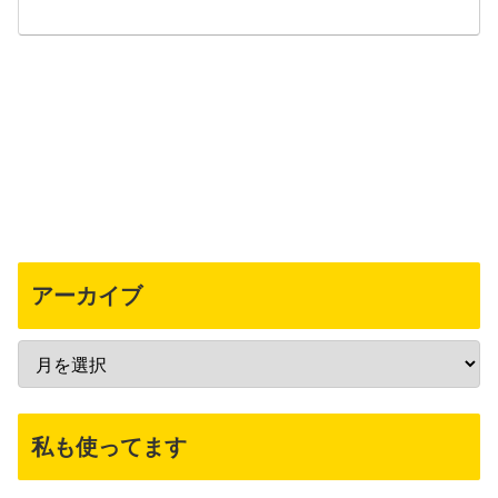
アーカイブ
私も使ってます