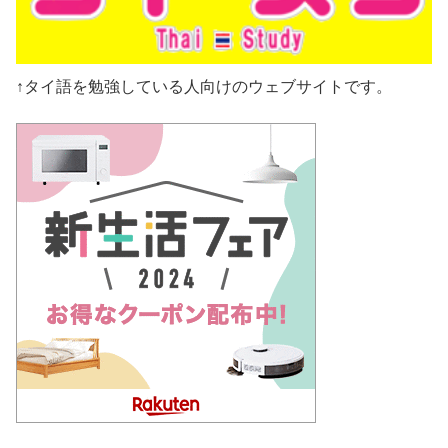
↑タイ語を勉強している人向けのウェブサイトです。