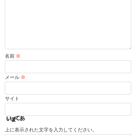
名前
※
メール
※
サイト
上に表示された文字を入力してください。