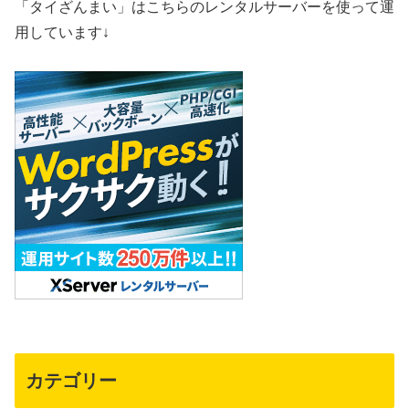
「タイざんまい」はこちらのレンタルサーバーを使って運
用しています↓
カテゴリー