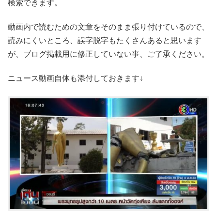
検索できます。
動画内で読むための文章をそのまま張り付けているので、
読みにくいところ、誤字脱字もたくさんあると思います
が、ブログ掲載用に修正していない事、ご了承ください。
ニュース動画自体も添付しておきます↓