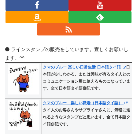
⚫️ ラインスタンプの販売をしています。宜しくお願いし
ます。^^
クマのブルー 楽しい日常生活 日本語タイ語
日
本語が少しわかる、または興味が有るタイ人との
コミュニケーション用に使えるものになっていま
す。全て日本語タイ語併記です。
クマのブルー 楽しい職場（日本語タイ語）
タイ人のお客さんやサプライヤさんに、気軽に送
れるようなスタンプだと思います。全て日本語タ
イ語併記です。