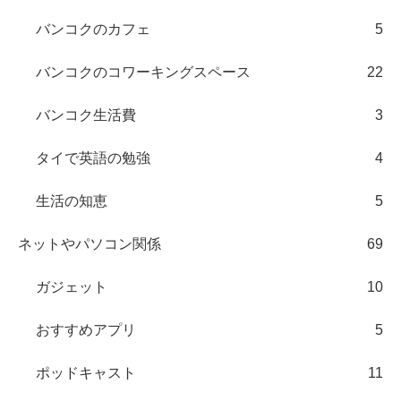
バンコクのカフェ
5
バンコクのコワーキングスペース
22
バンコク生活費
3
タイで英語の勉強
4
生活の知恵
5
ネットやパソコン関係
69
ガジェット
10
おすすめアプリ
5
ポッドキャスト
11