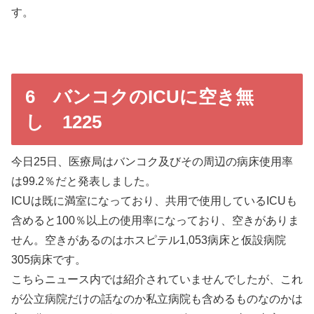
す。
6 バンコクのICUに空き無
し 1225
今日25日、医療局はバンコク及びその周辺の病床使用率
は99.2％だと発表しました。
ICUは既に満室になっており、共用で使用しているICUも
含めると100％以上の使用率になっており、空きがありま
せん。空きがあるのはホスピテル1,053病床と仮設病院
305病床です。
こちらニュース内では紹介されていませんでしたが、これ
が公立病院だけの話なのか私立病院も含めるものなのかは