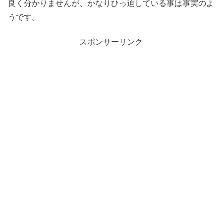
良く分かりませんが、かなりひっ迫している事は事実のよ
うです。
スポンサーリンク