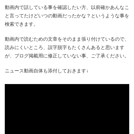
動画内で話している事を確認したい方、以前確かあんなこ
と言ってたけどいつの動画だったかな？というような事を
検索できます。
動画内で読むための文章をそのまま張り付けているので、
読みにくいところ、誤字脱字もたくさんあると思います
が、ブログ掲載用に修正していない事、ご了承ください。
ニュース動画自体も添付しておきます↓