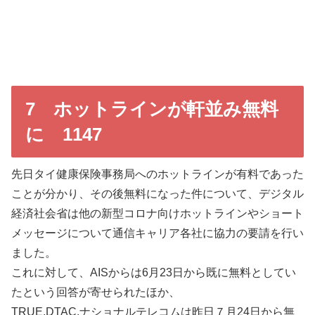
7 ホットラインが軒並み無料
に 1147
先日タイ健康保険事務局へのホットラインが有料であった
ことが分かり、その後無料になった件について、デジタル
経済社会省は他の新型コロナ向けホットラインやショート
メッセージについて通信キャリア各社に協力の要請を行い
ました。
これに対して、AISからは6月23日から既に無料としてい
たという回答が寄せられたほか、
TRUE,DTAC,ナショナルテレコムは昨日７月24日から無