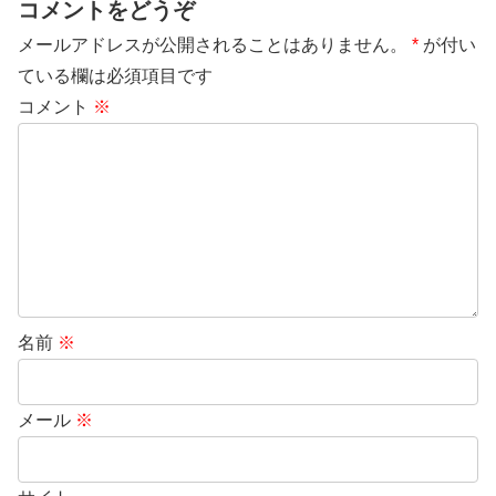
コメントをどうぞ
メールアドレスが公開されることはありません。
*
が付い
ている欄は必須項目です
コメント
※
名前
※
メール
※