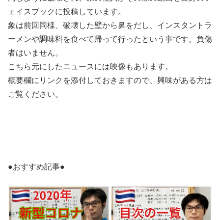
ェイスブックに投稿しています。
象は前回同様、破壊した壁から鼻をだし、インスタントラ
ーメンや調味料を食べて帰って行ったという事です。負傷
者はいません。
こちら元にしたニュースには映像もあります。
概要欄にリンクを添付しておきますので、興味がある方は
ご覧ください。
●おすすめ記事●