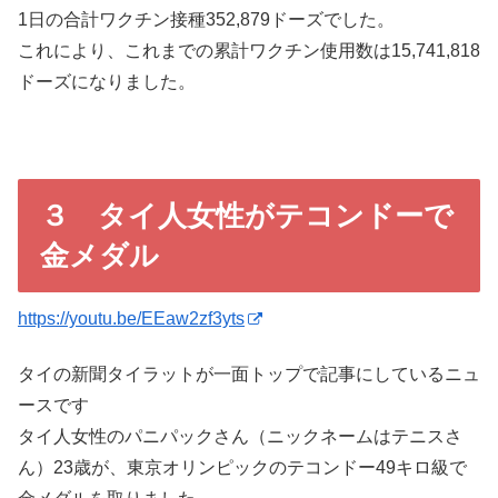
1日の合計ワクチン接種352,879ドーズでした。
これにより、これまでの累計ワクチン使用数は15,741,818
ドーズになりました。
３ タイ人女性がテコンドーで
金メダル
https://youtu.be/EEaw2zf3yts
タイの新聞タイラットが一面トップで記事にしているニュ
ースです
タイ人女性のパニパックさん（ニックネームはテニスさ
ん）23歳が、東京オリンピックのテコンドー49キロ級で