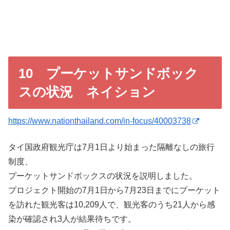
10 プーケットサンドボック
スの状況 ネイション
https://www.nationthailand.com/in-focus/40003738
タイ国政府観光庁は7月1日より始まった隔離なしの旅行
制度、
プーケットサンドボックスの状況を説明しました。
プロジェクト開始の7月1日から7月23日までにプーケット
を訪れた観光客は10,209人で、観光客のうち21人から感
染が確認され3人が結果待ちです。