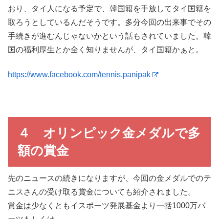
おり、タイ人になる予定で、韓国籍を手放してタイ国籍を
取ろうとしているんだそうです。多分今回の出来事でその
手続きが進むんじゃないかという話もされていました。韓
国の福利厚生とか全く知りませんが、タイ国籍かぁと。
https://www.facebook.com/tennis.panipak
４ オリンピック金メダルで多
額の賞金
先のニュースの続きになりますが、今回の金メダルでのテ
ニスさんの受け取る賞金についても紹介されました。
賞金は少なくともイスポーツ発展基金より一括1000万バ