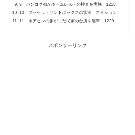
9 バンコク都がホームレスへの検査を実施 1218
10 プーケットサンドボックスの状況 ネイション
11 ホアヒンの象がまた民家の台所を襲撃 1229
スポンサーリンク