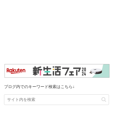
ブログ内でのキーワード検索はこちら↓