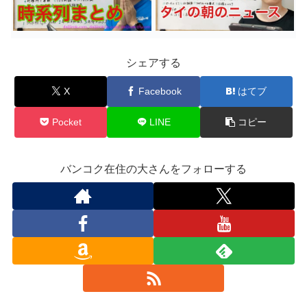
シェアする
X
Facebook
はてブ
Pocket
LINE
コピー
バンコク在住の大さんをフォローする