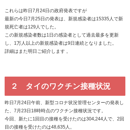
これらは昨日7月24日の政府発表ですが
最新の今日7月25日の発表は、新規感染者は15335人で新
規死亡者は129人でした。
この新規感染者数は1日の感染者として過去最多を更新
し、1万人以上の新規感染者は9日連続となりました。
詳細はまた明日ご紹介します 。
２ タイのワクチン接種状況
昨日7月24日午前、新型コロナ状況管理センターの発表し
た、7月23日18時時点のワクチン接種状況です。
今回、新たに1回目の接種を受けたのは304,244人で、2回
目の接種を受けたのは48,635人。