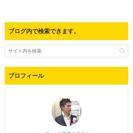
ブログ内で検索できます。
プロフィール