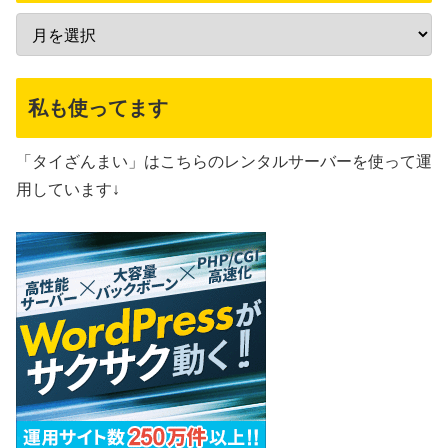
私も使ってます
「タイざんまい」はこちらのレンタルサーバーを使って運
用しています↓