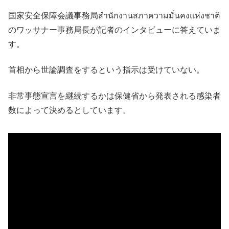
国家安全保障会議事務局สำนักงานสภาความมั่นคงแห่งชาติ
のワッサナー事務局長が記者のインタビューに答えていま
す。
首相から世論調査をするという指示は受けていない。
非常事態宣言を継続するかは保健省から発表される感染者
数によって決めるとしています。