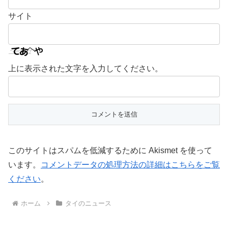
サイト
上に表示された文字を入力してください。
このサイトはスパムを低減するために Akismet を使って
います。
コメントデータの処理方法の詳細はこちらをご覧
ください
。
ホーム
タイのニュース