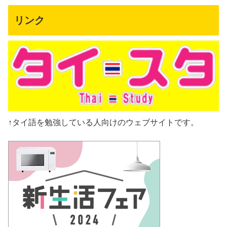
リンク
↑タイ語を勉強している人向けのウェブサイトです。