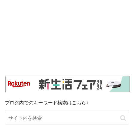
ブログ内でのキーワード検索はこちら↓