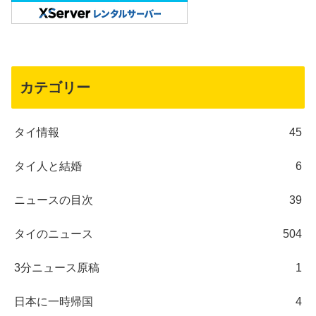
カテゴリー
タイ情報
45
タイ人と結婚
6
ニュースの目次
39
タイのニュース
504
3分ニュース原稿
1
日本に一時帰国
4