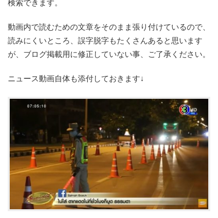
検索できます。
動画内で読むための文章をそのまま張り付けているので、
読みにくいところ、誤字脱字もたくさんあると思います
が、ブログ掲載用に修正していない事、ご了承ください。
ニュース動画自体も添付しておきます↓