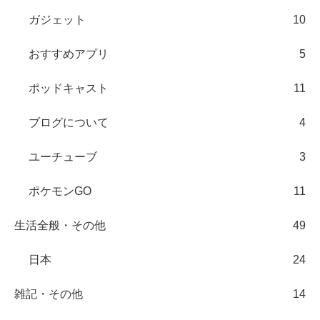
ガジェット
10
おすすめアプリ
5
ポッドキャスト
11
ブログについて
4
ユーチューブ
3
ポケモンGO
11
生活全般・その他
49
日本
24
雑記・その他
14