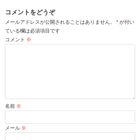
コメントをどうぞ
メールアドレスが公開されることはありません。
*
が付い
ている欄は必須項目です
コメント
※
名前
※
メール
※