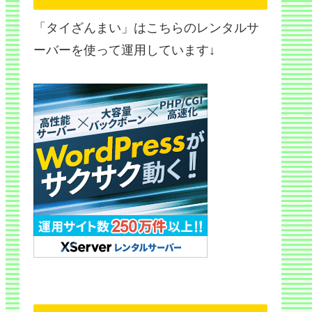
「タイざんまい」はこちらのレンタルサ
ーバーを使って運用しています↓