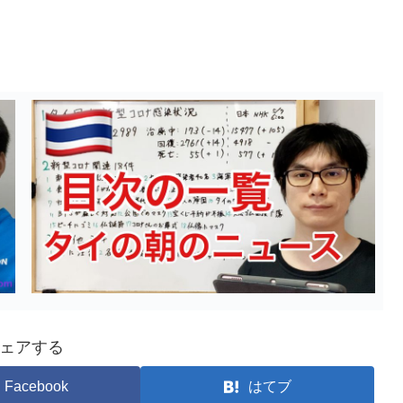
ェアする
Facebook
はてブ