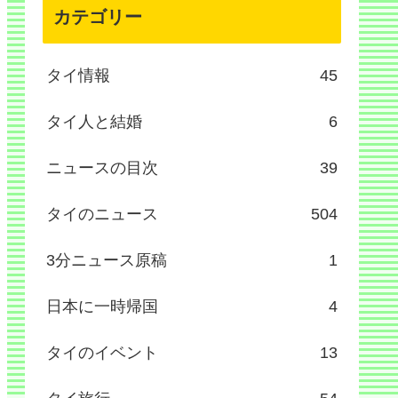
カテゴリー
タイ情報
45
タイ人と結婚
6
ニュースの目次
39
タイのニュース
504
3分ニュース原稿
1
日本に一時帰国
4
タイのイベント
13