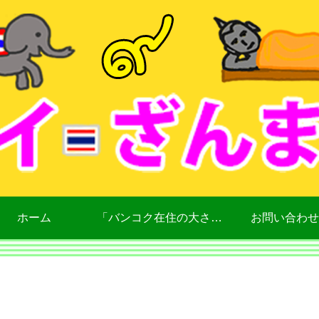
ホーム
「バンコク在住の大さん」について
お問い合わせ