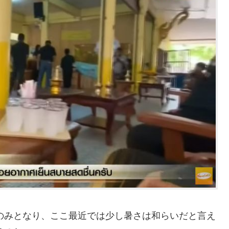
ンのみとなり、ここ最近では少し暑さは和らいだと言え