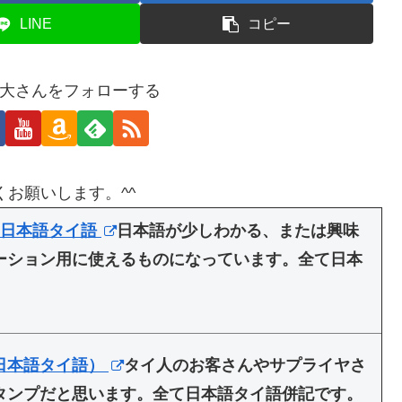
LINE
コピー
大さんをフォローする
くお願いします。^^
 日本語タイ語
日本語が少しわかる、または興味
ーション用に使えるものになっています。全て日本
日本語タイ語）
タイ人のお客さんやサプライヤさ
タンプだと思います。全て日本語タイ語併記です。