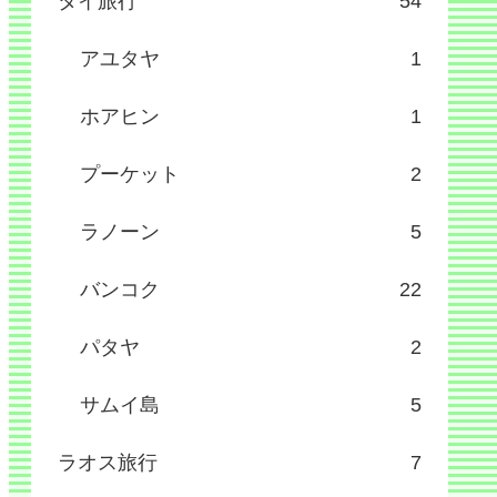
タイ旅行
54
アユタヤ
1
ホアヒン
1
プーケット
2
ラノーン
5
バンコク
22
パタヤ
2
サムイ島
5
ラオス旅行
7