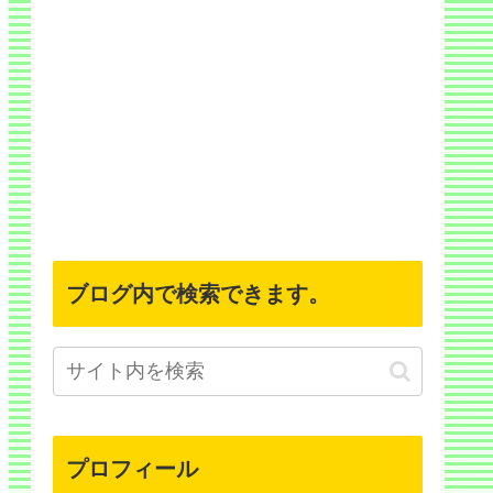
ブログ内で検索できます。
プロフィール