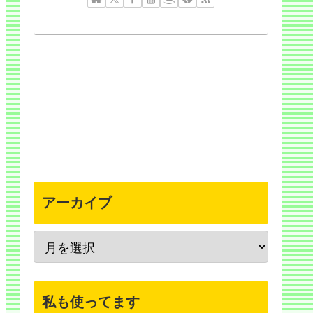
アーカイブ
私も使ってます