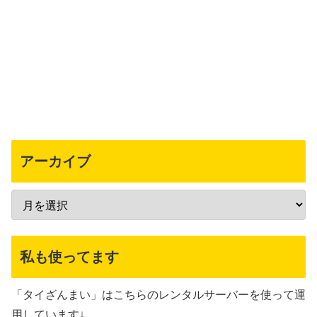
アーカイブ
私も使ってます
「タイざんまい」はこちらのレンタルサーバーを使って運
用しています↓