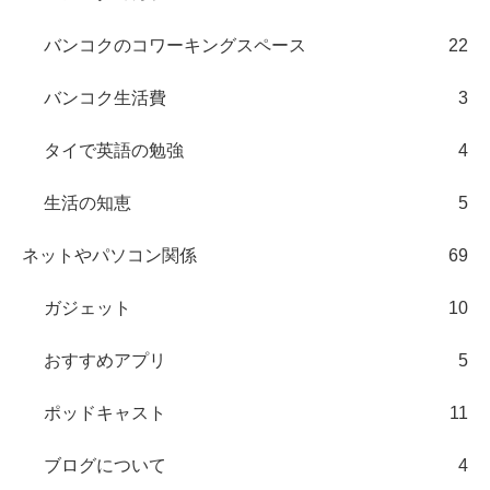
バンコクのコワーキングスペース
22
バンコク生活費
3
タイで英語の勉強
4
生活の知恵
5
ネットやパソコン関係
69
ガジェット
10
おすすめアプリ
5
ポッドキャスト
11
ブログについて
4