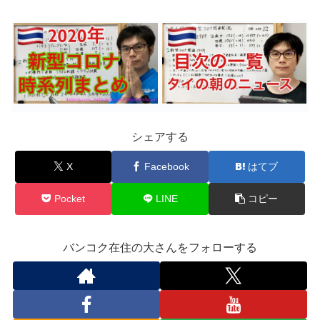
シェアする
X
Facebook
はてブ
Pocket
LINE
コピー
バンコク在住の大さんをフォローする