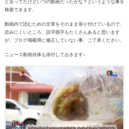
と言ってたけどいつの動画だったかな？というような事を
検索できます。
動画内で読むための文章をそのまま張り付けているので、
読みにくいところ、誤字脱字もたくさんあると思います
が、ブログ掲載用に修正していない事、ご了承ください。
ニュース動画自体も添付しておきます↓