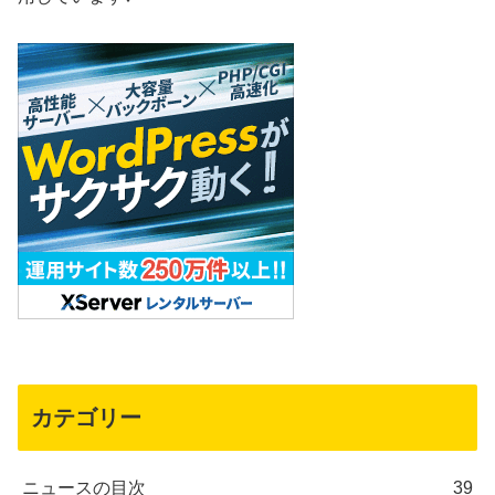
カテゴリー
ニュースの目次
39