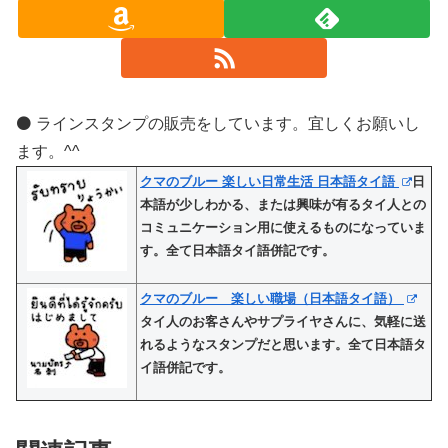
⚫️ ラインスタンプの販売をしています。宜しくお願いし
ます。^^
クマのブルー 楽しい日常生活 日本語タイ語
日
本語が少しわかる、または興味が有るタイ人との
コミュニケーション用に使えるものになっていま
す。全て日本語タイ語併記です。
クマのブルー 楽しい職場（日本語タイ語）
タイ人のお客さんやサプライヤさんに、気軽に送
れるようなスタンプだと思います。全て日本語タ
イ語併記です。