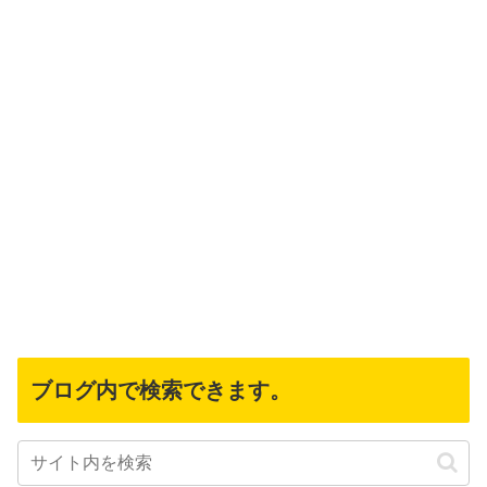
ブログ内で検索できます。