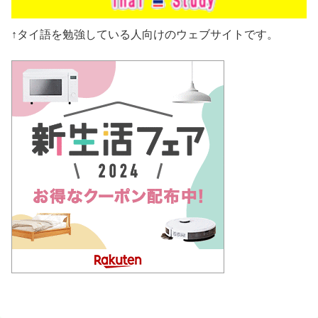
↑タイ語を勉強している人向けのウェブサイトです。