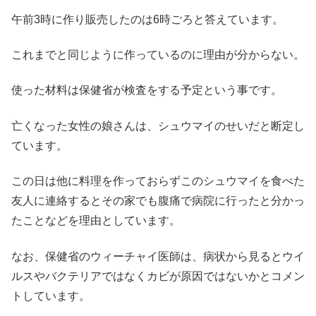
午前3時に作り販売したのは6時ごろと答えています。
これまでと同じように作っているのに理由が分からない。
使った材料は保健省が検査をする予定という事です。
亡くなった女性の娘さんは、シュウマイのせいだと断定し
ています。
この日は他に料理を作っておらずこのシュウマイを食べた
友人に連絡するとその家でも腹痛で病院に行ったと分かっ
たことなどを理由としています。
なお、保健省のウィーチャイ医師は、病状から見るとウイ
ルスやバクテリアではなくカビが原因ではないかとコメン
トしています。