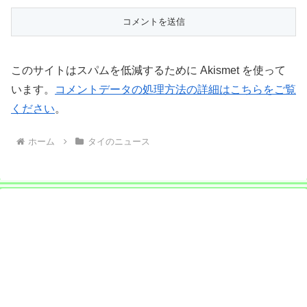
このサイトはスパムを低減するために Akismet を使って
います。
コメントデータの処理方法の詳細はこちらをご覧
ください
。
ホーム
タイのニュース