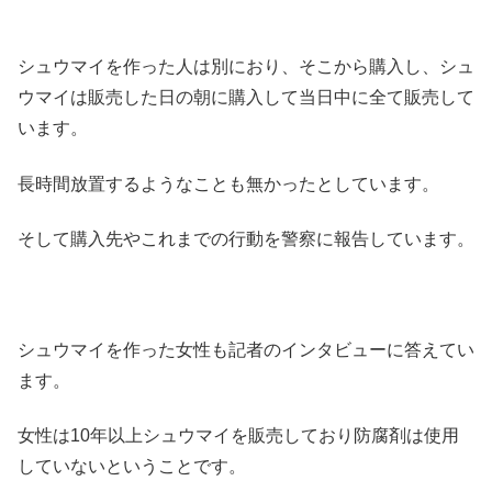
シュウマイを作った人は別におり、そこから購入し、シュ
ウマイは販売した日の朝に購入して当日中に全て販売して
います。
長時間放置するようなことも無かったとしています。
そして購入先やこれまでの行動を警察に報告しています。
シュウマイを作った女性も記者のインタビューに答えてい
ます。
女性は10年以上シュウマイを販売しており防腐剤は使用
していないということです。