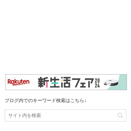
ブログ内でのキーワード検索はこちら↓