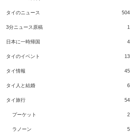
タイのニュース
504
3分ニュース原稿
1
日本に一時帰国
4
タイのイベント
13
タイ情報
45
タイ人と結婚
6
タイ旅行
54
プーケット
2
ラノーン
5