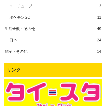
ユーチューブ
3
ポケモンGO
11
生活全般・その他
49
日本
24
雑記・その他
14
リンク