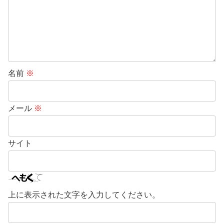
名前
※
メール
※
サイト
上に表示された文字を入力してください。