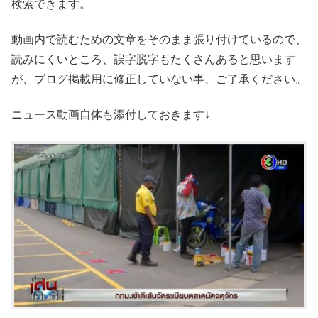
検索できます。
動画内で読むための文章をそのまま張り付けているので、
読みにくいところ、誤字脱字もたくさんあると思います
が、ブログ掲載用に修正していない事、ご了承ください。
ニュース動画自体も添付しておきます↓