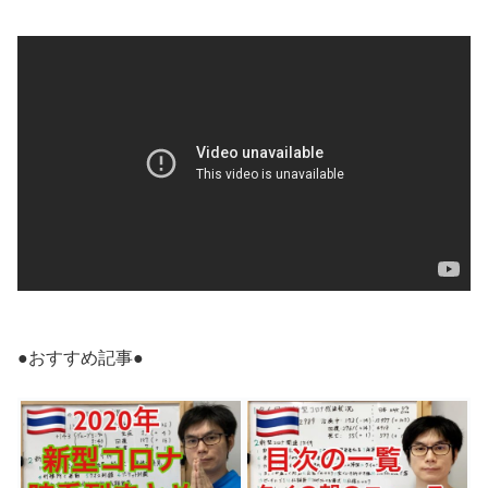
●おすすめ記事●