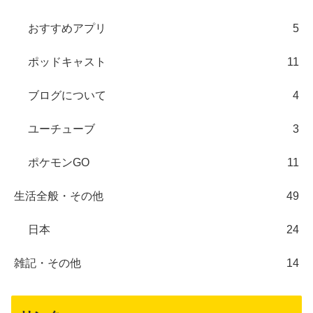
おすすめアプリ
5
ポッドキャスト
11
ブログについて
4
ユーチューブ
3
ポケモンGO
11
生活全般・その他
49
日本
24
雑記・その他
14