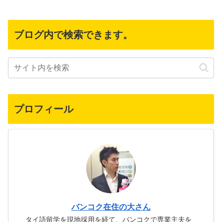
ブログ内で検索できます。
プロフィール
バンコク在住の大さん
タイ語留学を現地採用を経て、バンコクで専業主夫を