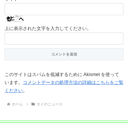
上に表示された文字を入力してください。
このサイトはスパムを低減するために Akismet を使って
います。
コメントデータの処理方法の詳細はこちらをご覧
ください
。
ホーム
タイのニュース