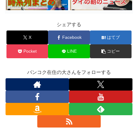
シェアする
X
Facebook
はてブ
Pocket
LINE
コピー
バンコク在住の大さんをフォローする