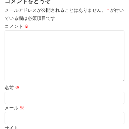
コメントをどうぞ
メールアドレスが公開されることはありません。
*
が付い
ている欄は必須項目です
コメント
※
名前
※
メール
※
サイト