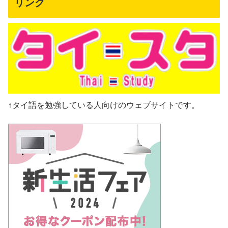
リンク
↑タイ語を勉強している人向けのウェブサイトです。