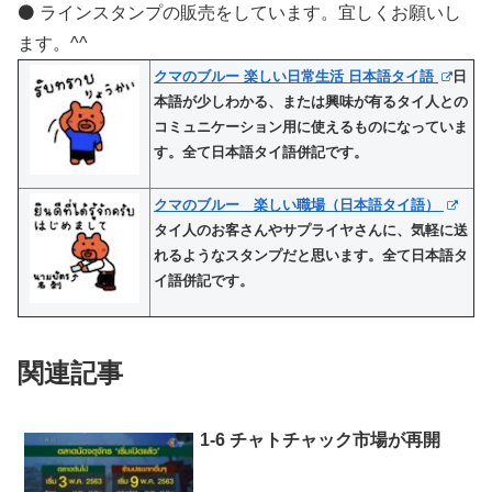
⚫️ ラインスタンプの販売をしています。宜しくお願いし
ます。^^
クマのブルー 楽しい日常生活 日本語タイ語
日
本語が少しわかる、または興味が有るタイ人との
コミュニケーション用に使えるものになっていま
す。全て日本語タイ語併記です。
クマのブルー 楽しい職場（日本語タイ語）
タイ人のお客さんやサプライヤさんに、気軽に送
れるようなスタンプだと思います。全て日本語タ
イ語併記です。
関連記事
1-6 チャトチャック市場が再開