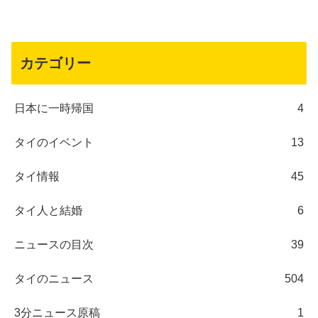
カテゴリー
日本に一時帰国
4
タイのイベント
13
タイ情報
45
タイ人と結婚
6
ニュースの目次
39
タイのニュース
504
3分ニュース原稿
1