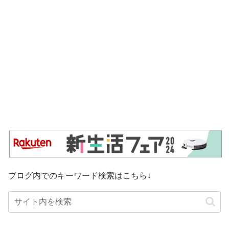
ブログ内でのキーワード検索はこちら↓