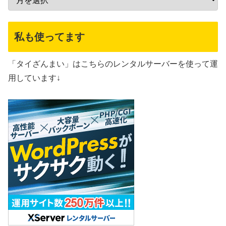
私も使ってます
「タイざんまい」はこちらのレンタルサーバーを使って運
用しています↓