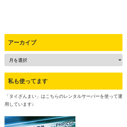
アーカイブ
私も使ってます
「タイざんまい」はこちらのレンタルサーバーを使って運
用しています↓