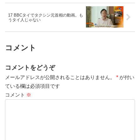
17 BBCタイでタクシン元首相の動画。も
うタイ人じゃない
コメント
コメントをどうぞ
メールアドレスが公開されることはありません。
*
が付い
ている欄は必須項目です
コメント
※