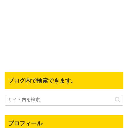
ブログ内で検索できます。
プロフィール