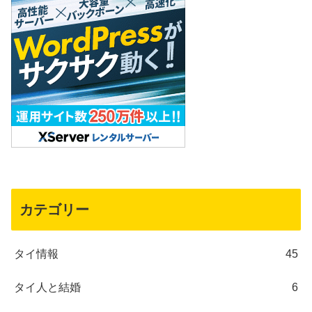
カテゴリー
タイ情報
45
タイ人と結婚
6