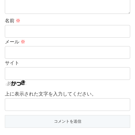
名前
※
メール
※
サイト
上に表示された文字を入力してください。