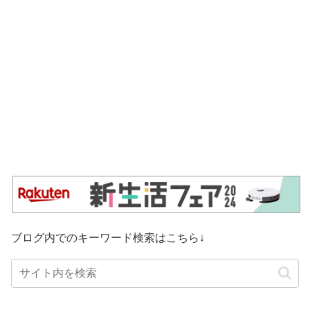
ブログ内でのキーワード検索はこちら↓