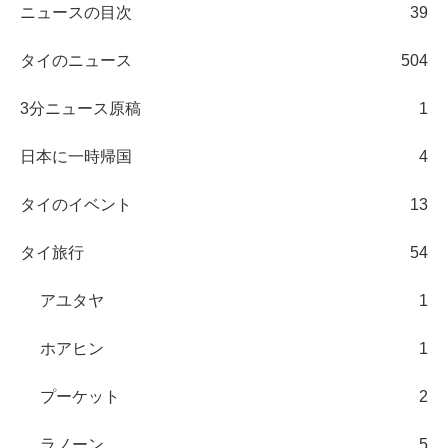
ニュースの目次
39
タイのニュース
504
3分ニュース原稿
1
日本に一時帰国
4
タイのイベント
13
タイ旅行
54
アユタヤ
1
ホアヒン
1
プーケット
2
ラノーン
5