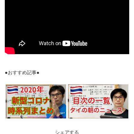
●おすすめ記事●
シェアする