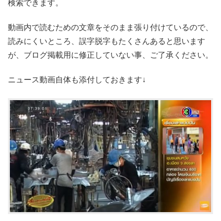
検索できます。
動画内で読むための文章をそのまま張り付けているので、
読みにくいところ、誤字脱字もたくさんあると思います
が、ブログ掲載用に修正していない事、ご了承ください。
ニュース動画自体も添付しておきます↓