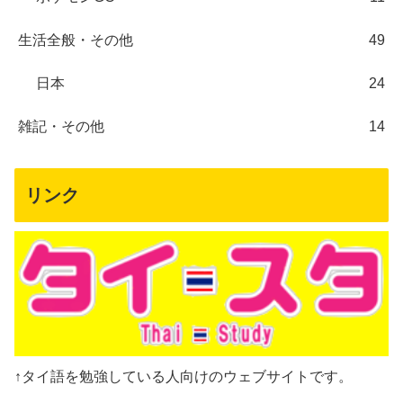
生活全般・その他
49
日本
24
雑記・その他
14
リンク
↑タイ語を勉強している人向けのウェブサイトです。