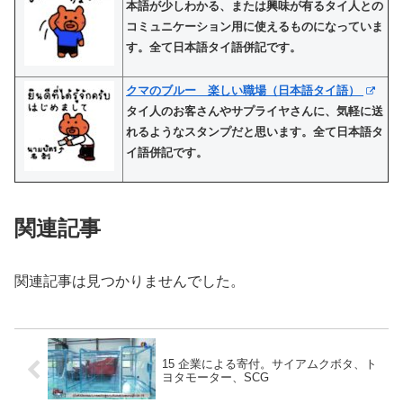
本語が少しわかる、または興味が有るタイ人との
コミュニケーション用に使えるものになっていま
す。全て日本語タイ語併記です。
クマのブルー 楽しい職場（日本語タイ語）
タイ人のお客さんやサプライヤさんに、気軽に送
れるようなスタンプだと思います。全て日本語タ
イ語併記です。
関連記事
関連記事は見つかりませんでした。
15 企業による寄付。サイアムクボタ、ト
ヨタモーター、SCG