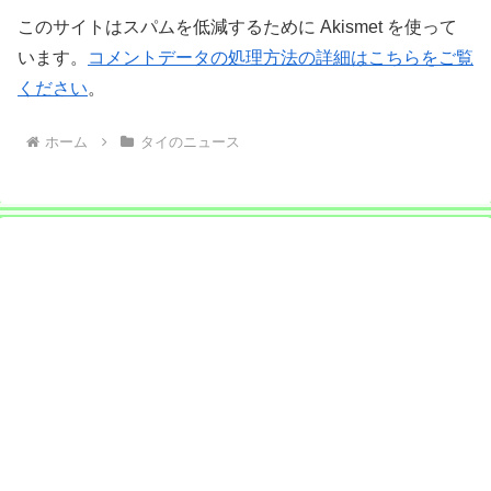
このサイトはスパムを低減するために Akismet を使って
います。
コメントデータの処理方法の詳細はこちらをご覧
ください
。
ホーム
タイのニュース