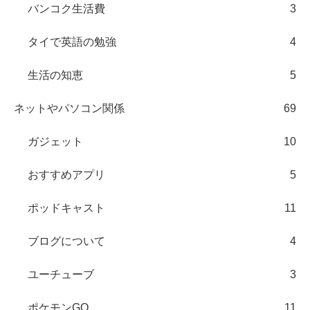
バンコク生活費
3
タイで英語の勉強
4
生活の知恵
5
ネットやパソコン関係
69
ガジェット
10
おすすめアプリ
5
ポッドキャスト
11
ブログについて
4
ユーチューブ
3
ポケモンGO
11