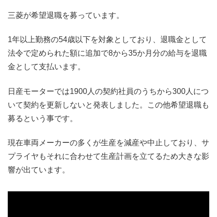
三菱が希望退職を募っています。
1年以上勤務の54歳以下を対象としており、退職金として
法令で定められた額に追加で8から35か月分の給与を退職
金として支払います。
日産モーターでは1900人の契約社員のうちから300人につ
いて契約を更新しないと発表しました。この他希望退職も
募るという事です。
現在車両メーカーの多くが生産を減産や中止しており、サ
プライヤもそれに合わせて生産計画を立てるため大きな影
響が出ています。