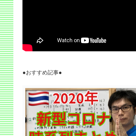
●おすすめ記事●