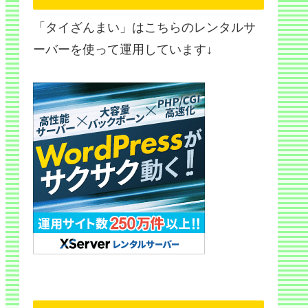
「タイざんまい」はこちらのレンタルサ
ーバーを使って運用しています↓