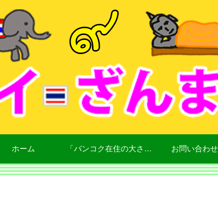
ホーム
「バンコク在住の大さん」について
お問い合わせ