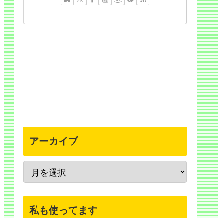
アーカイブ
私も使ってます