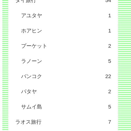
タイ旅行
54
アユタヤ
1
ホアヒン
1
プーケット
2
ラノーン
5
バンコク
22
パタヤ
2
サムイ島
5
ラオス旅行
7