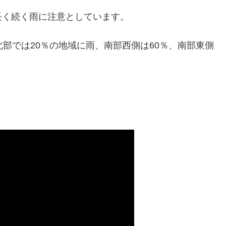
長く続く雨に注意としています。
部では20％の地域に雨、南部西側は60％、南部東側