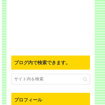
ブログ内で検索できます。
プロフィール