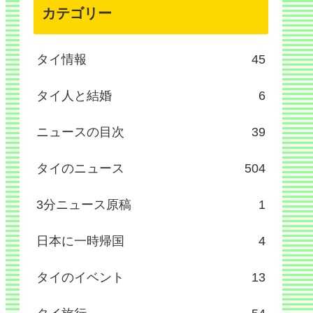
カテゴリー
タイ情報
45
タイ人と結婚
6
ニュースの目次
39
タイのニュース
504
3分ニュース原稿
1
日本に一時帰国
4
タイのイベント
13