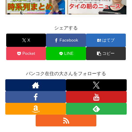
シェアする
X
Facebook
はてブ
Pocket
LINE
コピー
バンコク在住の大さんをフォローする