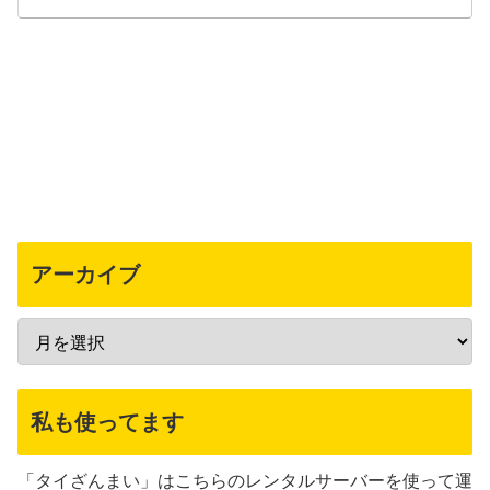
アーカイブ
私も使ってます
「タイざんまい」はこちらのレンタルサーバーを使って運