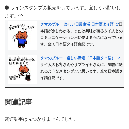
⚫️ ラインスタンプの販売をしています。宜しくお願いし
ます。^^
クマのブルー 楽しい日常生活 日本語タイ語
日
本語が少しわかる、または興味が有るタイ人との
コミュニケーション用に使えるものになっていま
す。全て日本語タイ語併記です。
クマのブルー 楽しい職場（日本語タイ語）
タイ人のお客さんやサプライヤさんに、気軽に送
れるようなスタンプだと思います。全て日本語タ
イ語併記です。
関連記事
関連記事は見つかりませんでした。