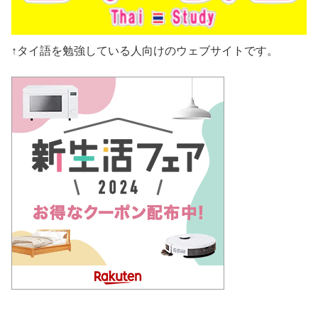
↑タイ語を勉強している人向けのウェブサイトです。