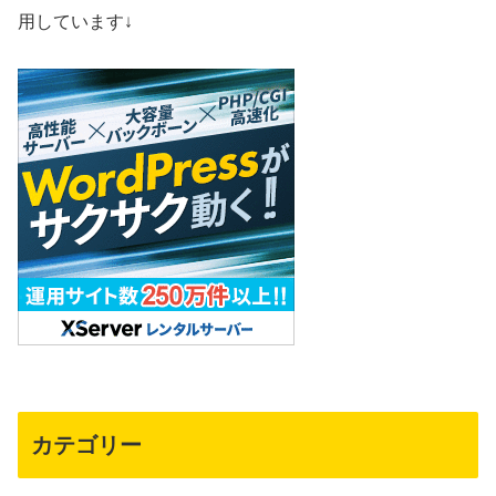
用しています↓
カテゴリー