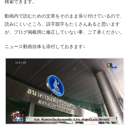
検索できます。
動画内で読むための文章をそのまま張り付けているので、
読みにくいところ、誤字脱字もたくさんあると思います
が、ブログ掲載用に修正していない事、ご了承ください。
ニュース動画自体も添付しておきます↓