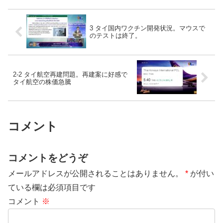
3 タイ国内ワクチン開発状況。マウスで
のテストは終了。
2-2 タイ航空再建問題。再建案に好感で
タイ航空の株価急騰
コメント
コメントをどうぞ
メールアドレスが公開されることはありません。
*
が付い
ている欄は必須項目です
コメント
※