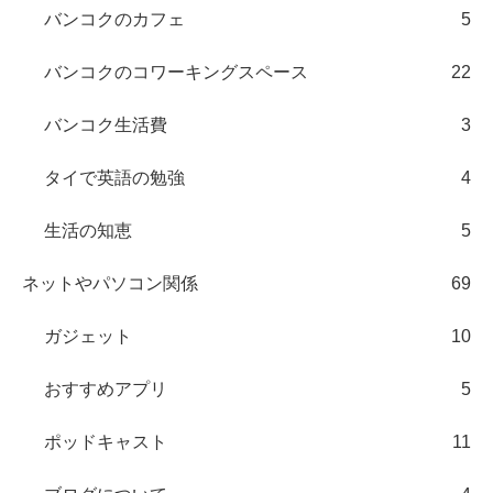
バンコクのカフェ
5
バンコクのコワーキングスペース
22
バンコク生活費
3
タイで英語の勉強
4
生活の知恵
5
ネットやパソコン関係
69
ガジェット
10
おすすめアプリ
5
ポッドキャスト
11