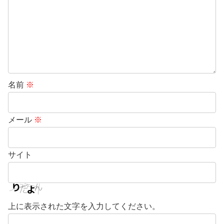
名前
※
メール
※
サイト
上に表示された文字を入力してください。