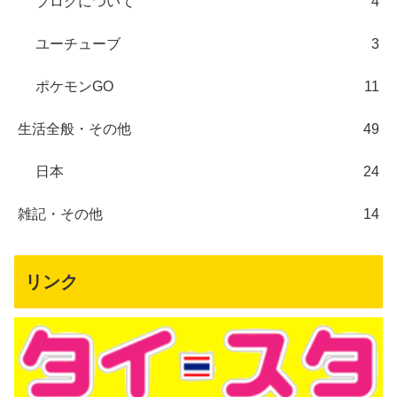
ブログについて
4
ユーチューブ
3
ポケモンGO
11
生活全般・その他
49
日本
24
雑記・その他
14
リンク