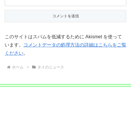
このサイトはスパムを低減するために Akismet を使って
います。
コメントデータの処理方法の詳細はこちらをご覧
ください
。
ホーム
タイのニュース