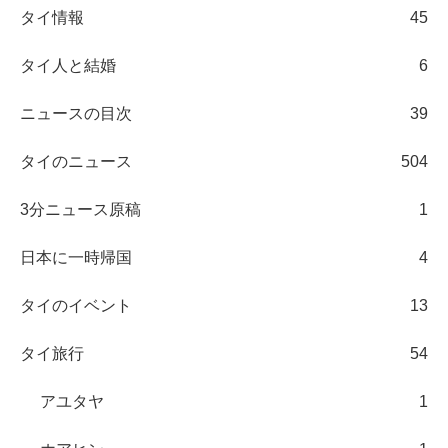
タイ情報
45
タイ人と結婚
6
ニュースの目次
39
タイのニュース
504
3分ニュース原稿
1
日本に一時帰国
4
タイのイベント
13
タイ旅行
54
アユタヤ
1