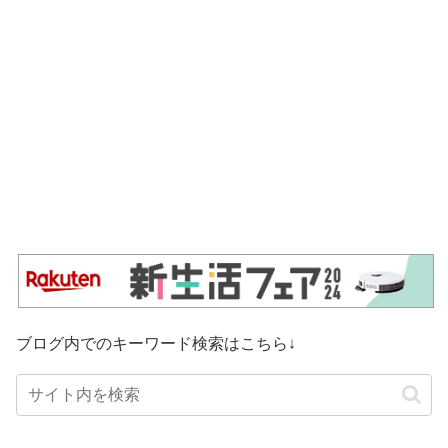
ブログ内でのキーワード検索はこちら↓