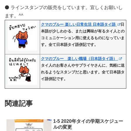
⚫️ ラインスタンプの販売をしています。宜しくお願いし
ます。^^
クマのブルー 楽しい日常生活 日本語タイ語
日
本語が少しわかる、または興味が有るタイ人との
コミュニケーション用に使えるものになっていま
す。全て日本語タイ語併記です。
クマのブルー 楽しい職場（日本語タイ語）
タイ人のお客さんやサプライヤさんに、気軽に送
れるようなスタンプだと思います。全て日本語タ
イ語併記です。
関連記事
1-5 2020年タイの学期スケジュー
ルの変更