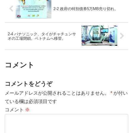
2-2 政府の特別債券5万MB売り切れ。
2-4 パナソニック、タイがチャチュンサ
オの工場閉鎖。ベトナムへ移管。
コメント
コメントをどうぞ
メールアドレスが公開されることはありません。
*
が付い
ている欄は必須項目です
コメント
※