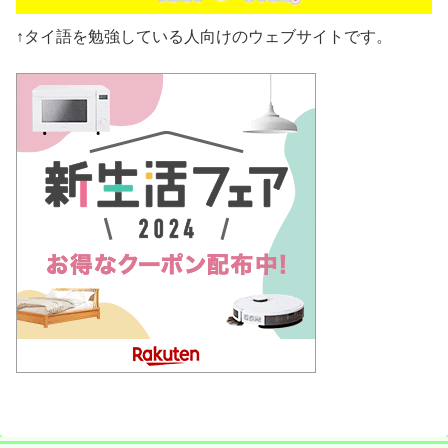
↑タイ語を勉強している人向けのウェブサイトです。