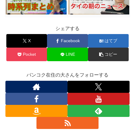
シェアする
X
Facebook
はてブ
Pocket
LINE
コピー
バンコク在住の大さんをフォローする