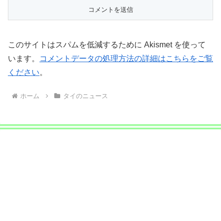
このサイトはスパムを低減するために Akismet を使って
います。
コメントデータの処理方法の詳細はこちらをご覧
ください
。
ホーム
タイのニュース