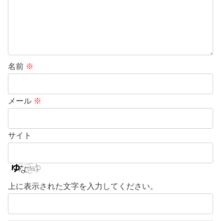
名前
※
メール
※
サイト
上に表示された文字を入力してください。