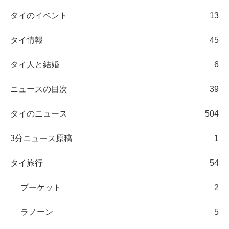
タイのイベント
13
タイ情報
45
タイ人と結婚
6
ニュースの目次
39
タイのニュース
504
3分ニュース原稿
1
タイ旅行
54
プーケット
2
ラノーン
5