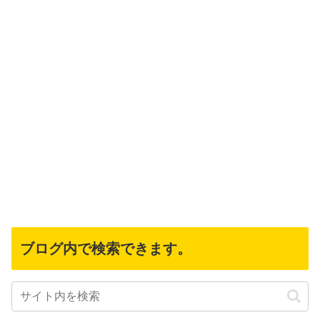
ブログ内で検索できます。