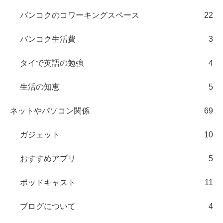
バンコクのコワーキングスペース
22
バンコク生活費
3
タイで英語の勉強
4
生活の知恵
5
ネットやパソコン関係
69
ガジェット
10
おすすめアプリ
5
ポッドキャスト
11
ブログについて
4