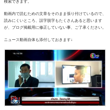
検索できます。
動画内で読むための文章をそのまま張り付けているので、
読みにくいところ、誤字脱字もたくさんあると思います
が、ブログ掲載用に修正していない事、ご了承ください。
ニュース動画自体も添付しておきます↓