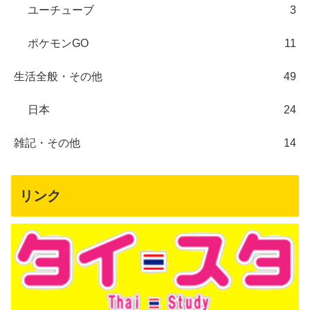
ユーチューブ
3
ポケモンGO
11
生活全般・その他
49
日本
24
雑記・その他
14
リンク