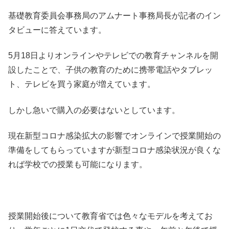
基礎教育委員会事務局のアムナート事務局長が記者のイン
タビューに答えています。
5月18日よりオンラインやテレビでの教育チャンネルを開
設したことで、子供の教育のために携帯電話やタブレッ
ト、テレビを買う家庭が増えています。
しかし急いで購入の必要はないとしています。
現在新型コロナ感染拡大の影響でオンラインで授業開始の
準備をしてもらっていますが新型コロナ感染状況が良くな
れば学校での授業も可能になります。
授業開始後について教育省では色々なモデルを考えてお