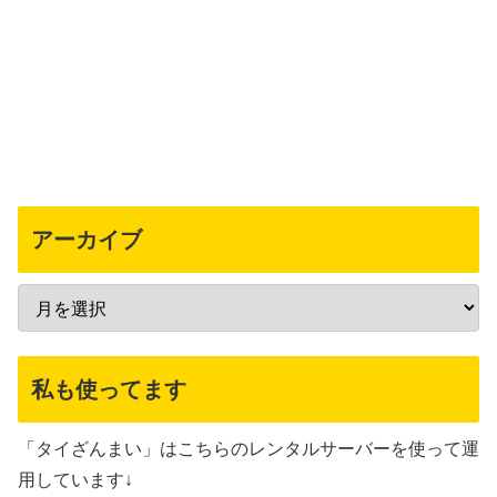
アーカイブ
私も使ってます
「タイざんまい」はこちらのレンタルサーバーを使って運
用しています↓