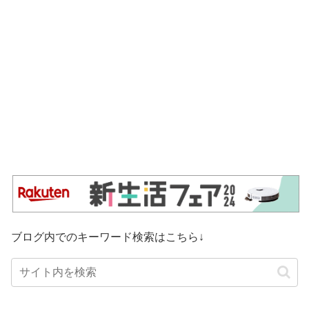
ブログ内でのキーワード検索はこちら↓