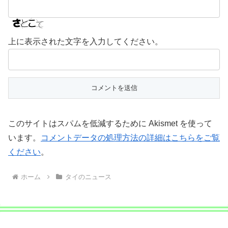
上に表示された文字を入力してください。
このサイトはスパムを低減するために Akismet を使って
います。
コメントデータの処理方法の詳細はこちらをご覧
ください
。
ホーム
タイのニュース