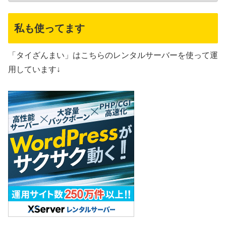
私も使ってます
「タイざんまい」はこちらのレンタルサーバーを使って運
用しています↓