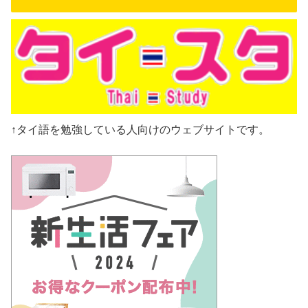
↑タイ語を勉強している人向けのウェブサイトです。