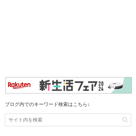
ブログ内でのキーワード検索はこちら↓