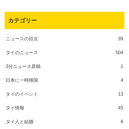
カテゴリー
ニュースの目次
39
タイのニュース
504
3分ニュース原稿
1
日本に一時帰国
4
タイのイベント
13
タイ情報
45
タイ人と結婚
6