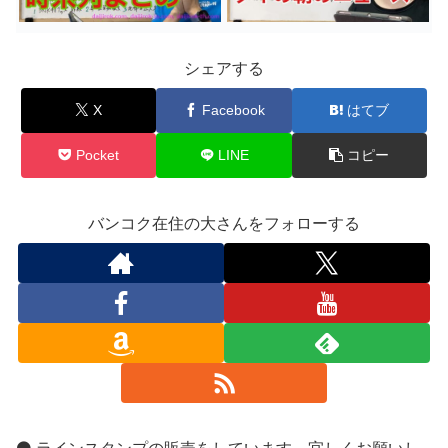
シェアする
X
Facebook
はてブ
Pocket
LINE
コピー
バンコク在住の大さんをフォローする