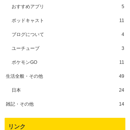
おすすめアプリ
5
ポッドキャスト
11
ブログについて
4
ユーチューブ
3
ポケモンGO
11
生活全般・その他
49
日本
24
雑記・その他
14
リンク