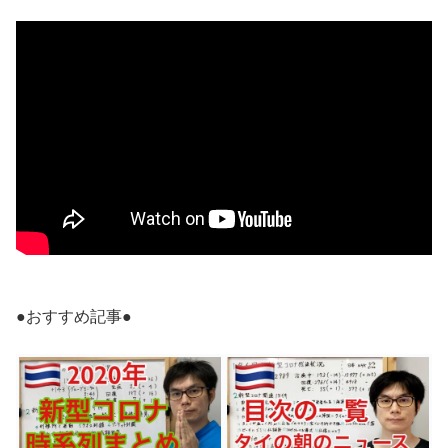
●おすすめ記事●