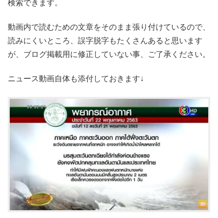
検索できます。
動画内で読むための文章をそのまま張り付けているので、
読みにくいところ、誤字脱字もたくさんあると思います
が、ブログ掲載用に修正していない事、ご了承ください。
ニュース動画自体も添付しておきます↓