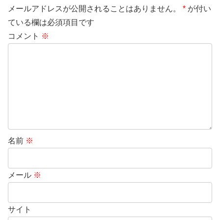
メールアドレスが公開されることはありません。
*
が付い
ている欄は必須項目です
コメント
※
名前
※
メール
※
サイト