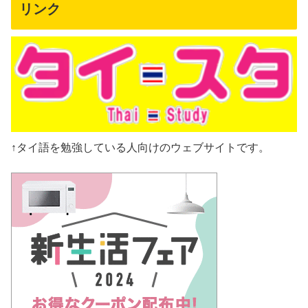
リンク
↑タイ語を勉強している人向けのウェブサイトです。