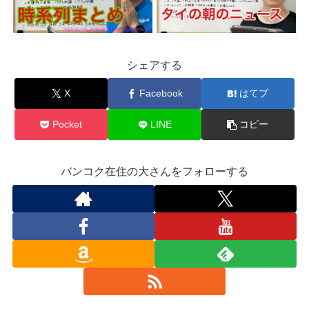
シェアする
X
Facebook
はてブ
Pocket
LINE
コピー
バンコク在住の大さんをフォローする