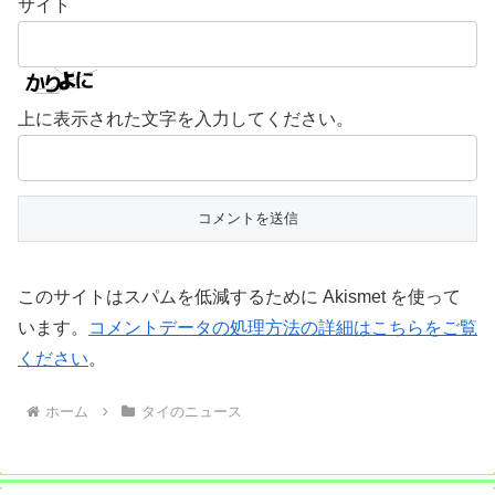
サイト
上に表示された文字を入力してください。
このサイトはスパムを低減するために Akismet を使って
います。
コメントデータの処理方法の詳細はこちらをご覧
ください
。
ホーム
タイのニュース