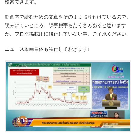
検索できます。
動画内で読むための文章をそのまま張り付けているので、
読みにくいところ、誤字脱字もたくさんあると思います
が、ブログ掲載用に修正していない事、ご了承ください。
ニュース動画自体も添付しておきます↓