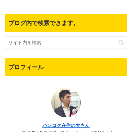
ブログ内で検索できます。
プロフィール
バンコク在住の大さん