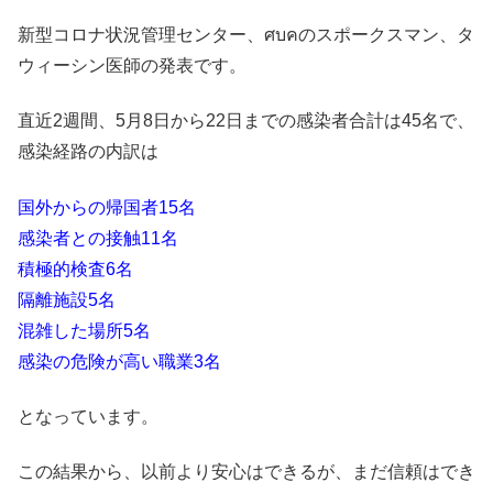
新型コロナ状況管理センター、ศบคのスポークスマン、タ
ウィーシン医師の発表です。
直近2週間、5月8日から22日までの感染者合計は45名で、
感染経路の内訳は
国外からの帰国者15名
感染者との接触11名
積極的検査6名
隔離施設5名
混雑した場所5名
感染の危険が高い職業3名
となっています。
この結果から、以前より安心はできるが、まだ信頼はでき