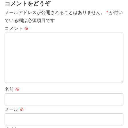
コメントをどうぞ
メールアドレスが公開されることはありません。
*
が付い
ている欄は必須項目です
コメント
※
名前
※
メール
※