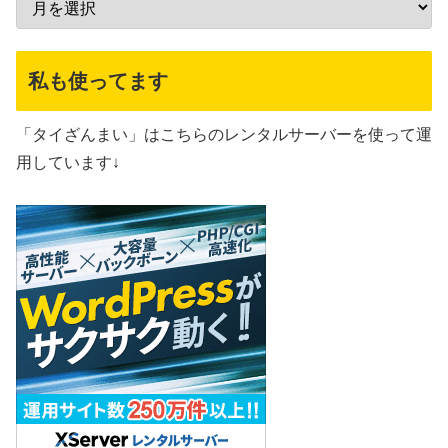
私も使ってます
「タイざんまい」はこちらのレンタルサーバーを使って運
用しています↓