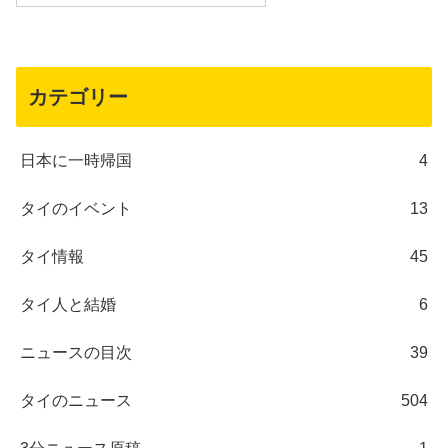
カテゴリー
日本に一時帰国
4
タイのイベント
13
タイ情報
45
タイ人と結婚
6
ニュースの目次
39
タイのニュース
504