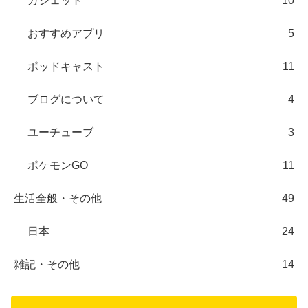
ガジェット
10
おすすめアプリ
5
ポッドキャスト
11
ブログについて
4
ユーチューブ
3
ポケモンGO
11
生活全般・その他
49
日本
24
雑記・その他
14