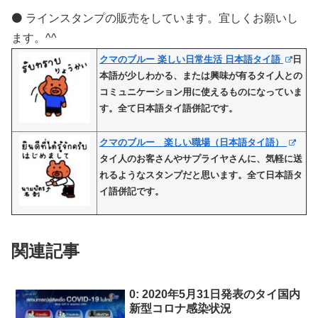
⚫️ ラインスタンプの販売をしています。宜しくお願いし
ます。^^
クマのブルー 楽しい日常生活 日本語タイ語
日
本語が少しわかる、または興味が有るタイ人との
コミュニケーション用に使えるものになっていま
す。全て日本語タイ語併記です。
クマのブルー 楽しい職場（日本語タイ語）
タイ人のお客さんやサプライヤさんに、気軽に送
れるようなスタンプだと思います。全て日本語タ
イ語併記です。
関連記事
0: 2020年5月31日発表のタイ国内
新型コロナ感染状況