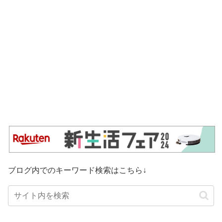
ブログ内でのキーワード検索はこちら↓