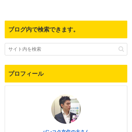
ブログ内で検索できます。
プロフィール
バンコク在住の大さん