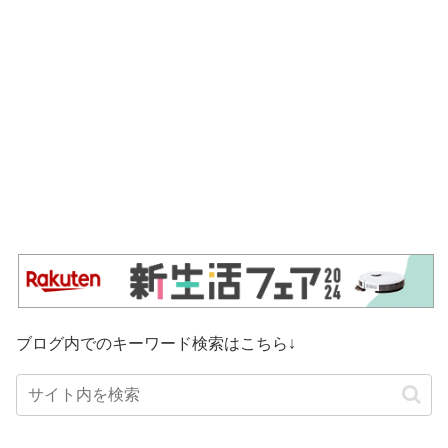
ブログ内でのキーワード検索はこちら↓