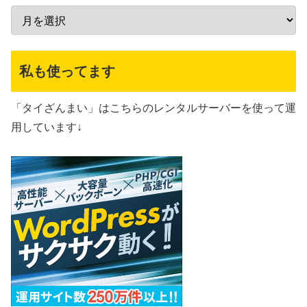
私も使ってます
「タイざんまい」はこちらのレンタルサーバーを使って運
用しています↓