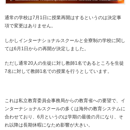
通常の学校は7月1日に授業再開はするというのは決定事
項で変更はありません。
しかしインターナショナルスクールと全寮制の学校に関し
ては6月1日からの再開が決定しました。
ただし通常20人の生徒に対し教師1名であるところを生徒
7名に対して教師1名での授業を行うとしています。
これは私立教育委員会事務局からの教育省への要望で、イ
ンターナショナルスクールの多くは海外の教育システムに
合わせており、6月というのは学期の最後の月になり、そ
れ以降は長期休暇になため影響が大きい。