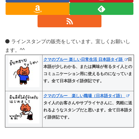
⚫️ ラインスタンプの販売をしています。宜しくお願いし
ます。^^
クマのブルー 楽しい日常生活 日本語タイ語
日
本語が少しわかる、または興味が有るタイ人との
コミュニケーション用に使えるものになっていま
す。全て日本語タイ語併記です。
クマのブルー 楽しい職場（日本語タイ語）
タイ人のお客さんやサプライヤさんに、気軽に送
れるようなスタンプだと思います。全て日本語タ
イ語併記です。