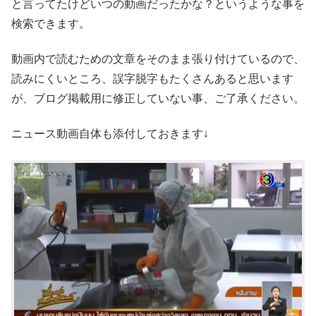
と言ってたけどいつの動画だったかな？というような事を
検索できます。
動画内で読むための文章をそのまま張り付けているので、
読みにくいところ、誤字脱字もたくさんあると思います
が、ブログ掲載用に修正していない事、ご了承ください。
ニュース動画自体も添付しておきます↓