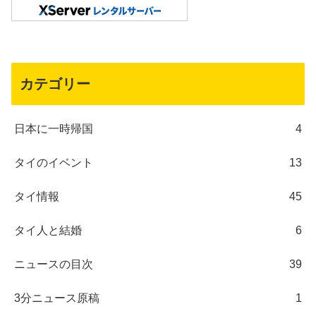
カテゴリー
日本に一時帰国
4
タイのイベント
13
タイ情報
45
タイ人と結婚
6
ニュースの目次
39
3分ニュース原稿
1