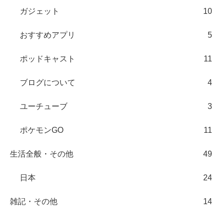
ガジェット
10
おすすめアプリ
5
ポッドキャスト
11
ブログについて
4
ユーチューブ
3
ポケモンGO
11
生活全般・その他
49
日本
24
雑記・その他
14