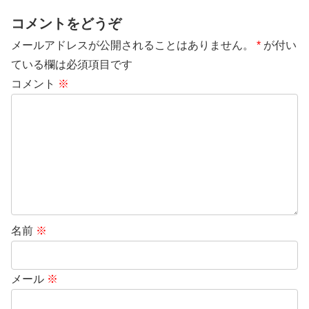
コメントをどうぞ
メールアドレスが公開されることはありません。
*
が付い
ている欄は必須項目です
コメント
※
名前
※
メール
※