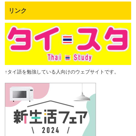
リンク
↑タイ語を勉強している人向けのウェブサイトです。