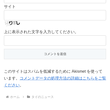
サイト
上に表示された文字を入力してください。
このサイトはスパムを低減するために Akismet を使って
います。
コメントデータの処理方法の詳細はこちらをご覧
ください
。
ホーム
タイのニュース