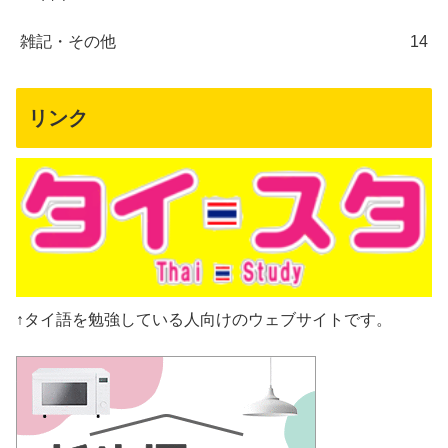
雑記・その他
14
リンク
↑タイ語を勉強している人向けのウェブサイトです。