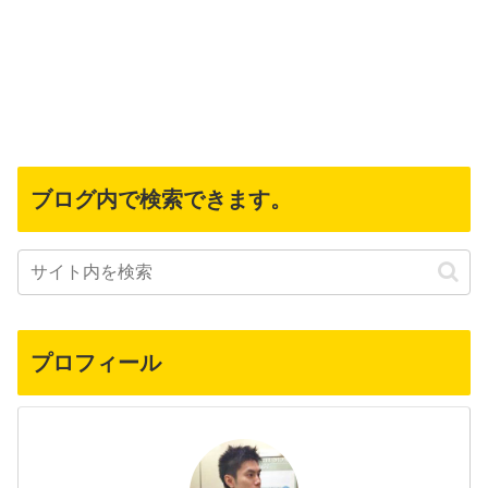
ブログ内で検索できます。
プロフィール