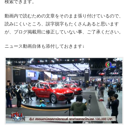
検索できます。
動画内で読むための文章をそのまま張り付けているので、
読みにくいところ、誤字脱字もたくさんあると思います
が、ブログ掲載用に修正していない事、ご了承ください。
ニュース動画自体も添付しておきます↓