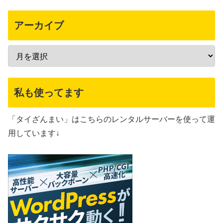
アーカイブ
私も使ってます
「タイざんまい」はこちらのレンタルサーバーを使って運
用しています↓