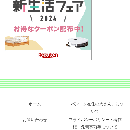
ホーム
「バンコク在住の大さん」につ
いて
お問い合わせ
プライバシーポリシー・著作
権・免責事項等について