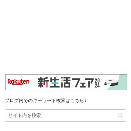
ブログ内でのキーワード検索はこちら↓