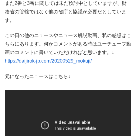
また2番と3番に関しては未だ検討中としていますが、財
務省の管轄ではなく他の省庁と協議が必要だとしていま
す。
この日の他のニュースやニュース解説動画、私の感想はこ
ちらにあります。何かコメントがある時はユーチューブ動
画のコメントに書いていただければと思います。↓
https://daijirok-jp.com/20200529_mokuji/
元になったニュースはこちら↓