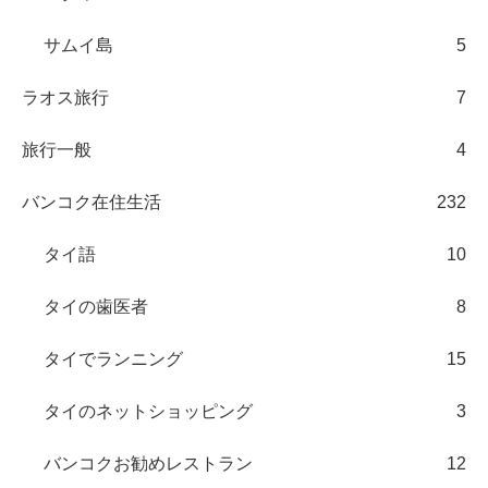
サムイ島
5
ラオス旅行
7
旅行一般
4
バンコク在住生活
232
タイ語
10
タイの歯医者
8
タイでランニング
15
タイのネットショッピング
3
バンコクお勧めレストラン
12