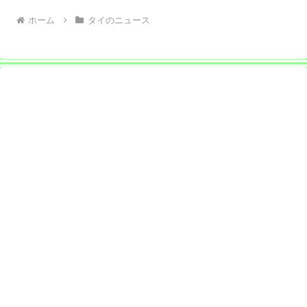
ホーム
タイのニュース