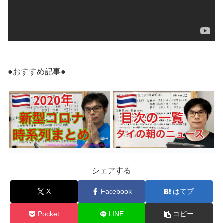
●おすすめ記事●
シェアする
X
Facebook
はてブ
Pocket
LINE
コピー