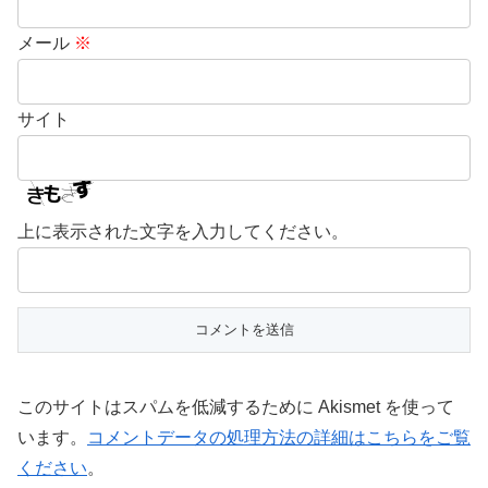
メール
※
サイト
上に表示された文字を入力してください。
このサイトはスパムを低減するために Akismet を使って
います。
コメントデータの処理方法の詳細はこちらをご覧
ください
。