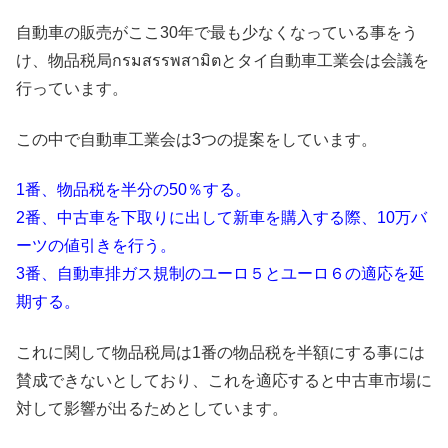
自動車の販売がここ30年で最も少なくなっている事をう
け、物品税局กรมสรรพสามิตとタイ自動車工業会は会議を
行っています。
この中で自動車工業会は3つの提案をしています。
1番、物品税を半分の50％する。
2番、中古車を下取りに出して新車を購入する際、10万バ
ーツの値引きを行う。
3番、自動車排ガス規制のユーロ５とユーロ６の適応を延
期する。
これに関して物品税局は1番の物品税を半額にする事には
賛成できないとしており、これを適応すると中古車市場に
対して影響が出るためとしています。