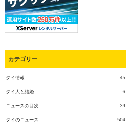
カテゴリー
タイ情報
45
タイ人と結婚
6
ニュースの目次
39
タイのニュース
504