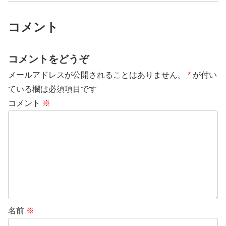
コメント
コメントをどうぞ
メールアドレスが公開されることはありません。
*
が付い
ている欄は必須項目です
コメント
※
名前
※