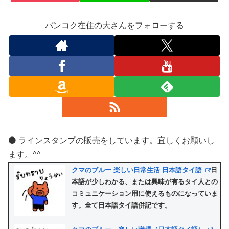
バンコク在住の大さんをフォローする
⚫️ ラインスタンプの販売をしています。宜しくお願いし
ます。^^
クマのブルー 楽しい日常生活 日本語タイ語
日
本語が少しわかる、または興味が有るタイ人との
コミュニケーション用に使えるものになっていま
す。全て日本語タイ語併記です。