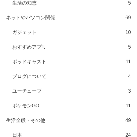
生活の知恵
5
ネットやパソコン関係
69
ガジェット
10
おすすめアプリ
5
ポッドキャスト
11
ブログについて
4
ユーチューブ
3
ポケモンGO
11
生活全般・その他
49
日本
24