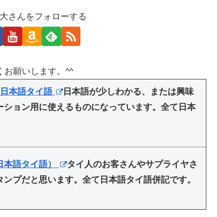
大さんをフォローする
くお願いします。^^
 日本語タイ語
日本語が少しわかる、または興味
ーション用に使えるものになっています。全て日本
日本語タイ語）
タイ人のお客さんやサプライヤさ
タンプだと思います。全て日本語タイ語併記です。