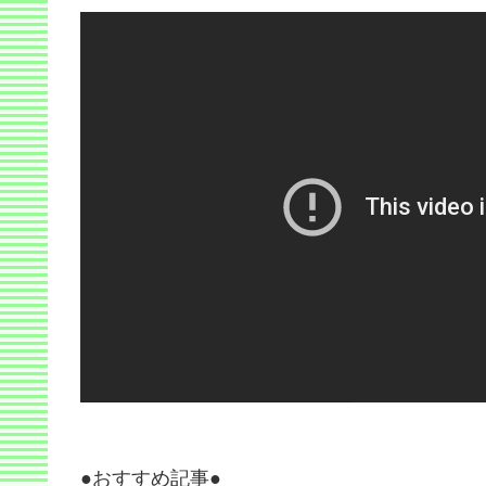
●おすすめ記事●