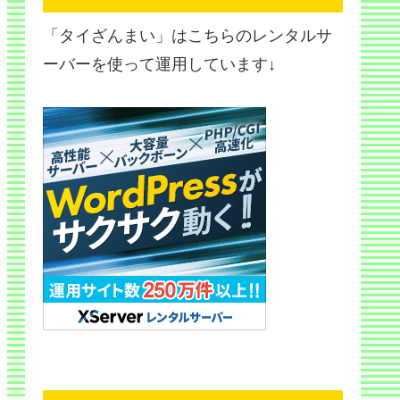
「タイざんまい」はこちらのレンタルサ
ーバーを使って運用しています↓