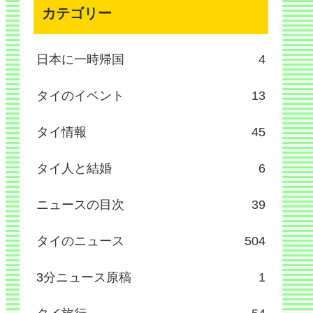
カテゴリー
日本に一時帰国
4
タイのイベント
13
タイ情報
45
タイ人と結婚
6
ニュースの目次
39
タイのニュース
504
3分ニュース原稿
1