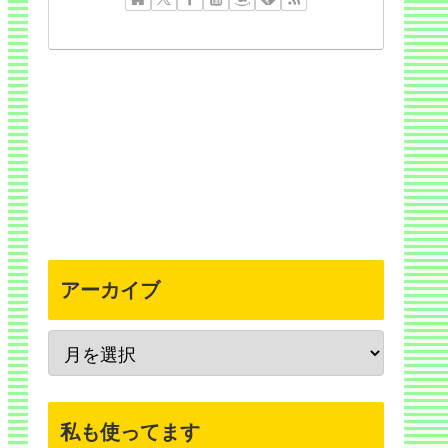
アーカイブ
私も使ってます