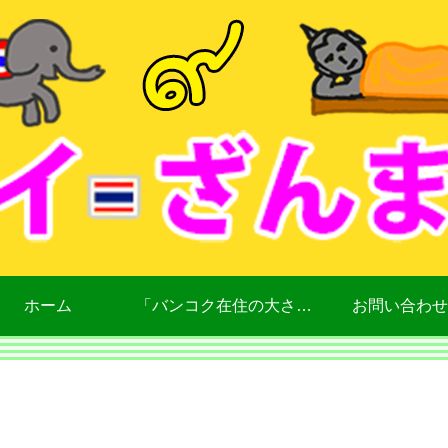
ホーム
「バンコク在住の大さん」について
お問い合わせ