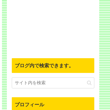
ブログ内で検索できます。
プロフィール