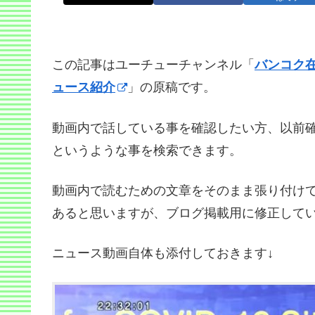
この記事はユーチューチャンネル「
バンコク
ュース紹介
」の原稿です。
動画内で話している事を確認したい方、以前
というような事を検索できます。
動画内で読むための文章をそのまま張り付け
あると思いますが、ブログ掲載用に修正して
ニュース動画自体も添付しておきます↓