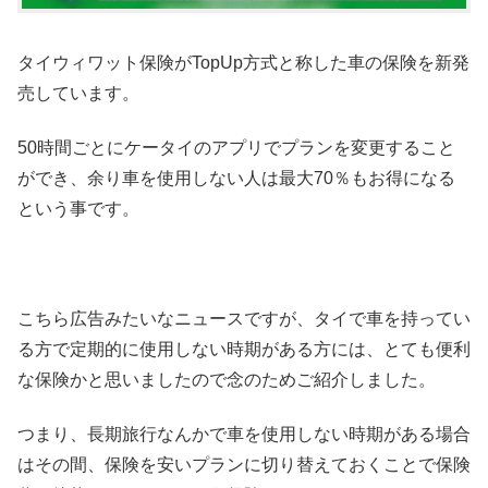
タイウィワット保険がTopUp方式と称した車の保険を新発
売しています。
50時間ごとにケータイのアプリでプランを変更すること
ができ、余り車を使用しない人は最大70％もお得になる
という事です。
こちら広告みたいなニュースですが、タイで車を持ってい
る方で定期的に使用しない時期がある方には、とても便利
な保険かと思いましたので念のためご紹介しました。
つまり、長期旅行なんかで車を使用しない時期がある場合
はその間、保険を安いプランに切り替えておくことで保険