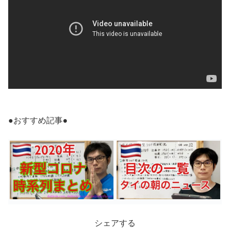
●おすすめ記事●
シェアする