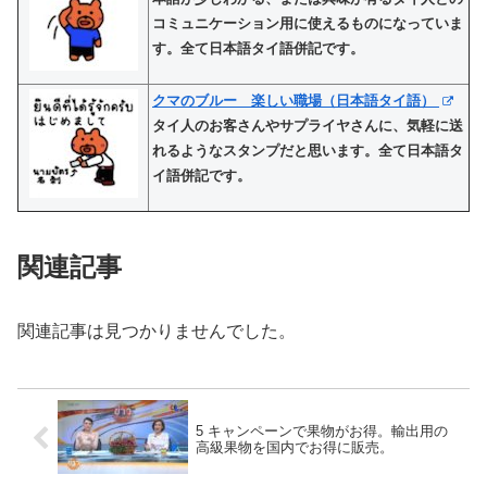
コミュニケーション用に使えるものになっていま
す。全て日本語タイ語併記です。
クマのブルー 楽しい職場（日本語タイ語）
タイ人のお客さんやサプライヤさんに、気軽に送
れるようなスタンプだと思います。全て日本語タ
イ語併記です。
関連記事
関連記事は見つかりませんでした。
5 キャンペーンで果物がお得。輸出用の
高級果物を国内でお得に販売。