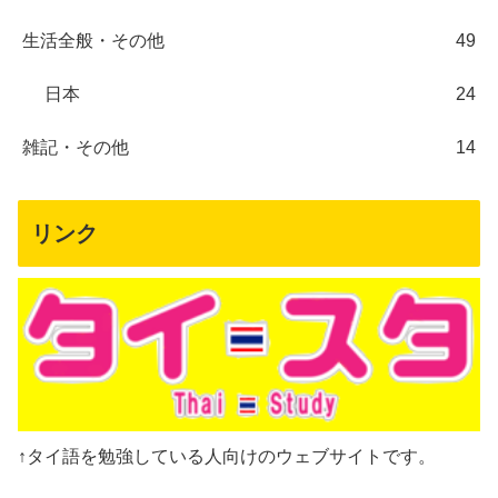
生活全般・その他
49
日本
24
雑記・その他
14
リンク
↑タイ語を勉強している人向けのウェブサイトです。