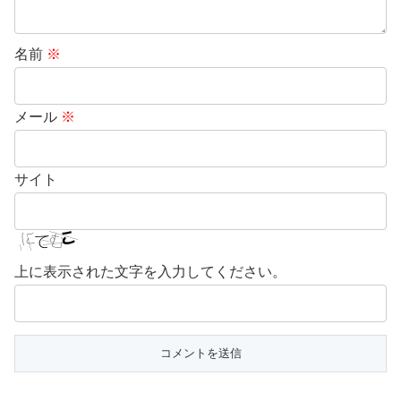
名前
※
メール
※
サイト
上に表示された文字を入力してください。