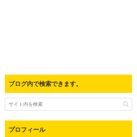
ブログ内で検索できます。
プロフィール