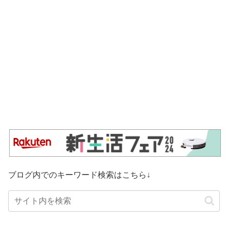
ブログ内でのキーワード検索はこちら↓