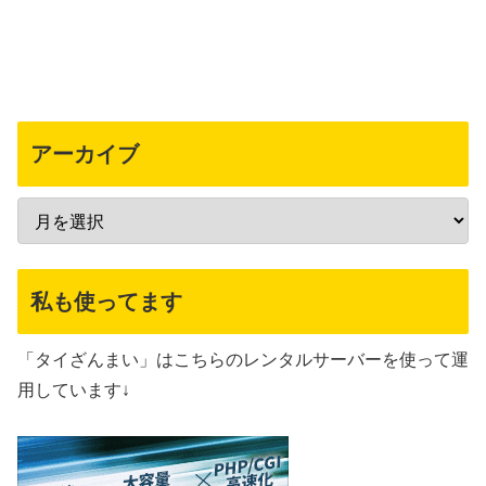
アーカイブ
私も使ってます
「タイざんまい」はこちらのレンタルサーバーを使って運
用しています↓