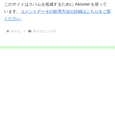
このサイトはスパムを低減するために Akismet を使って
います。
コメントデータの処理方法の詳細はこちらをご覧
ください
。
ホーム
タイのニュース