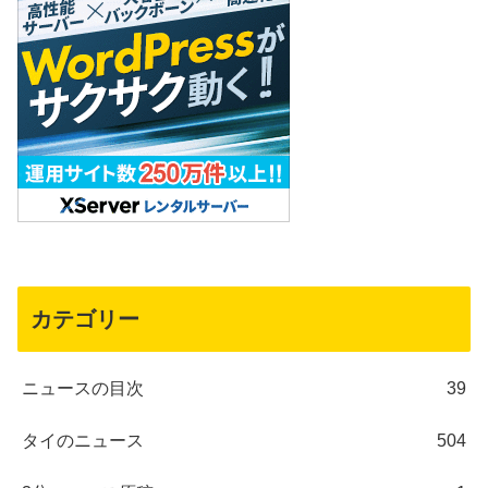
カテゴリー
ニュースの目次
39
タイのニュース
504