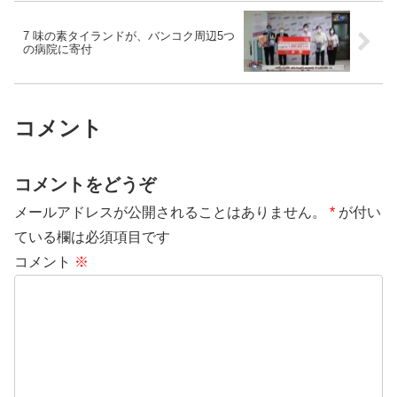
7 味の素タイランドが、バンコク周辺5つ
の病院に寄付
コメント
コメントをどうぞ
メールアドレスが公開されることはありません。
*
が付い
ている欄は必須項目です
コメント
※