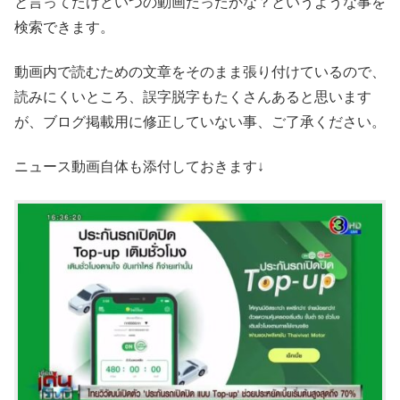
と言ってたけどいつの動画だったかな？というような事を
検索できます。
動画内で読むための文章をそのまま張り付けているので、
読みにくいところ、誤字脱字もたくさんあると思います
が、ブログ掲載用に修正していない事、ご了承ください。
ニュース動画自体も添付しておきます↓