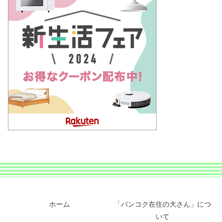
ホーム
「バンコク在住の大さん」につ
いて