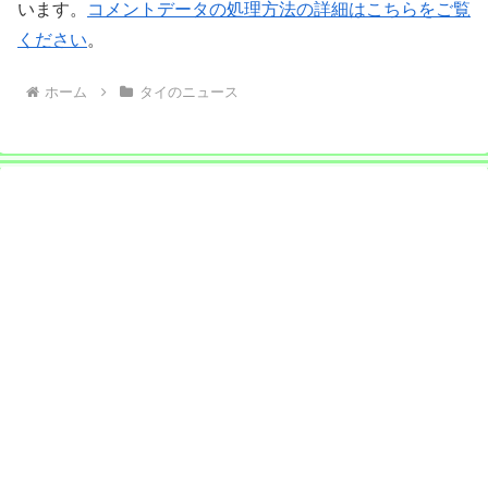
います。
コメントデータの処理方法の詳細はこちらをご覧
ください
。
ホーム
タイのニュース