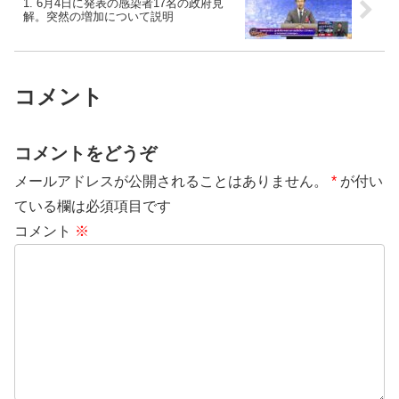
1. 6月4日に発表の感染者17名の政府見
解。突然の増加について説明
コメント
コメントをどうぞ
メールアドレスが公開されることはありません。
*
が付い
ている欄は必須項目です
コメント
※