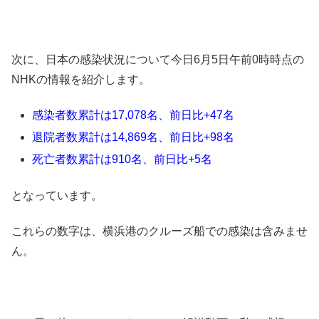
次に、日本の感染状況について今日6月5日午前0時時点の
NHKの情報を紹介します。
感染者数累計は17,078名、前日比+47名
退院者数累計は14,869名、前日比+98名
死亡者数累計は910名、前日比+5名
となっています。
これらの数字は、横浜港のクルーズ船での感染は含みませ
ん。