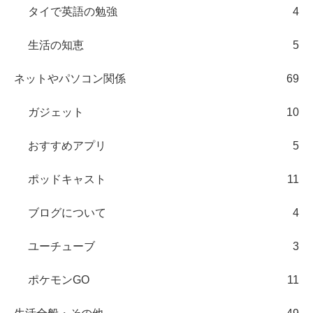
タイで英語の勉強
4
生活の知恵
5
ネットやパソコン関係
69
ガジェット
10
おすすめアプリ
5
ポッドキャスト
11
ブログについて
4
ユーチューブ
3
ポケモンGO
11