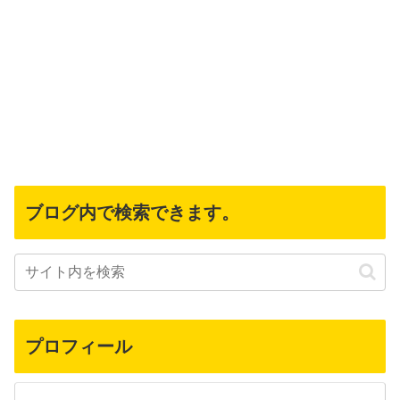
ブログ内で検索できます。
プロフィール