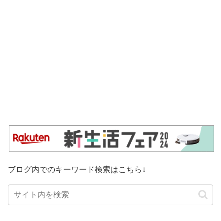
ブログ内でのキーワード検索はこちら↓