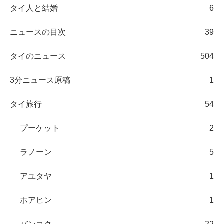
タイ人と結婚
6
ニュースの目次
39
タイのニュース
504
3分ニュース原稿
1
タイ旅行
54
プーケット
2
ラノーン
5
アユタヤ
1
ホアヒン
1