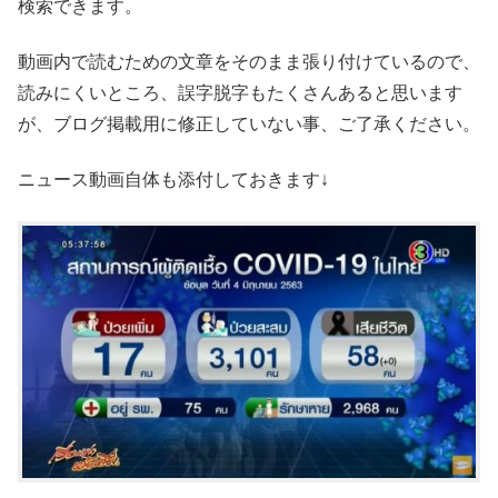
検索できます。
動画内で読むための文章をそのまま張り付けているので、
読みにくいところ、誤字脱字もたくさんあると思います
が、ブログ掲載用に修正していない事、ご了承ください。
ニュース動画自体も添付しておきます↓