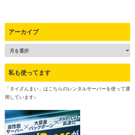
アーカイブ
私も使ってます
「タイざんまい」はこちらのレンタルサーバーを使って運
用しています↓