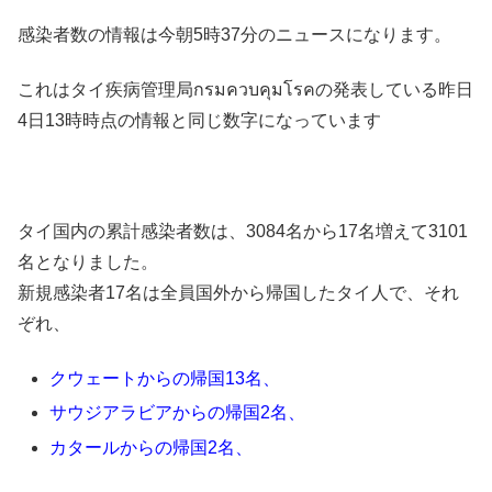
感染者数の情報は今朝5時37分のニュースになります。
これはタイ疾病管理局กรมควบคุมโรคの発表している昨日
4日13時時点の情報と同じ数字になっています
タイ国内の累計感染者数は、3084名から17名増えて3101
名となりました。
新規感染者17名は全員国外から帰国したタイ人で、それ
ぞれ、
クウェートからの帰国13名、
サウジアラビアからの帰国2名、
カタールからの帰国2名、