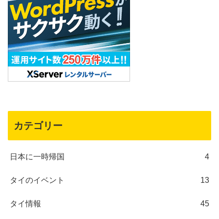
カテゴリー
日本に一時帰国
4
タイのイベント
13
タイ情報
45