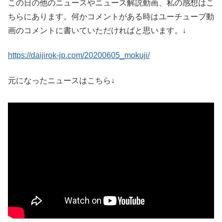
この日の他のニュースやニュース解説動画、私の感想はこ
ちらにあります。何かコメントがある時はユーチューブ動
画のコメントに書いていただければと思います。↓
https://daijirok-jp.com/20200605_mokuji/
元になったニュースはこちら↓