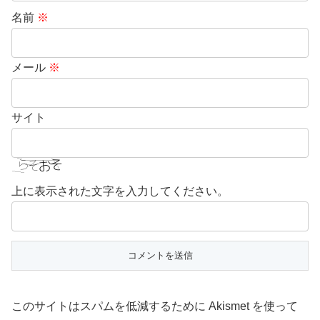
名前
※
メール
※
サイト
上に表示された文字を入力してください。
このサイトはスパムを低減するために Akismet を使って