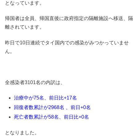
となっています。
帰国者は全員、帰国直後に政府指定の隔離施設へ移送、隔
離されています。
昨日で10日連続でタイ国内での感染がみつかっていませ
ん。
全感染者3101名の内訳は、
治療中が75名、前日比+17名
回復者数累計が2968名 、前日+0名
死亡者数累計が58名、前日比+0名
となりました。