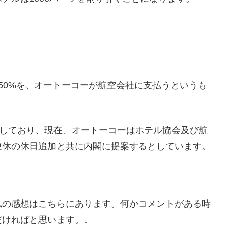
。
50%を、オートーコーが航空会社に支払うというも
討しており、現在、オートーコーはホテル協会及び航
連休の休日追加と共に内閣に提案するとしています。
私の感想はこちらにあります。何かコメントがある時
ければと思います。↓