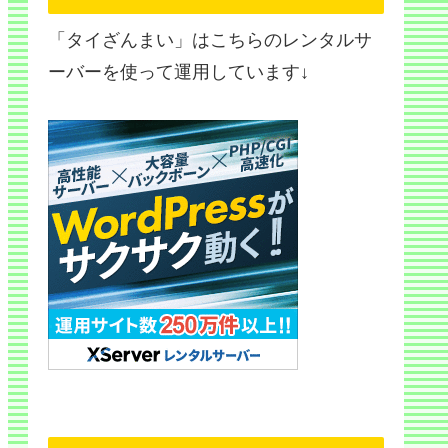
「タイざんまい」はこちらのレンタルサ
ーバーを使って運用しています↓