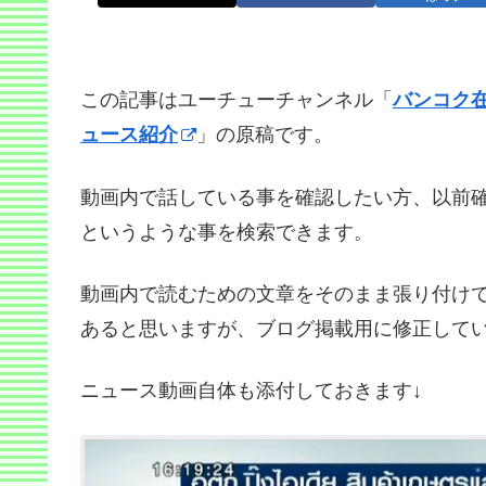
この記事はユーチューチャンネル「
バンコク
ュース紹介
」の原稿です。
動画内で話している事を確認したい方、以前
というような事を検索できます。
動画内で読むための文章をそのまま張り付け
あると思いますが、ブログ掲載用に修正して
ニュース動画自体も添付しておきます↓