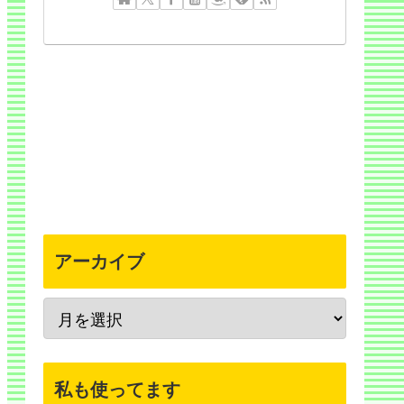
アーカイブ
私も使ってます