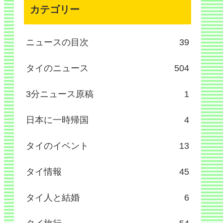
カテゴリー
ニュースの目次
39
タイのニュース
504
3分ニュース原稿
1
日本に一時帰国
4
タイのイベント
13
タイ情報
45
タイ人と結婚
6