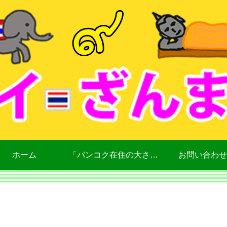
ホーム
「バンコク在住の大さん」について
お問い合わせ