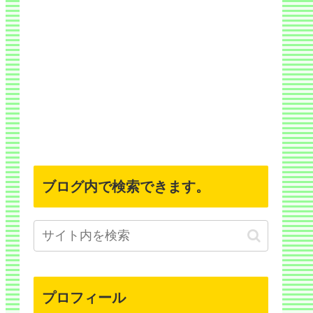
ブログ内で検索できます。
プロフィール