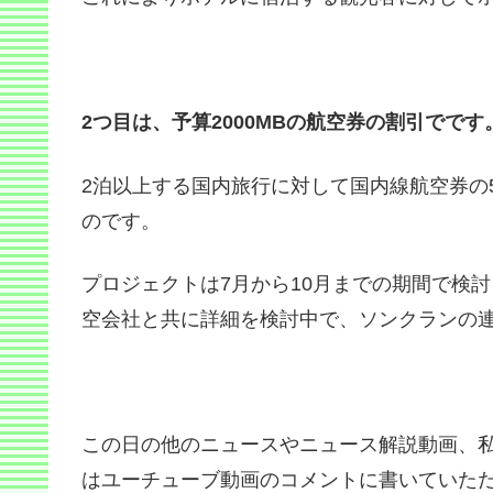
2つ目は、予算2000MBの航空券の割引でです
2泊以上する国内旅行に対して国内線航空券の
のです。
プロジェクトは7月から10月までの期間で検
空会社と共に詳細を検討中で、ソンクランの
この日の他のニュースやニュース解説動画、
はユーチューブ動画のコメントに書いていただ