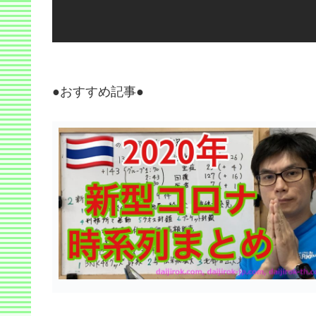
●おすすめ記事●