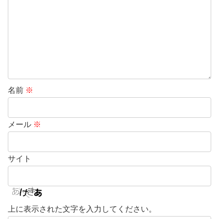
名前
※
メール
※
サイト
上に表示された文字を入力してください。