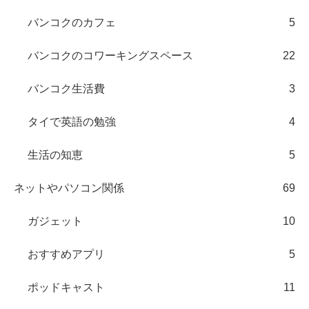
バンコクのカフェ
5
バンコクのコワーキングスペース
22
バンコク生活費
3
タイで英語の勉強
4
生活の知恵
5
ネットやパソコン関係
69
ガジェット
10
おすすめアプリ
5
ポッドキャスト
11