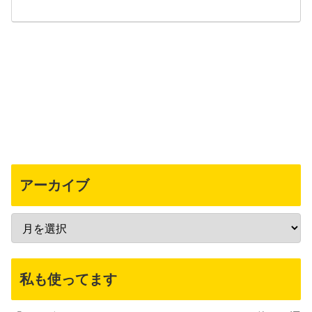
アーカイブ
私も使ってます