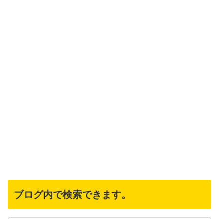
ブログ内で検索できます。