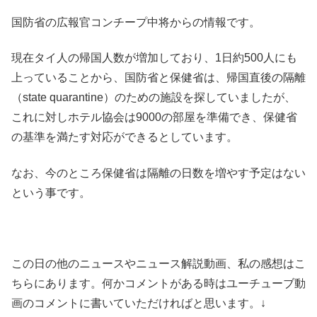
国防省の広報官コンチープ中将からの情報です。
現在タイ人の帰国人数が増加しており、1日約500人にも
上っていることから、国防省と保健省は、帰国直後の隔離
（state quarantine）のための施設を探していましたが、
これに対しホテル協会は9000の部屋を準備でき、保健省
の基準を満たす対応ができるとしています。
なお、今のところ保健省は隔離の日数を増やす予定はない
という事です。
この日の他のニュースやニュース解説動画、私の感想はこ
ちらにあります。何かコメントがある時はユーチューブ動
画のコメントに書いていただければと思います。↓