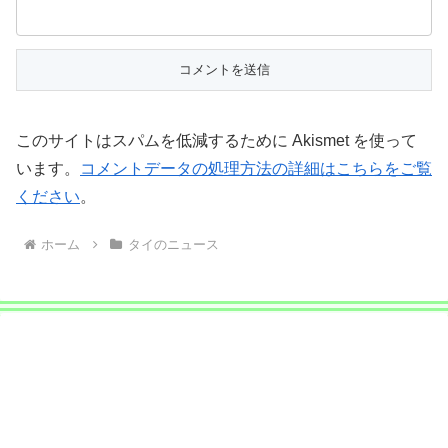
このサイトはスパムを低減するために Akismet を使って
います。
コメントデータの処理方法の詳細はこちらをご覧
ください
。
ホーム
タイのニュース