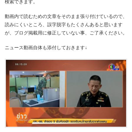
検索できます。
動画内で読むための文章をそのまま張り付けているので、
読みにくいところ、誤字脱字もたくさんあると思います
が、ブログ掲載用に修正していない事、ご了承ください。
ニュース動画自体も添付しておきます↓