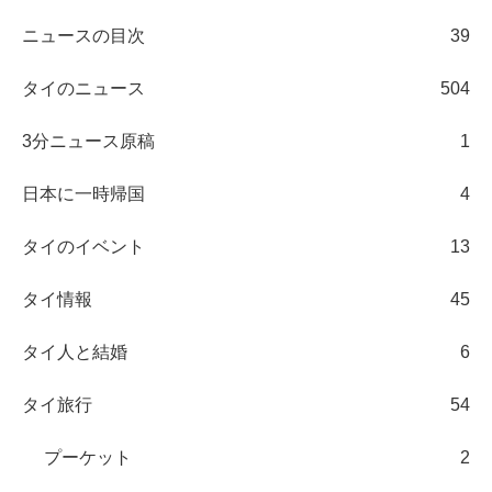
ニュースの目次
39
タイのニュース
504
3分ニュース原稿
1
日本に一時帰国
4
タイのイベント
13
タイ情報
45
タイ人と結婚
6
タイ旅行
54
プーケット
2