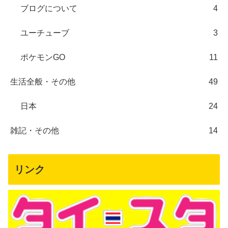
ブログについて
4
ユーチューブ
3
ポケモンGO
11
生活全般・その他
49
日本
24
雑記・その他
14
リンク