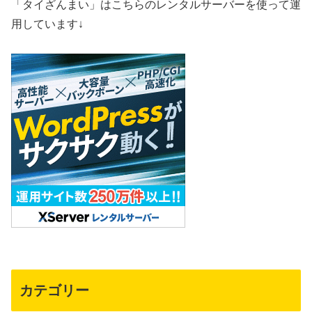
「タイざんまい」はこちらのレンタルサーバーを使って運
用しています↓
カテゴリー