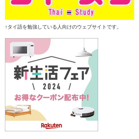
↑タイ語を勉強している人向けのウェブサイトです。