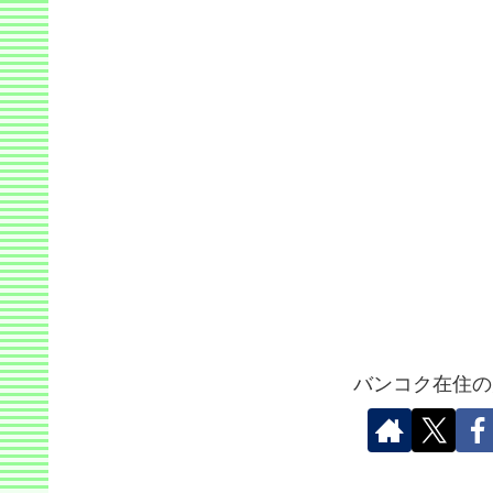
バンコク在住の