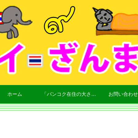
ホーム
「バンコク在住の大さん」について
お問い合わせ