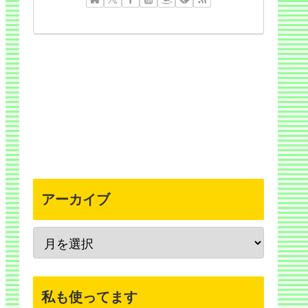
アーカイブ
私も使ってます