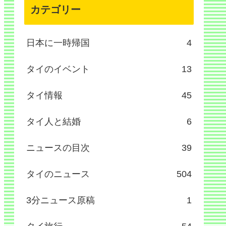
カテゴリー
日本に一時帰国
4
タイのイベント
13
タイ情報
45
タイ人と結婚
6
ニュースの目次
39
タイのニュース
504
3分ニュース原稿
1