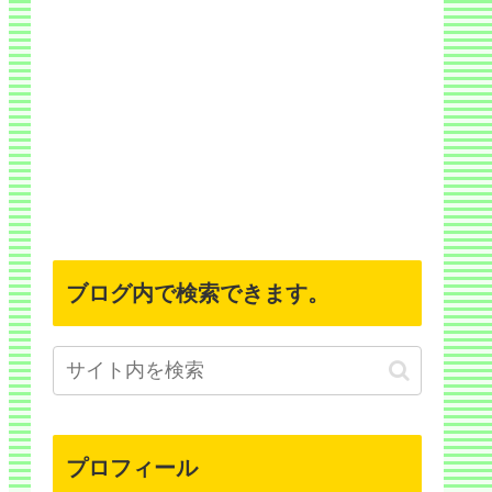
ブログ内で検索できます。
プロフィール