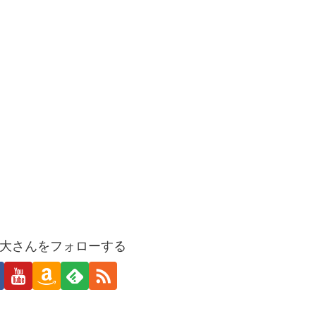
大さんをフォローする