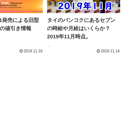
1発売による旧型
タイのバンコクにあるセブン
Xの値引き情報
の時給や月給はいくらか？
2019年11月時点。
...
2019.11.19
2019.11.14