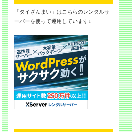
「タイざんまい」はこちらのレンタルサ
ーバーを使って運用しています↓