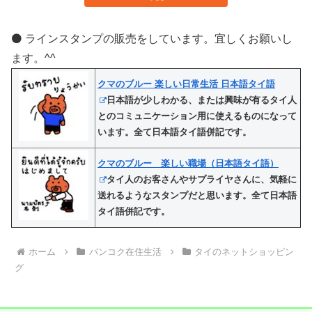
⚫️ ラインスタンプの販売をしています。宜しくお願いし
ます。^^
クマのブルー 楽しい日常生活 日本語タイ語
日本語が少しわかる、または興味が有るタイ人
とのコミュニケーション用に使えるものになって
います。全て日本語タイ語併記です。
クマのブルー 楽しい職場（日本語タイ語）
タイ人のお客さんやサプライヤさんに、気軽に
送れるようなスタンプだと思います。全て日本語
タイ語併記です。
ホーム
バンコク在住生活
タイのネットショッピン
グ