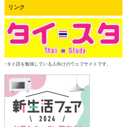
リンク
↑タイ語を勉強している人向けのウェブサイトです。