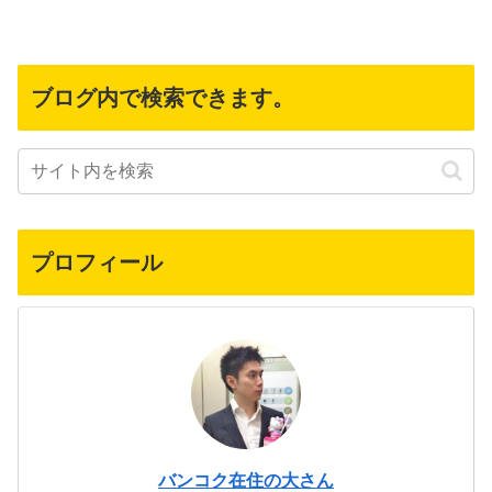
ブログ内で検索できます。
プロフィール
バンコク在住の大さん