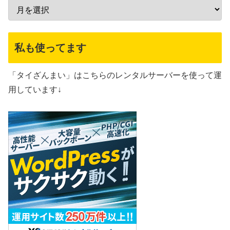
私も使ってます
「タイざんまい」はこちらのレンタルサーバーを使って運
用しています↓