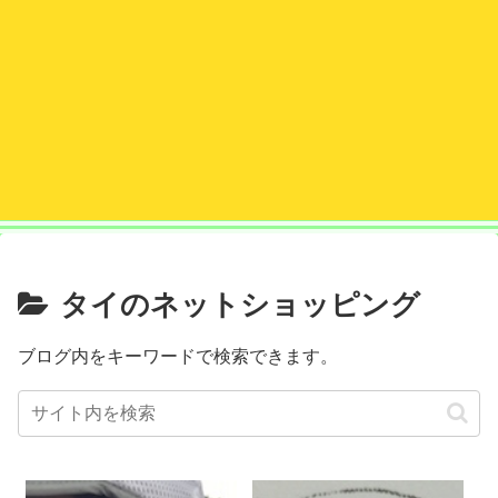
タイのネットショッピング
ブログ内をキーワードで検索できます。