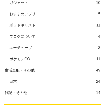
ガジェット
10
おすすめアプリ
5
ポッドキャスト
11
ブログについて
4
ユーチューブ
3
ポケモンGO
11
生活全般・その他
49
日本
24
雑記・その他
14