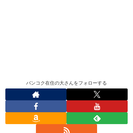
バンコク在住の大さんをフォローする