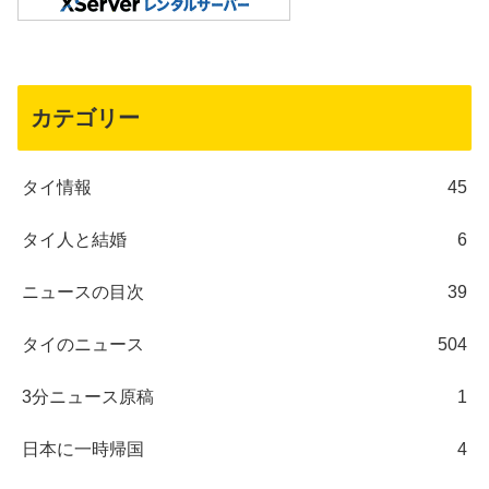
カテゴリー
タイ情報
45
タイ人と結婚
6
ニュースの目次
39
タイのニュース
504
3分ニュース原稿
1
日本に一時帰国
4