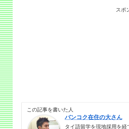
スポ
この記事を書いた人
バンコク在住の大さん
タイ語留学を現地採用を経