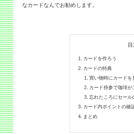
なカードなんでお勧めします。
目
カードを作ろう
カードの特典
買い物時にカードを
カード持参で珈琲が
忘れたころにセール
カード内ポイントの確
まとめ