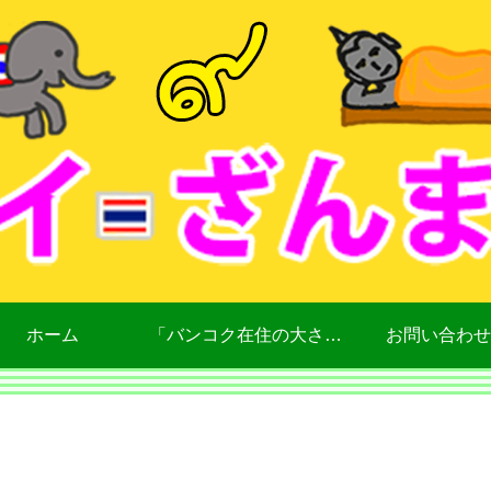
ホーム
「バンコク在住の大さん」について
お問い合わせ