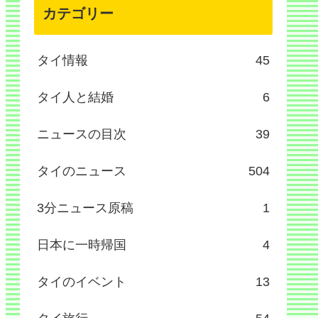
カテゴリー
タイ情報
45
タイ人と結婚
6
ニュースの目次
39
タイのニュース
504
3分ニュース原稿
1
日本に一時帰国
4
タイのイベント
13