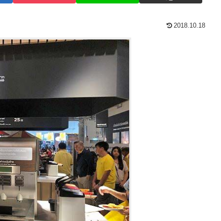
2018.10.18