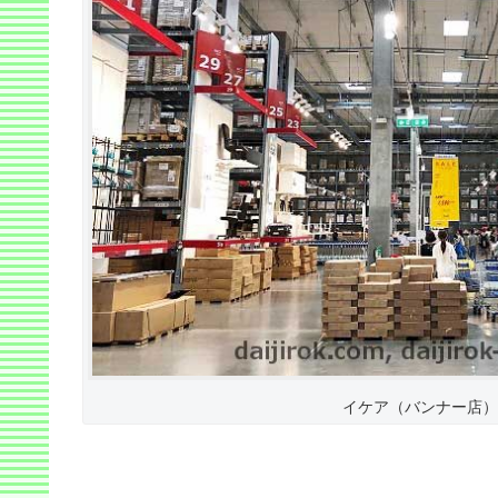
イケア（バンナー店）