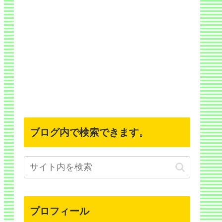
ブログ内で検索できます。
プロフィール