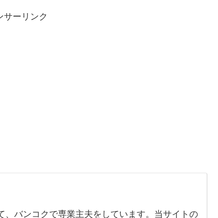
ンサーリンク
て、バンコクで専業主夫をしています。当サイトの