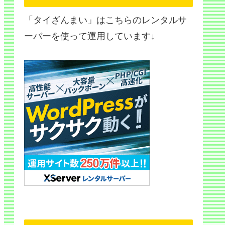
「タイざんまい」はこちらのレンタルサ
ーバーを使って運用しています↓