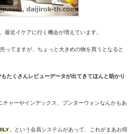
に、最近イケアに行く機会が増えています。
にも売ってますが、ちょっと大きめの物を買うとなると
でもたくさんレビューデータが出てきてほんと助かり
ニチャーやインデックス、ブンターウォンなんかもあ
ILY
」という会員システムがあって、これがまあお得