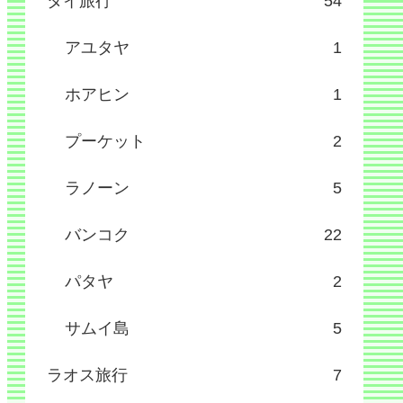
タイ旅行
54
アユタヤ
1
ホアヒン
1
プーケット
2
ラノーン
5
バンコク
22
パタヤ
2
サムイ島
5
ラオス旅行
7