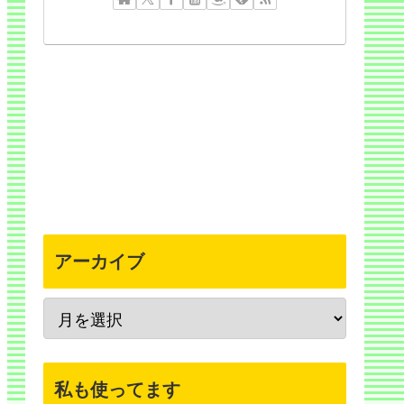
アーカイブ
私も使ってます