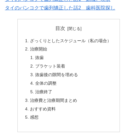
タイのバンコクで歯列矯正した話2 歯科医院探し
目次
ざっくりとしたスケジュール（私の場合）
治療開始
抜歯
ブラケット装着
抜歯後の隙間を埋める
全体の調整
治療終了
治療費と治療期間まとめ
おすすめ資料
感想