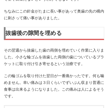
ちなみにこの針金がたまに長い事があって奥歯の先の構内
に刺さって痛い事がありました。
抜歯後の隙間を埋める
その翌週から抜歯した歯の両側を埋めていく作業に入りま
した。小さな輪ゴムを抜歯した両側の歯についているブラ
ケットに取り付け引き寄せるという治療です。
この輪ゴムを取り付けた翌日が一番痛かったです。何も噛
めません。幸い痛みは３日くらいでずいぶん収まり普通に
食事は出来るようになりました。この痛みは人によるそう
です。