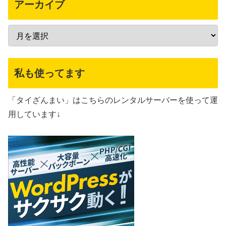
アーカイブ
私も使ってます
「タイざんまい」はこちらのレンタルサーバーを使って運
用しています↓