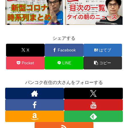
シェアする
X
Facebook
はてブ
Pocket
LINE
コピー
バンコク在住の大さんをフォローする