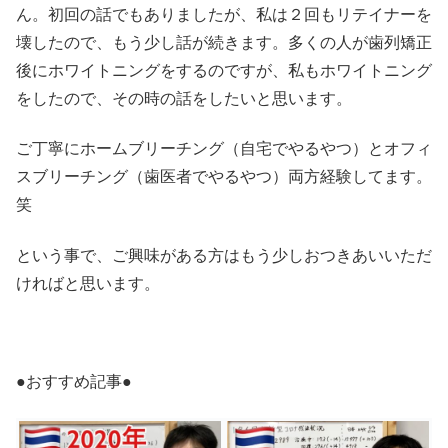
ん。初回の話でもありましたが、私は２回もリテイナーを
壊したので、もう少し話が続きます。多くの人が歯列矯正
後にホワイトニングをするのですが、私もホワイトニング
をしたので、その時の話をしたいと思います。
ご丁寧にホームブリーチング（自宅でやるやつ）とオフィ
スブリーチング（歯医者でやるやつ）両方経験してます。
笑
という事で、ご興味がある方はもう少しおつきあいいただ
ければと思います。
●おすすめ記事●