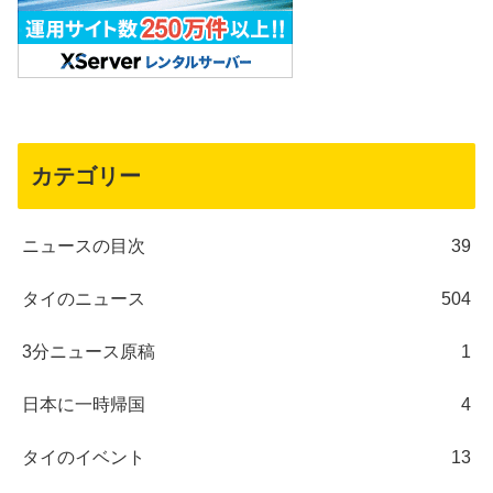
カテゴリー
ニュースの目次
39
タイのニュース
504
3分ニュース原稿
1
日本に一時帰国
4
タイのイベント
13