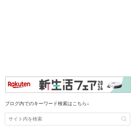
ブログ内でのキーワード検索はこちら↓