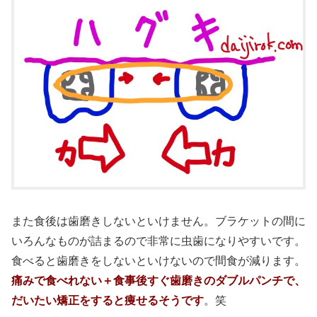
また食後は歯磨きしないといけません。ブラケットの間に
いろんなものが詰まるので非常に虫歯になりやすいです。
食べると歯磨きをしないといけないので間食が減ります。
痛みで食べれない＋食事後すぐ歯磨きのダブルパンチで、
だいたい矯正をすると痩せるそうです
。笑