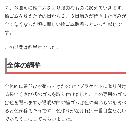
２、３週毎に輪ゴムをより強力なものに変えていきます。
輪ゴムを変えたその日から２、３日痛みが続きまた痛みが
全くなくなった頃に新しい輪ゴム装着っといった感じで
す。
この期間は約半年でした。
全体の調整
全体的に歯並びが整ってきたので全ブラケットに取り付け
る長いくさび状のゴムを取り付けました。この専用のゴム
は色を選べますが透明や白の輪ゴムは色の濃いものを食べ
ると色が移るそうです。色移りがなければ一番目立たない
であろう白にしてもらいました。