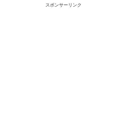
スポンサーリンク