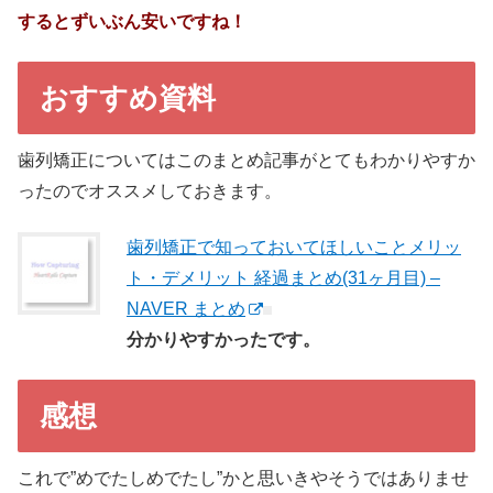
するとずいぶん安いですね！
おすすめ資料
歯列矯正についてはこのまとめ記事がとてもわかりやすか
ったのでオススメしておきます。
歯列矯正で知っておいてほしいことメリッ
ト・デメリット 経過まとめ(31ヶ月目) –
NAVER まとめ
分かりやすかったです。
感想
これで”めでたしめでたし”かと思いきやそうではありませ