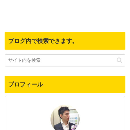
ブログ内で検索できます。
プロフィール