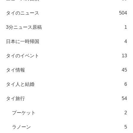
タイのニュース
504
3分ニュース原稿
1
日本に一時帰国
4
タイのイベント
13
タイ情報
45
タイ人と結婚
6
タイ旅行
54
プーケット
2
ラノーン
5