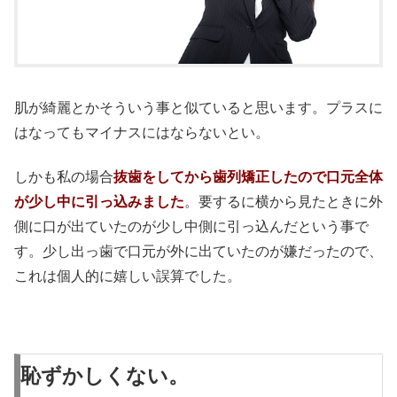
肌が綺麗とかそういう事と似ていると思います。プラスに
はなってもマイナスにはならないとい。
しかも私の場合
抜歯をしてから歯列矯正したので口元全体
が少し中に引っ込みました
。要するに横から見たときに外
側に口が出ていたのが少し中側に引っ込んだという事で
す。少し出っ歯で口元が外に出ていたのが嫌だったので、
これは個人的に嬉しい誤算でした。
恥ずかしくない。