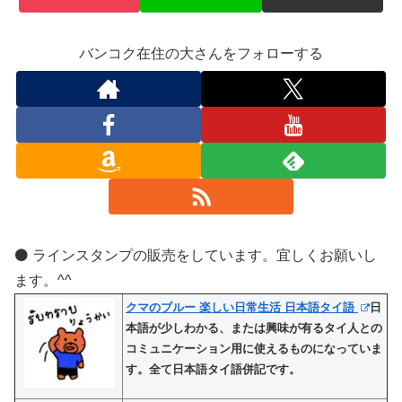
バンコク在住の大さんをフォローする
⚫️ ラインスタンプの販売をしています。宜しくお願いし
ます。^^
クマのブルー 楽しい日常生活 日本語タイ語
日
本語が少しわかる、または興味が有るタイ人との
コミュニケーション用に使えるものになっていま
す。全て日本語タイ語併記です。