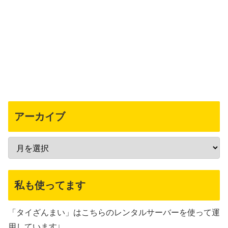
アーカイブ
私も使ってます
「タイざんまい」はこちらのレンタルサーバーを使って運
用しています↓