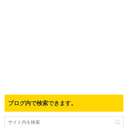
ブログ内で検索できます。