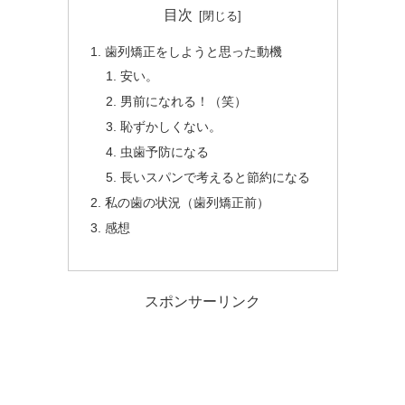
目次
歯列矯正をしようと思った動機
安い。
男前になれる！（笑）
恥ずかしくない。
虫歯予防になる
長いスパンで考えると節約になる
私の歯の状況（歯列矯正前）
感想
スポンサーリンク