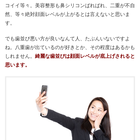
コイイ等々。美容整形も鼻シリコンばればれ、二重が不自
然、等々絶対顔面レベルが上がるとは言えないと思いま
す。
でも歯並び悪い方が良いなんて人、たぶんいないですよ
ね。八重歯が出ているのが好きとか、その程度はあるかも
しれません。
綺麗な歯並びは顔面レベルが底上げされると
思います。