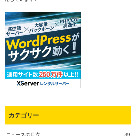
カテゴリー
ニュースの目次
39