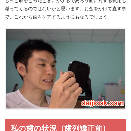
もっと歳をとったときにかかるであろう歯に対する費用も
減ってくるのではないかと思います。お金をかけて直す事
で、これから歯をケアするようにもなるでしょう。
私の歯の状況（歯列矯正前）