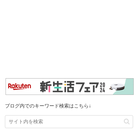
ブログ内でのキーワード検索はこちら↓