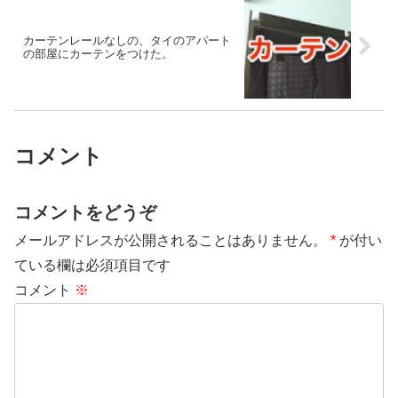
カーテンレールなしの、タイのアパート
の部屋にカーテンをつけた。
コメント
コメントをどうぞ
メールアドレスが公開されることはありません。
*
が付い
ている欄は必須項目です
コメント
※