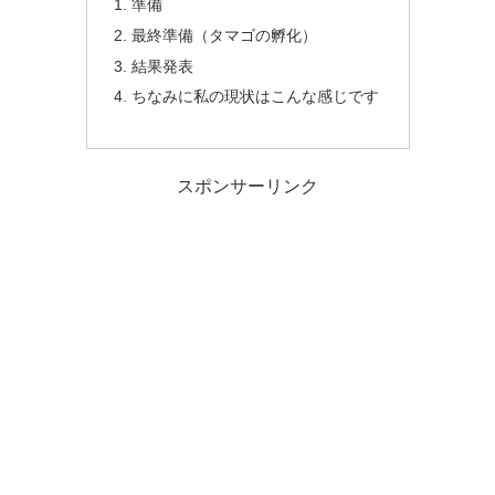
準備
最終準備（タマゴの孵化）
結果発表
ちなみに私の現状はこんな感じです
スポンサーリンク