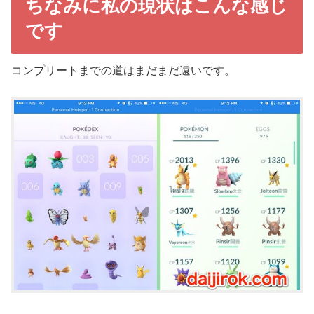
ちなみに私の現状はこんな感じ
です
コンプリートまでの道はまだまだ遠いです。