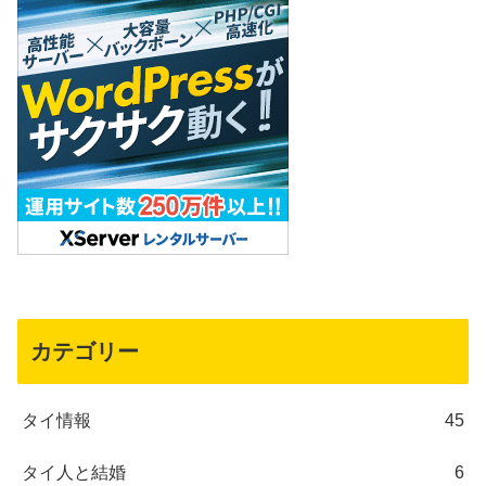
カテゴリー
タイ情報
45
タイ人と結婚
6