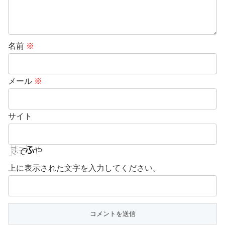
名前
※
メール
※
サイト
上に表示された文字を入力してください。