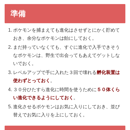
準備
ポケモンを捕まえても進化はさせずとにかく貯めて
おき、余分なポケモンは飴にしておく。
まだ持っていなくても、すぐに進化で入手できそう
なポケモンは、野生で出会ってもあえてゲットしな
いでおく。
レベルアップで手に入れた３回で壊れる
孵化装置は
使わずとっておく
。
３０分ひたすら進化に時間を使うために
５０体くら
い進化できるようにしておく
。
進化させるポケモンはお気に入りにしておき、並び
替えでお気に入りを上にしておく。