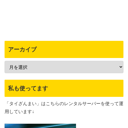
アーカイブ
私も使ってます
「タイざんまい」はこちらのレンタルサーバーを使って運
用しています↓