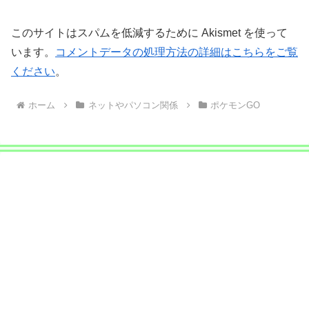
このサイトはスパムを低減するために Akismet を使って
います。
コメントデータの処理方法の詳細はこちらをご覧
ください
。
ホーム
ネットやパソコン関係
ポケモンGO