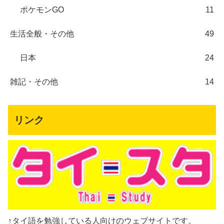
ポケモンGO
11
生活全般・その他
49
日本
24
雑記・その他
14
リンク
↑タイ語を勉強している人向けのウェブサイトです。