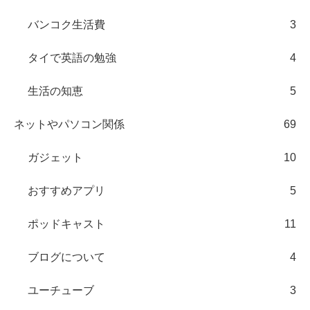
バンコク生活費
3
タイで英語の勉強
4
生活の知恵
5
ネットやパソコン関係
69
ガジェット
10
おすすめアプリ
5
ポッドキャスト
11
ブログについて
4
ユーチューブ
3