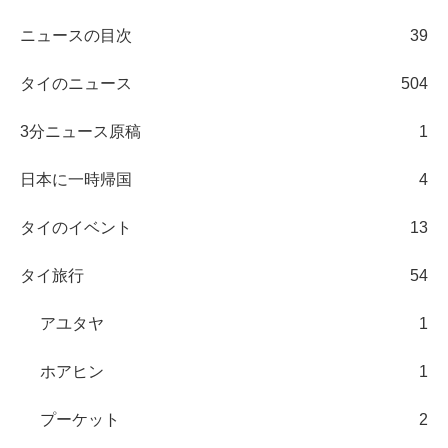
ニュースの目次
39
タイのニュース
504
3分ニュース原稿
1
日本に一時帰国
4
タイのイベント
13
タイ旅行
54
アユタヤ
1
ホアヒン
1
プーケット
2