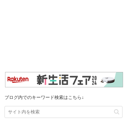
ブログ内でのキーワード検索はこちら↓