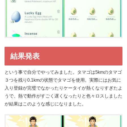
結果発表
という事で自分でやってみました。タマゴは5kmのタマゴ
３つを残り0.1kmの状態でタマゴを使用。実際にはお気に
入り登録が完璧でなかったりケータイが熱くなりすぎたよ
うで、熱で動作がすごく遅くなったりと色々ロスしました
が結果はこのような感じになりました。