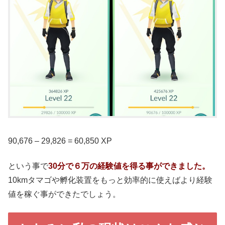
90,676 – 29,826 = 60,850 XP
という事で
30分で６万の経験値を得る事ができました。
10kmタマゴや孵化装置をもっと効率的に使えばより経験
値を稼ぐ事ができたでしょう。