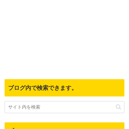
ブログ内で検索できます。