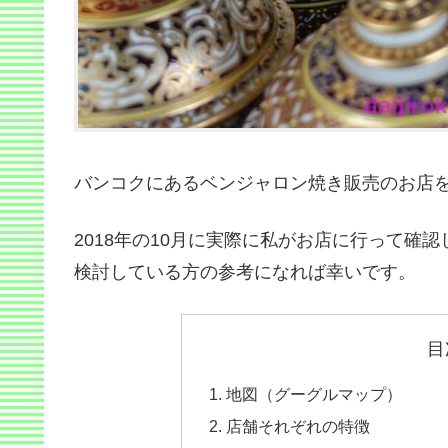
バンコクにあるベンジャロン焼き販売のお店
2018年の10月に実際に私がお店に行って確
検討している方の参考になれば幸いです。
目
地図（グーグルマップ）
店舗それぞれの特徴