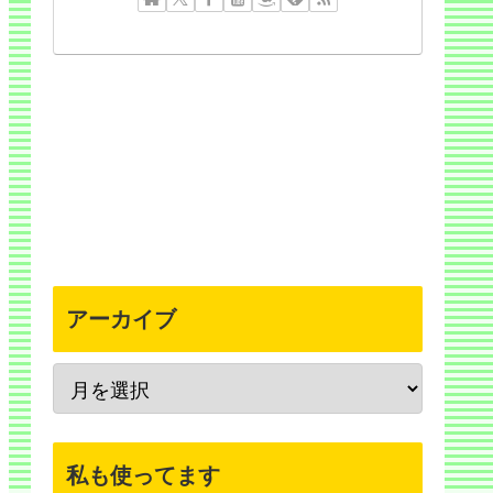
アーカイブ
私も使ってます