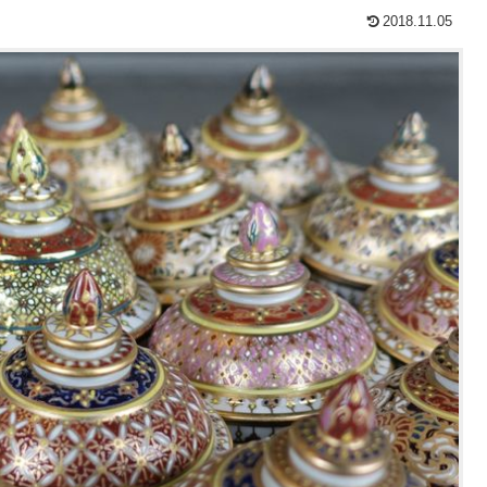
2018.11.05