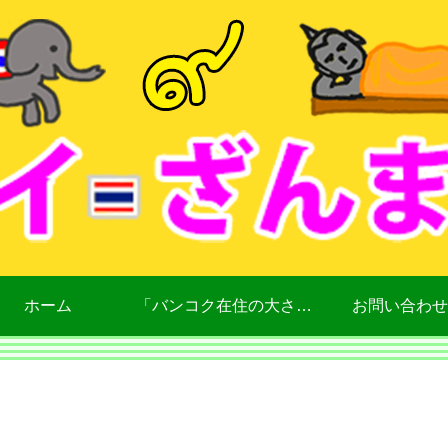
ホーム
「バンコク在住の大さん」について
お問い合わせ