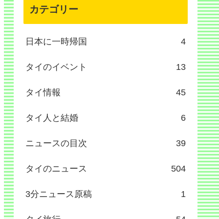
カテゴリー
日本に一時帰国
4
タイのイベント
13
タイ情報
45
タイ人と結婚
6
ニュースの目次
39
タイのニュース
504
3分ニュース原稿
1