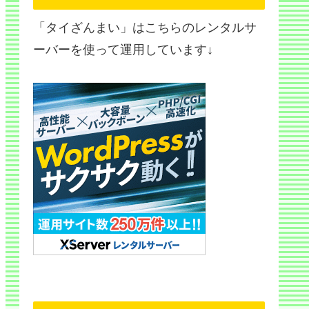
「タイざんまい」はこちらのレンタルサ
ーバーを使って運用しています↓