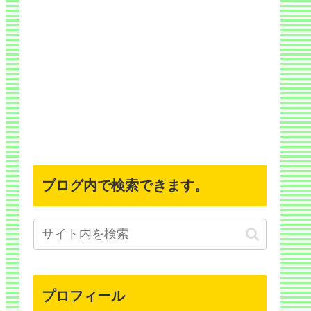
ブログ内で検索できます。
プロフィール