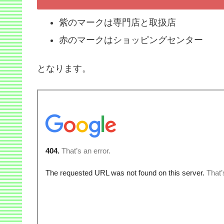
紫のマークは専門店と取扱店
赤のマークはショッピングセンター
となります。