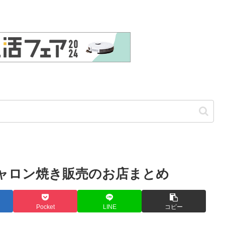
ジャロン焼き販売のお店まとめ
Pocket
LINE
コピー