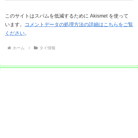
このサイトはスパムを低減するために Akismet を使って
います。
コメントデータの処理方法の詳細はこちらをご覧
ください
。
ホーム
タイ情報