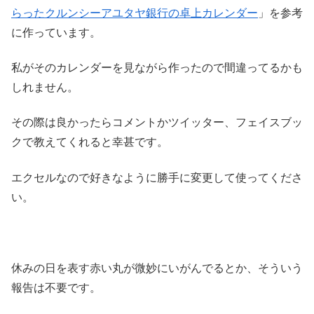
らったクルンシーアユタヤ銀行の卓上カレンダー
」を参考
に作っています。
私がそのカレンダーを見ながら作ったので間違ってるかも
しれません。
その際は良かったらコメントかツイッター、フェイスブッ
クで教えてくれると幸甚です。
エクセルなので好きなように勝手に変更して使ってくださ
い。
休みの日を表す赤い丸が微妙にいがんでるとか、そういう
報告は不要です。