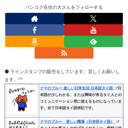
バンコク在住の大さんをフォローする
⚫️ ラインスタンプの販売をしています。宜しくお願いし
ます。^^
クマのブルー 楽しい日常生活 日本語タイ語
日
本語が少しわかる、または興味が有るタイ人との
コミュニケーション用に使えるものになっていま
す。全て日本語タイ語併記です。
クマのブルー 楽しい職場（日本語タイ語）