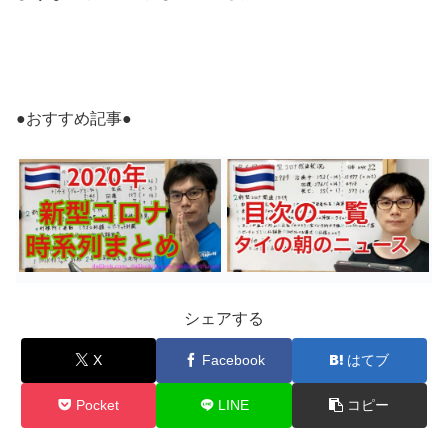
●おすすめ記事●
シェアする
X
Facebook
はてブ
Pocket
LINE
コピー