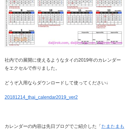
社内での展開に使えるようなタイの2019年のカレンダー
をエクセルで作りました。
どうぞ入用ならダウンロードして使ってください↓
20181214_thai_calendar2019_ver2
カレンダーの内容は先日ブログでご紹介した「
たまたまも