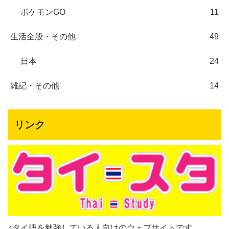
ポケモンGO
11
生活全般・その他
49
日本
24
雑記・その他
14
リンク
↑タイ語を勉強している人向けのウェブサイトです。