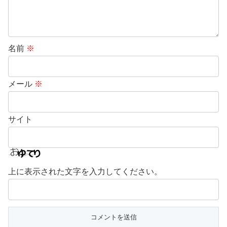
名前
※
メール
※
サイト
上に表示された文字を入力してください。