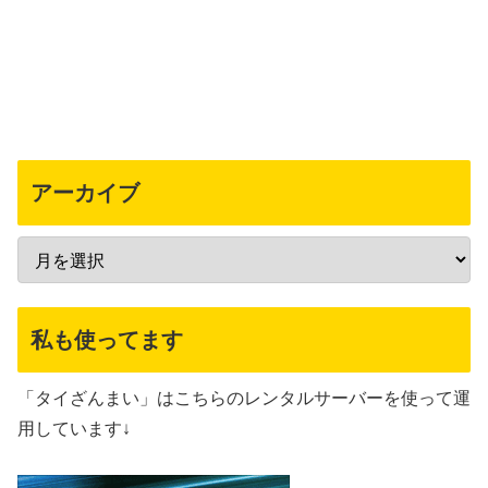
アーカイブ
私も使ってます
「タイざんまい」はこちらのレンタルサーバーを使って運
用しています↓