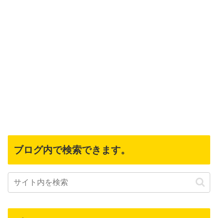
ブログ内で検索できます。