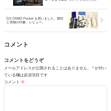
DJI OSMO Pocket を買いました。開封
と実物の印象、レビュー。
コメント
コメントをどうぞ
メールアドレスが公開されることはありません。
*
が付い
ている欄は必須項目です
コメント
※