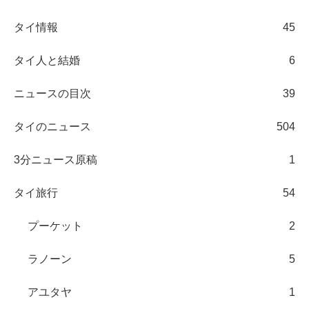
タイ情報
45
タイ人と結婚
6
ニュースの目次
39
タイのニュース
504
3分ニュース原稿
1
タイ旅行
54
プーケット
2
ラノーン
5
アユタヤ
1