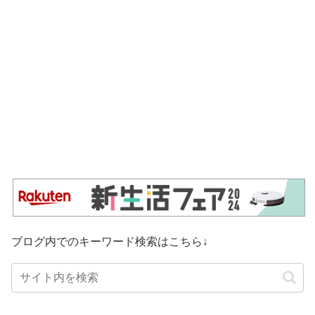
ブログ内でのキーワード検索はこちら↓