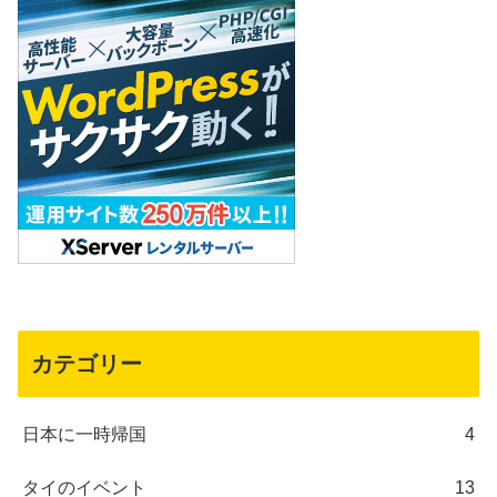
カテゴリー
日本に一時帰国
4
タイのイベント
13