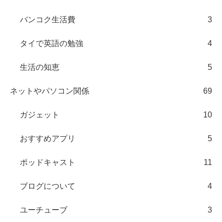
バンコク生活費
3
タイで英語の勉強
4
生活の知恵
5
ネットやパソコン関係
69
ガジェット
10
おすすめアプリ
5
ポッドキャスト
11
ブログについて
4
ユーチューブ
3