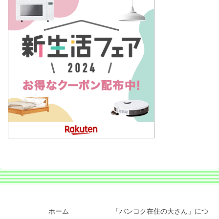
ホーム
「バンコク在住の大さん」につ