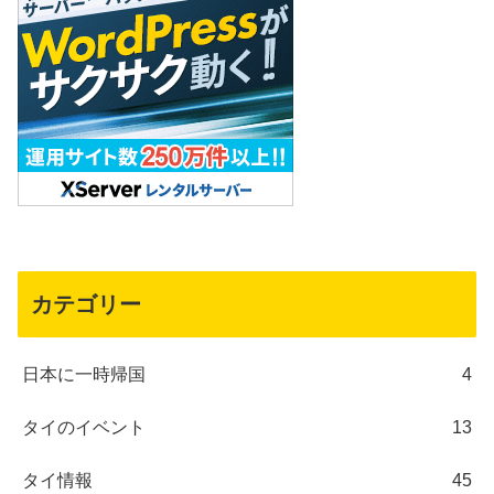
カテゴリー
日本に一時帰国
4
タイのイベント
13
タイ情報
45