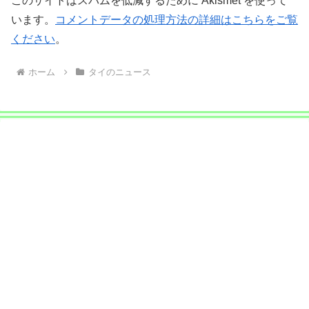
このサイトはスパムを低減するために Akismet を使って
います。
コメントデータの処理方法の詳細はこちらをご覧
ください
。
ホーム
タイのニュース