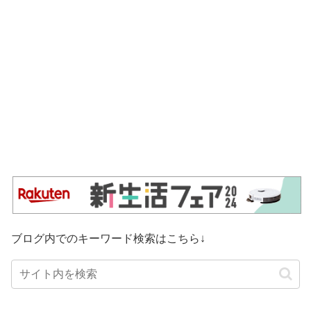
ブログ内でのキーワード検索はこちら↓