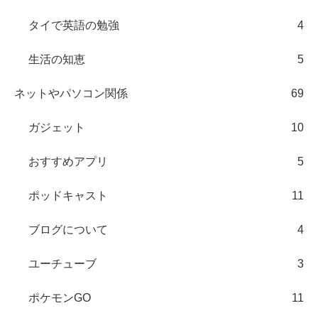
タイで英語の勉強
4
生活の知恵
5
ネットやパソコン関係
69
ガジェット
10
おすすめアプリ
5
ポッドキャスト
11
ブログについて
4
ユーチューブ
3
ポケモンGO
11