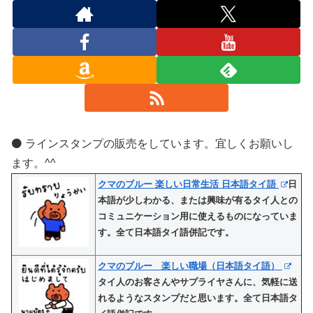
⚫️ ラインスタンプの販売をしています。宜しくお願いし
ます。^^
クマのブルー 楽しい日常生活 日本語タイ語
日
本語が少しわかる、または興味が有るタイ人との
コミュニケーション用に使えるものになっていま
す。全て日本語タイ語併記です。
クマのブルー 楽しい職場（日本語タイ語）
タイ人のお客さんやサプライヤさんに、気軽に送
れるようなスタンプだと思います。全て日本語タ