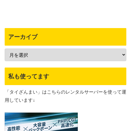
アーカイブ
私も使ってます
「タイざんまい」はこちらのレンタルサーバーを使って運
用しています↓