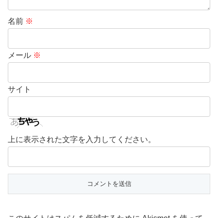
名前
※
メール
※
サイト
上に表示された文字を入力してください。