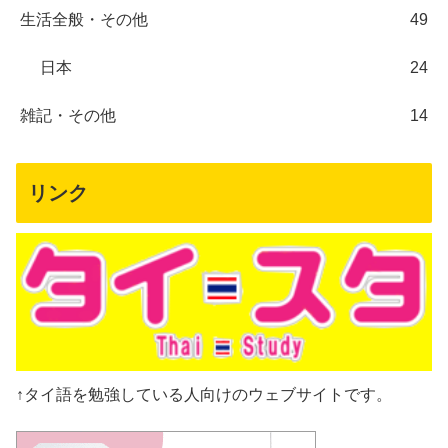
生活全般・その他
49
日本
24
雑記・その他
14
リンク
↑タイ語を勉強している人向けのウェブサイトです。