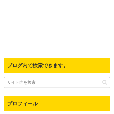
ブログ内で検索できます。
プロフィール