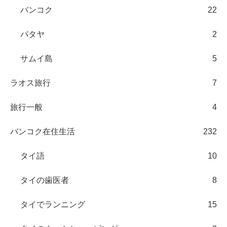
バンコク
22
パタヤ
2
サムイ島
5
ラオス旅行
7
旅行一般
4
バンコク在住生活
232
タイ語
10
タイの歯医者
8
タイでランニング
15