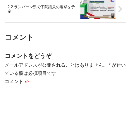
2-2 ランパーン県で下院議員の選挙を予
定
コメント
コメントをどうぞ
メールアドレスが公開されることはありません。
*
が付い
ている欄は必須項目です
コメント
※