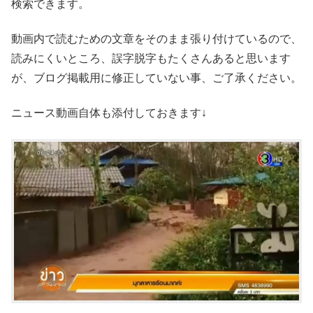
検索できます。
動画内で読むための文章をそのまま張り付けているので、
読みにくいところ、誤字脱字もたくさんあると思います
が、ブログ掲載用に修正していない事、ご了承ください。
ニュース動画自体も添付しておきます↓