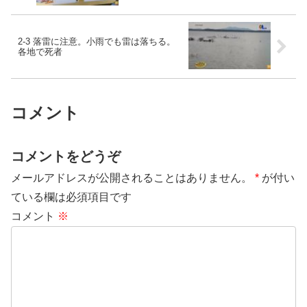
2-3 落雷に注意。小雨でも雷は落ちる。
各地で死者
コメント
コメントをどうぞ
メールアドレスが公開されることはありません。
*
が付い
ている欄は必須項目です
コメント
※