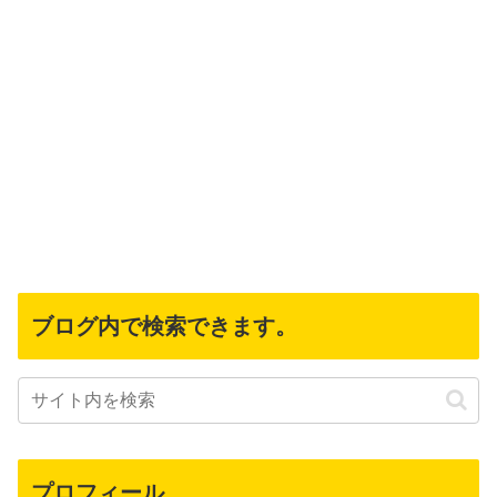
ブログ内で検索できます。
プロフィール