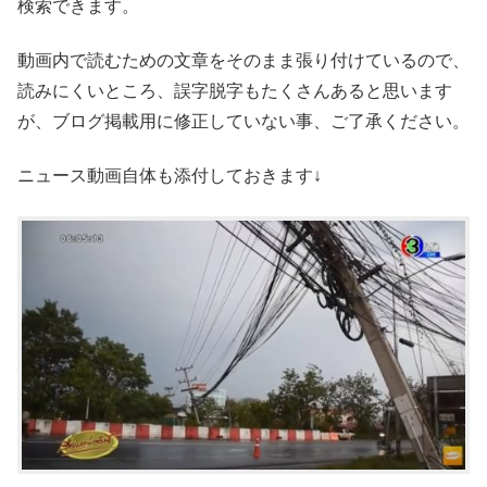
検索できます。
動画内で読むための文章をそのまま張り付けているので、
読みにくいところ、誤字脱字もたくさんあると思います
が、ブログ掲載用に修正していない事、ご了承ください。
ニュース動画自体も添付しておきます↓