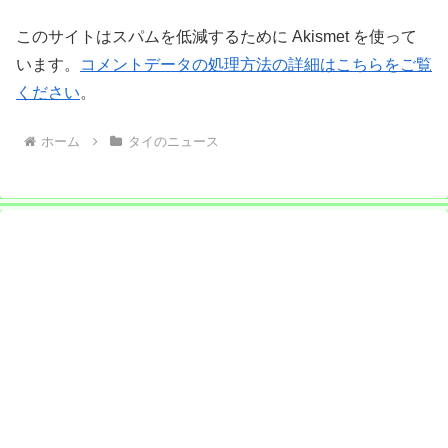
このサイトはスパムを低減するために Akismet を使って
います。
コメントデータの処理方法の詳細はこちらをご覧
ください
。
ホーム
タイのニュース