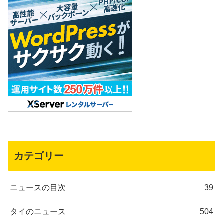
カテゴリー
ニュースの目次
39
タイのニュース
504