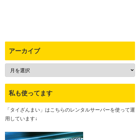
アーカイブ
私も使ってます
「タイざんまい」はこちらのレンタルサーバーを使って運
用しています↓