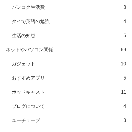
バンコク生活費
3
タイで英語の勉強
4
生活の知恵
5
ネットやパソコン関係
69
ガジェット
10
おすすめアプリ
5
ポッドキャスト
11
ブログについて
4
ユーチューブ
3