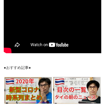
●おすすめ記事●