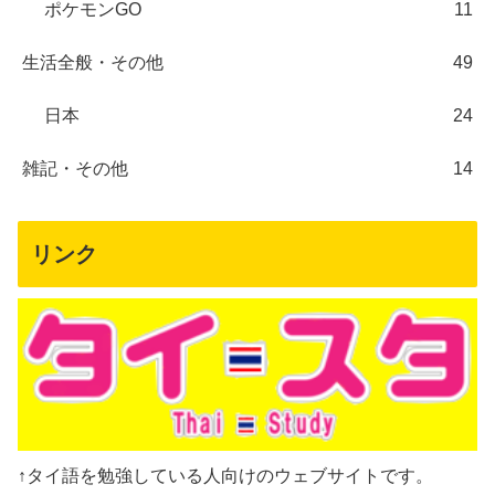
ポケモンGO
11
生活全般・その他
49
日本
24
雑記・その他
14
リンク
↑タイ語を勉強している人向けのウェブサイトです。