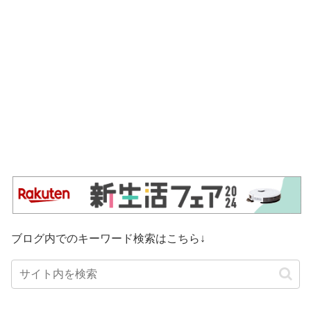
ブログ内でのキーワード検索はこちら↓