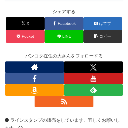
シェアする
X
Facebook
はてブ
Pocket
LINE
コピー
バンコク在住の大さんをフォローする
⚫️ ラインスタンプの販売をしています。宜しくお願いし