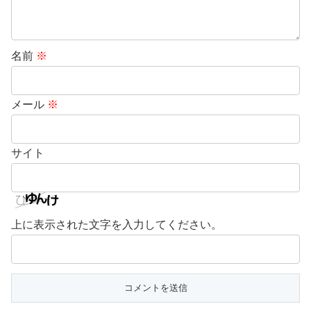
名前
※
メール
※
サイト
上に表示された文字を入力してください。