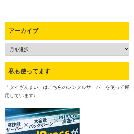
アーカイブ
私も使ってます
「タイざんまい」はこちらのレンタルサーバーを使って運
用しています↓