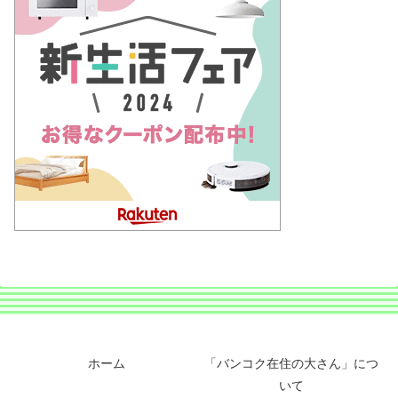
ホーム
「バンコク在住の大さん」につ
いて