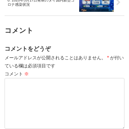
0: 2020年5月17日発表のタイ国内新型コ
ロナ感染状況
コメント
コメントをどうぞ
メールアドレスが公開されることはありません。
*
が付い
ている欄は必須項目です
コメント
※