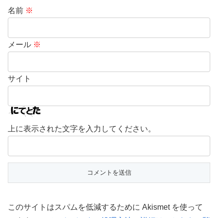
名前
※
メール
※
サイト
上に表示された文字を入力してください。
このサイトはスパムを低減するために Akismet を使って