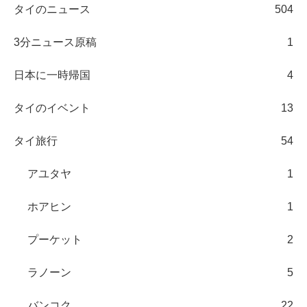
タイのニュース
504
3分ニュース原稿
1
日本に一時帰国
4
タイのイベント
13
タイ旅行
54
アユタヤ
1
ホアヒン
1
プーケット
2
ラノーン
5
バンコク
22