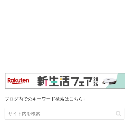
ブログ内でのキーワード検索はこちら↓