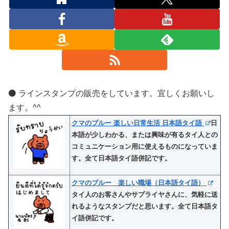
⚫️ ラインスタンプの販売をしています。宜しくお願いし
ます。^^
クマのブルー 楽しい日常生活 日本語タイ語
日
本語が少しわかる、または興味が有るタイ人との
コミュニケーション用に使えるものになっていま
す。全て日本語タイ語併記です。
クマのブルー 楽しい職場（日本語タイ語）
タイ人のお客さんやサプライヤさんに、気軽に送
れるようなスタンプだと思います。全て日本語タ
イ語併記です。