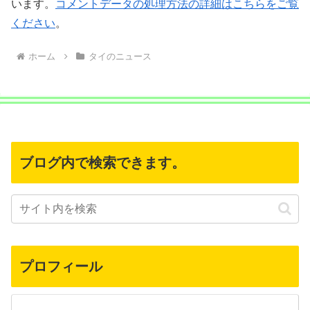
います。
コメントデータの処理方法の詳細はこちらをご覧
ください
。
ホーム
タイのニュース
ブログ内で検索できます。
プロフィール