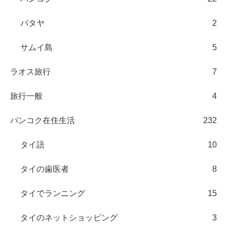
パタヤ
2
サムイ島
5
ラオス旅行
7
旅行一般
4
バンコク在住生活
232
タイ語
10
タイの歯医者
8
タイでランニング
15
タイのネットショッピング
3