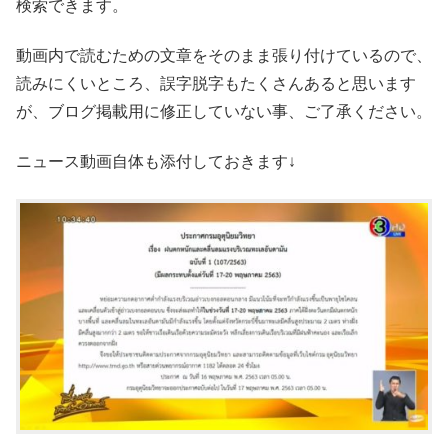
検索できます。
動画内で読むための文章をそのまま張り付けているので、
読みにくいところ、誤字脱字もたくさんあると思います
が、ブログ掲載用に修正していない事、ご了承ください。
ニュース動画自体も添付しておきます↓