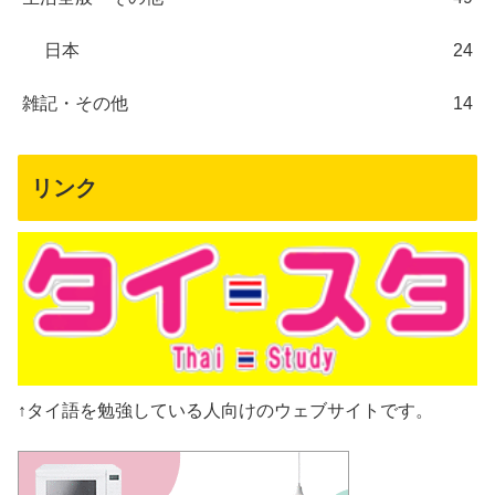
日本
24
雑記・その他
14
リンク
↑タイ語を勉強している人向けのウェブサイトです。