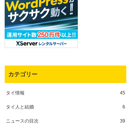
カテゴリー
タイ情報
45
タイ人と結婚
6
ニュースの目次
39