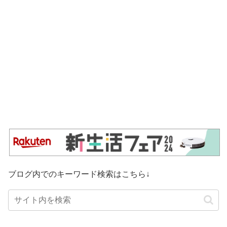
ブログ内でのキーワード検索はこちら↓