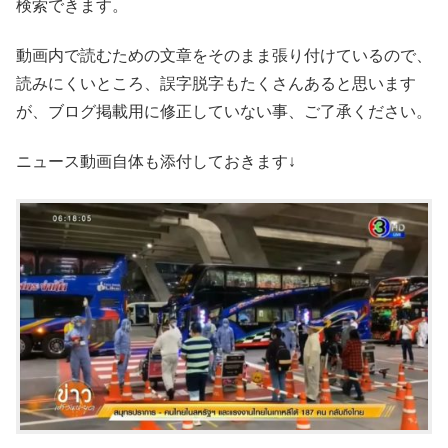
検索できます。
動画内で読むための文章をそのまま張り付けているので、
読みにくいところ、誤字脱字もたくさんあると思います
が、ブログ掲載用に修正していない事、ご了承ください。
ニュース動画自体も添付しておきます↓