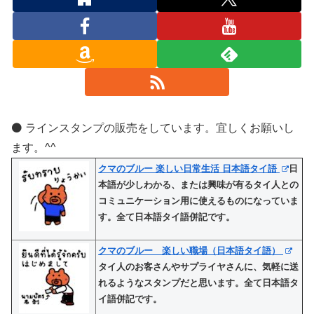
⚫️ ラインスタンプの販売をしています。宜しくお願いし
ます。^^
クマのブルー 楽しい日常生活 日本語タイ語
日
本語が少しわかる、または興味が有るタイ人との
コミュニケーション用に使えるものになっていま
す。全て日本語タイ語併記です。
クマのブルー 楽しい職場（日本語タイ語）
タイ人のお客さんやサプライヤさんに、気軽に送
れるようなスタンプだと思います。全て日本語タ
イ語併記です。