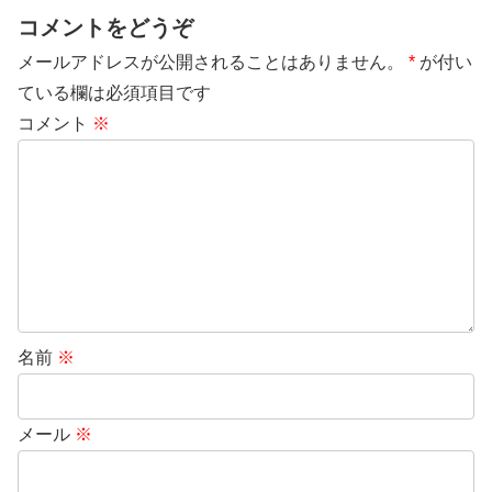
コメントをどうぞ
メールアドレスが公開されることはありません。
*
が付い
ている欄は必須項目です
コメント
※
名前
※
メール
※