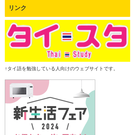
リンク
↑タイ語を勉強している人向けのウェブサイトです。