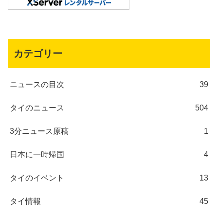
カテゴリー
ニュースの目次
39
タイのニュース
504
3分ニュース原稿
1
日本に一時帰国
4
タイのイベント
13
タイ情報
45