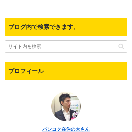
ブログ内で検索できます。
プロフィール
バンコク在住の大さん