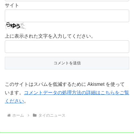
サイト
上に表示された文字を入力してください。
このサイトはスパムを低減するために Akismet を使って
います。
コメントデータの処理方法の詳細はこちらをご覧
ください
。
ホーム
タイのニュース