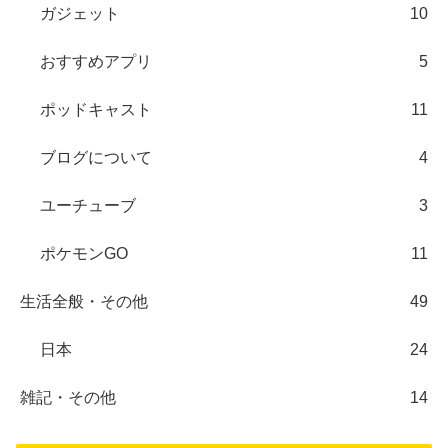
ガジェット
10
おすすめアプリ
5
ポッドキャスト
11
ブログについて
4
ユーチューブ
3
ポケモンGO
11
生活全般・その他
49
日本
24
雑記・その他
14