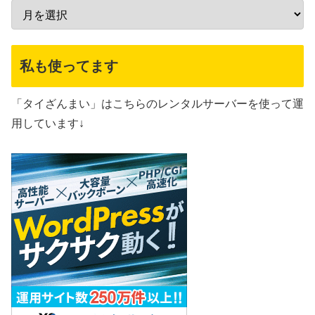
私も使ってます
「タイざんまい」はこちらのレンタルサーバーを使って運
用しています↓