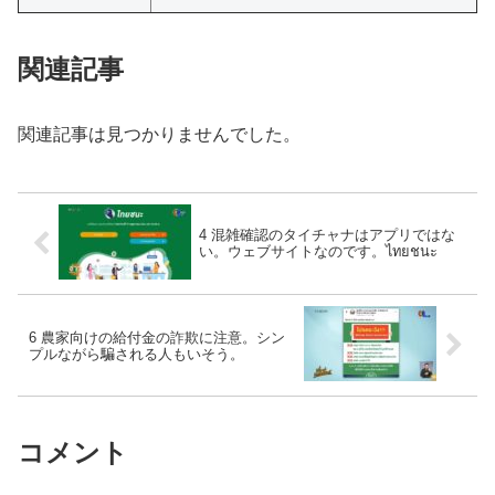
関連記事
関連記事は見つかりませんでした。
4 混雑確認のタイチャナはアプリではな
い。ウェブサイトなのです。ไทยชนะ
6 農家向けの給付金の詐欺に注意。シン
プルながら騙される人もいそう。
コメント