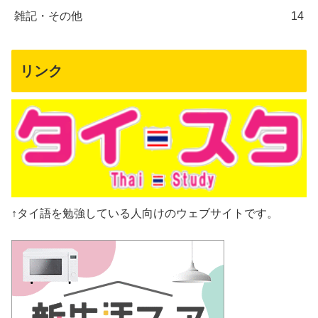
雑記・その他
14
リンク
↑タイ語を勉強している人向けのウェブサイトです。