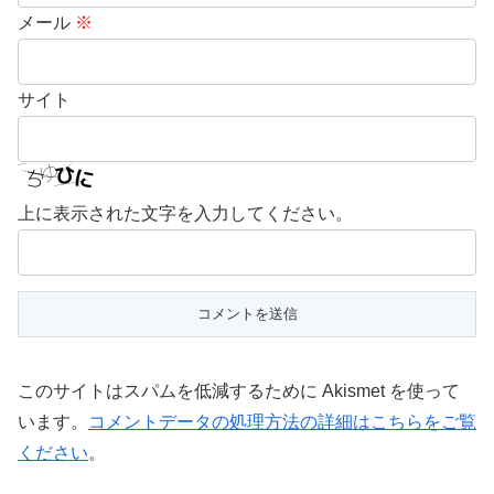
メール
※
サイト
上に表示された文字を入力してください。
このサイトはスパムを低減するために Akismet を使って
います。
コメントデータの処理方法の詳細はこちらをご覧
ください
。