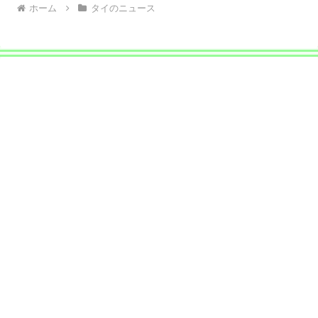
ホーム
タイのニュース