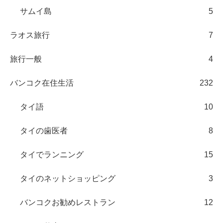
サムイ島
5
ラオス旅行
7
旅行一般
4
バンコク在住生活
232
タイ語
10
タイの歯医者
8
タイでランニング
15
タイのネットショッピング
3
バンコクお勧めレストラン
12