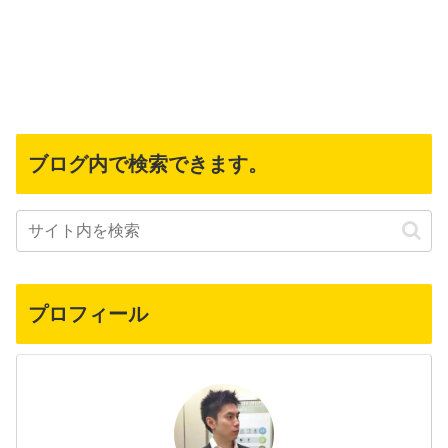
ブログ内で検索できます。
プロフィール