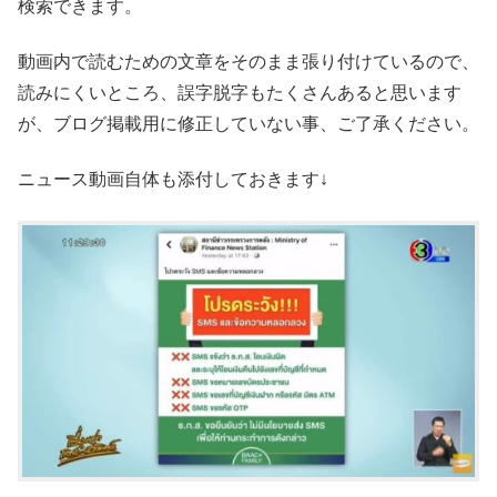
検索できます。
動画内で読むための文章をそのまま張り付けているので、
読みにくいところ、誤字脱字もたくさんあると思います
が、ブログ掲載用に修正していない事、ご了承ください。
ニュース動画自体も添付しておきます↓