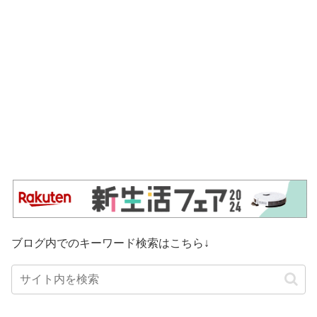
ブログ内でのキーワード検索はこちら↓