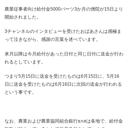
農業従事者向け給付金5000バーツ3か月の僧院が15日より
開始されました。
3チャンネルのインタビューを受けたおばあさんは感極ま
って泣きながら、感謝の言葉を述べています。
来月以降は今月給付があった日付と同じ日付に送金が行わ
れるとしています。
つまり5月15日に送金を受けたものは6月15日に、5月16
日に送金を受けたものは6月16日に次回の送金が行われる
という事です。
なお、農業および農業協同組合銀行ธกสは各地で、給付金