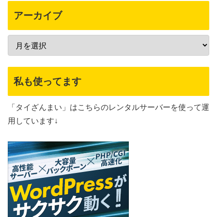
アーカイブ
私も使ってます
「タイざんまい」はこちらのレンタルサーバーを使って運
用しています↓