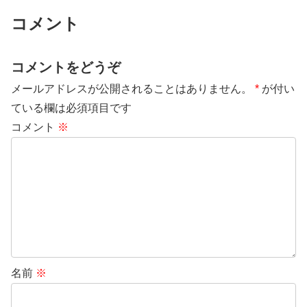
コメント
コメントをどうぞ
メールアドレスが公開されることはありません。
*
が付い
ている欄は必須項目です
コメント
※
名前
※