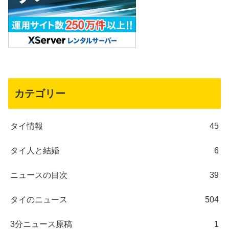
カテゴリー
タイ情報
45
タイ人と結婚
6
ニュースの目次
39
タイのニュース
504
3分ニュース原稿
1