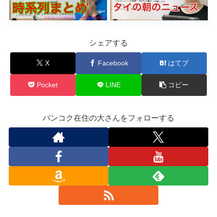
シェアする
X
Facebook
はてブ
Pocket
LINE
コピー
バンコク在住の大さんをフォローする