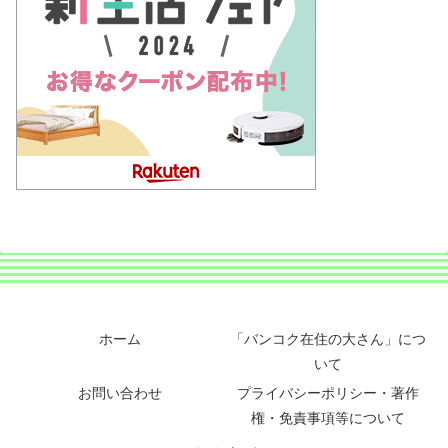
ホーム
「バンコク在住の大さん」につ
いて
お問い合わせ
プライバシーポリシー・著作
権・免責事項等について