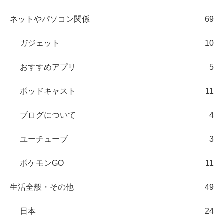
ネットやパソコン関係
69
ガジェット
10
おすすめアプリ
5
ポッドキャスト
11
ブログについて
4
ユーチューブ
3
ポケモンGO
11
生活全般・その他
49
日本
24