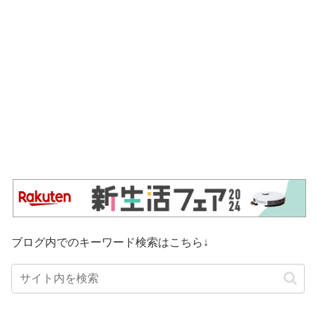
ブログ内でのキーワード検索はこちら↓