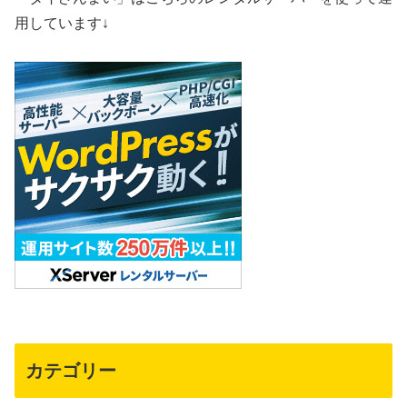
用しています↓
カテゴリー