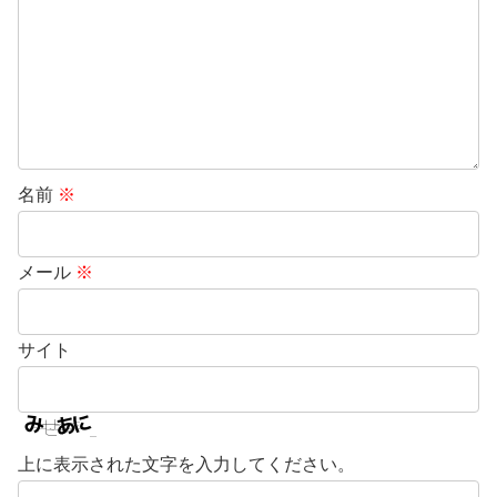
名前
※
メール
※
サイト
上に表示された文字を入力してください。