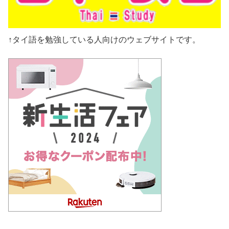
↑タイ語を勉強している人向けのウェブサイトです。