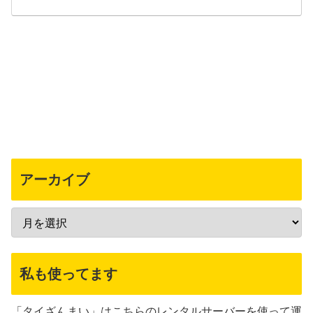
アーカイブ
私も使ってます
「タイざんまい」はこちらのレンタルサーバーを使って運