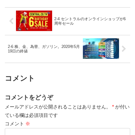
2-4 セントラルのオンラインショップが6
周年セール
2-6 株、金、為替、ガソリン。2020年5月
19日の終値
コメント
コメントをどうぞ
メールアドレスが公開されることはありません。
*
が付い
ている欄は必須項目です
コメント
※