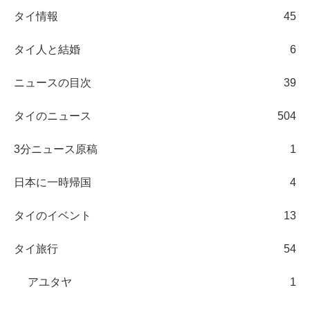
タイ情報
45
タイ人と結婚
6
ニュースの目次
39
タイのニュース
504
3分ニュース原稿
1
日本に一時帰国
4
タイのイベント
13
タイ旅行
54
アユタヤ
1