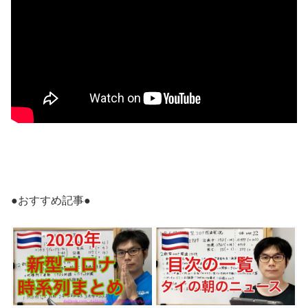
●おすすめ記事●