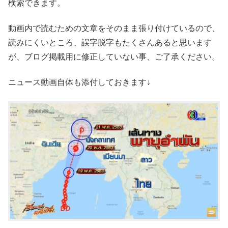
検索できます。
動画内で読むための文章をそのまま張り付けているので、
読みにくいところ、誤字脱字もたくさんあると思います
が、ブログ掲載用に修正していない事、ご了承ください。
ニュース動画自体も添付しておきます↓