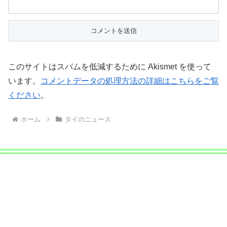
このサイトはスパムを低減するために Akismet を使って
います。
コメントデータの処理方法の詳細はこちらをご覧
ください
。
ホーム
タイのニュース