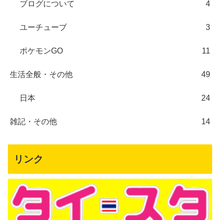
ブログについて
4
ユーチューブ
3
ポケモンGO
11
生活全般・その他
49
日本
24
雑記・その他
14
リンク