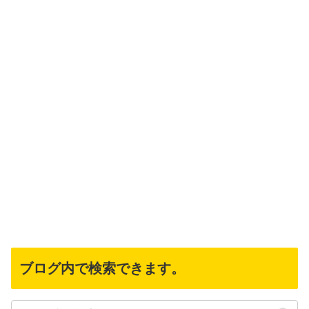
ブログ内で検索できます。