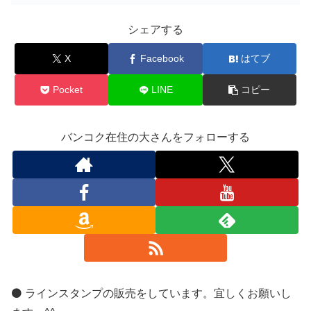
シェアする
X
Facebook
はてブ
Pocket
LINE
コピー
バンコク在住の大さんをフォローする
⚫️ ラインスタンプの販売をしています。宜しくお願いし