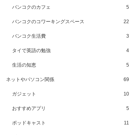
バンコクのカフェ
5
バンコクのコワーキングスペース
22
バンコク生活費
3
タイで英語の勉強
4
生活の知恵
5
ネットやパソコン関係
69
ガジェット
10
おすすめアプリ
5
ポッドキャスト
11