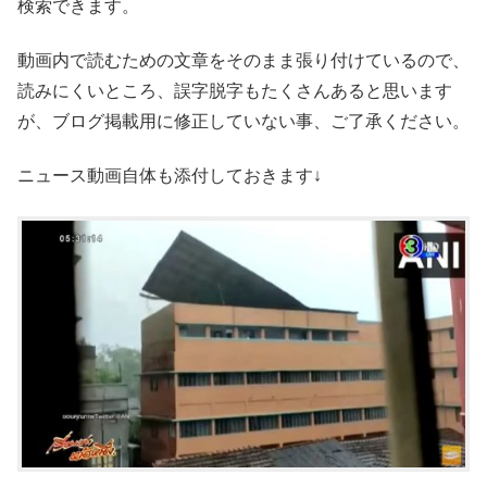
検索できます。
動画内で読むための文章をそのまま張り付けているので、
読みにくいところ、誤字脱字もたくさんあると思います
が、ブログ掲載用に修正していない事、ご了承ください。
ニュース動画自体も添付しておきます↓