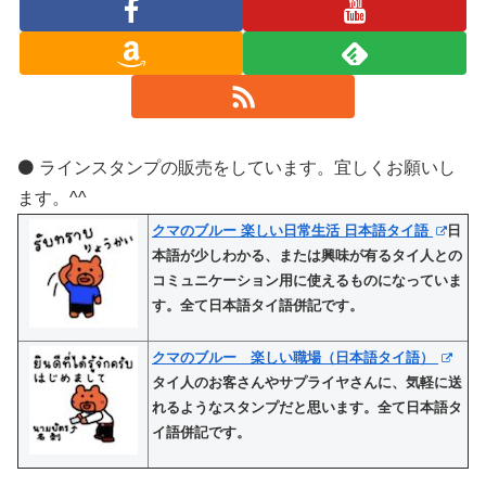
⚫️ ラインスタンプの販売をしています。宜しくお願いし
ます。^^
クマのブルー 楽しい日常生活 日本語タイ語
日
本語が少しわかる、または興味が有るタイ人との
コミュニケーション用に使えるものになっていま
す。全て日本語タイ語併記です。
クマのブルー 楽しい職場（日本語タイ語）
タイ人のお客さんやサプライヤさんに、気軽に送
れるようなスタンプだと思います。全て日本語タ
イ語併記です。