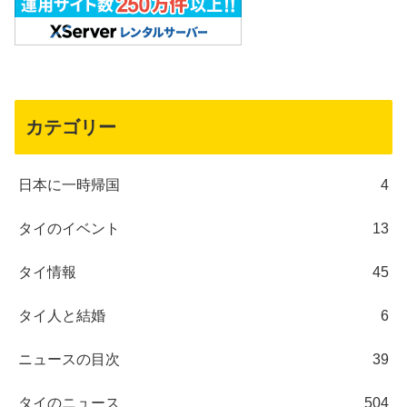
カテゴリー
日本に一時帰国
4
タイのイベント
13
タイ情報
45
タイ人と結婚
6
ニュースの目次
39
タイのニュース
504