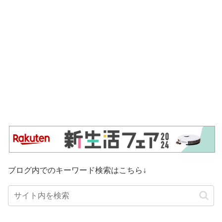
ブログ内でのキーワード検索はこちら↓