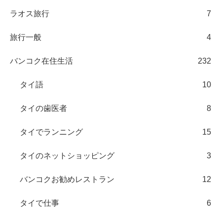
ラオス旅行
7
旅行一般
4
バンコク在住生活
232
タイ語
10
タイの歯医者
8
タイでランニング
15
タイのネットショッピング
3
バンコクお勧めレストラン
12
タイで仕事
6