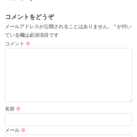
コメントをどうぞ
メールアドレスが公開されることはありません。
*
が付い
ている欄は必須項目です
コメント
※
名前
※
メール
※