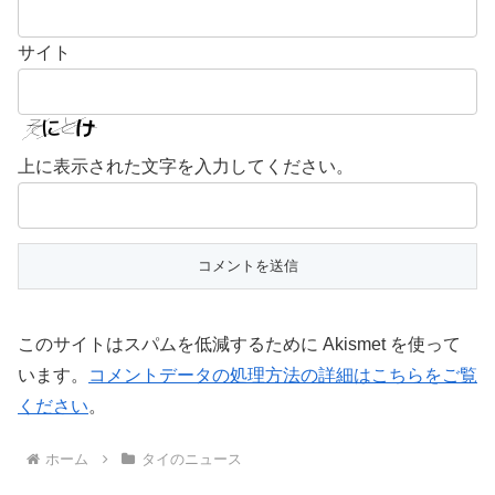
サイト
上に表示された文字を入力してください。
このサイトはスパムを低減するために Akismet を使って
います。
コメントデータの処理方法の詳細はこちらをご覧
ください
。
ホーム
タイのニュース