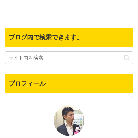
ブログ内で検索できます。
プロフィール