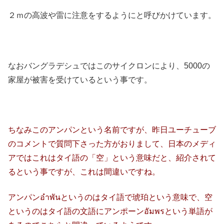
２ｍの高波や雷に注意をするようにと呼びかけています。
なおバングラデシュではこのサイクロンにより、5000の
家屋が被害を受けているという事です。
ちなみこのアンパンという名前ですが、昨日ユーチューブ
のコメントで質問下さった方がおりまして、日本のメディ
アではこれはタイ語の「空」という意味だと、紹介されて
るという事ですが、これは間違いですね。
アンパンอำพันというのはタイ語で琥珀という意味で、空
というのはタイ語の文語にアンポーンอัมพรという単語が