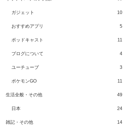
ガジェット
10
おすすめアプリ
5
ポッドキャスト
11
ブログについて
4
ユーチューブ
3
ポケモンGO
11
生活全般・その他
49
日本
24
雑記・その他
14