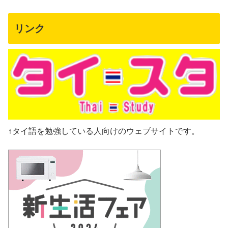
リンク
↑タイ語を勉強している人向けのウェブサイトです。