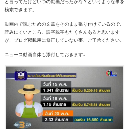
と言ってたけどいつの動画だったかな？というような事を
検索できます。
動画内で読むための文章をそのまま張り付けているので、
読みにくいところ、誤字脱字もたくさんあると思います
が、ブログ掲載用に修正していない事、ご了承ください。
ニュース動画自体も添付しておきます↓