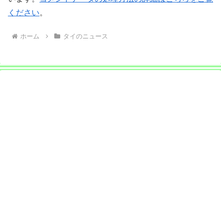
ください
。
ホーム
タイのニュース