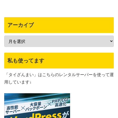
アーカイブ
私も使ってます
「タイざんまい」はこちらのレンタルサーバーを使って運
用しています↓