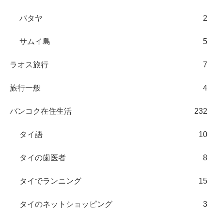
パタヤ
2
サムイ島
5
ラオス旅行
7
旅行一般
4
バンコク在住生活
232
タイ語
10
タイの歯医者
8
タイでランニング
15
タイのネットショッピング
3