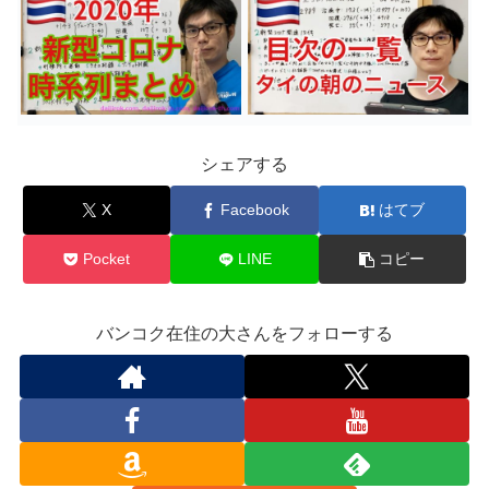
シェアする
X
Facebook
はてブ
Pocket
LINE
コピー
バンコク在住の大さんをフォローする