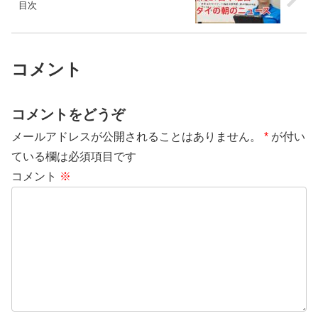
目次
コメント
コメントをどうぞ
メールアドレスが公開されることはありません。
*
が付い
ている欄は必須項目です
コメント
※