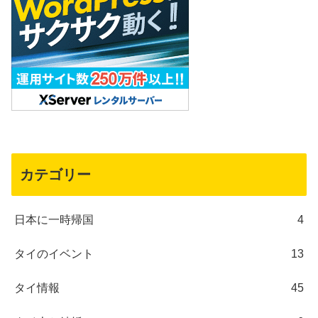
カテゴリー
日本に一時帰国
4
タイのイベント
13
タイ情報
45