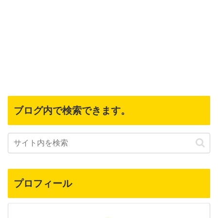
ブログ内で検索できます。
プロフィール