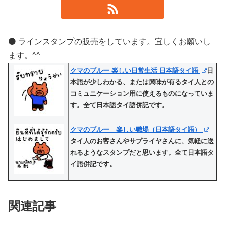
⚫️ ラインスタンプの販売をしています。宜しくお願いし
ます。^^
クマのブルー 楽しい日常生活 日本語タイ語
日
本語が少しわかる、または興味が有るタイ人との
コミュニケーション用に使えるものになっていま
す。全て日本語タイ語併記です。
クマのブルー 楽しい職場（日本語タイ語）
タイ人のお客さんやサプライヤさんに、気軽に送
れるようなスタンプだと思います。全て日本語タ
イ語併記です。
関連記事