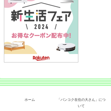
ホーム
「バンコク在住の大さん」につ
いて