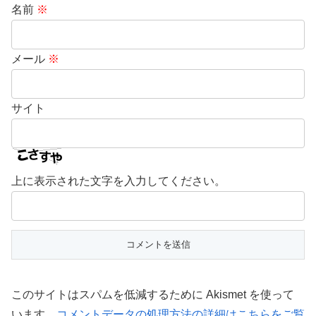
名前
※
メール
※
サイト
上に表示された文字を入力してください。
このサイトはスパムを低減するために Akismet を使って
います。
コメントデータの処理方法の詳細はこちらをご覧