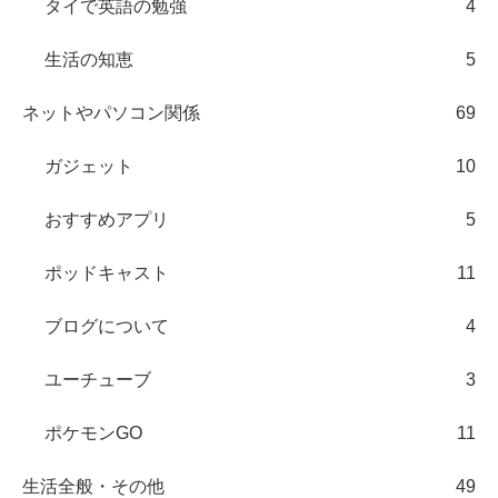
タイで英語の勉強
4
生活の知恵
5
ネットやパソコン関係
69
ガジェット
10
おすすめアプリ
5
ポッドキャスト
11
ブログについて
4
ユーチューブ
3
ポケモンGO
11
生活全般・その他
49