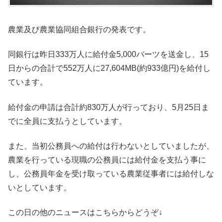
農業及び農業協同組合銀行の発表です。
同銀行は昨日333万人に給付金5,000バーツを送金し、15
日からの合計で552万人に27,604MB(約933億円)を給付し
ています。
給付金の申請は合計約830万人が行っており、5月25日ま
でに全員に支払うとしています。
また、当初公務員への給付は行わないとしていましたが、
農業を行っている現職の公務員には給付金を支払う事に
し、公務員年金を受け取っている農業従事者には給付しな
いとしています。
この日の他のニュースはこちらからどうぞ↓