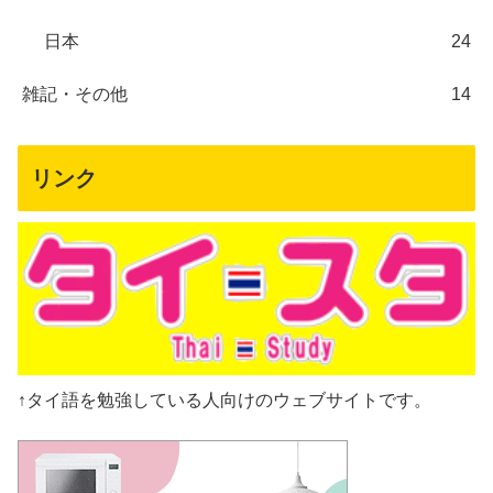
日本
24
雑記・その他
14
リンク
↑タイ語を勉強している人向けのウェブサイトです。