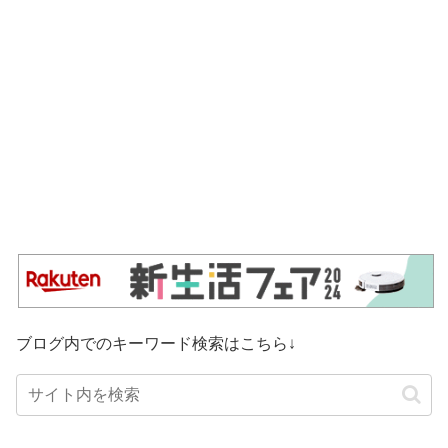
ブログ内でのキーワード検索はこちら↓