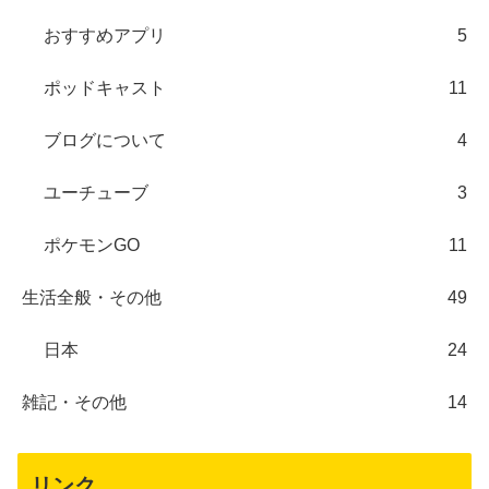
おすすめアプリ
5
ポッドキャスト
11
ブログについて
4
ユーチューブ
3
ポケモンGO
11
生活全般・その他
49
日本
24
雑記・その他
14
リンク