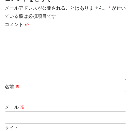
メールアドレスが公開されることはありません。
*
が付い
ている欄は必須項目です
コメント
※
名前
※
メール
※
サイト