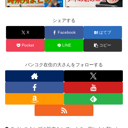
シェアする
X
Facebook
はてブ
Pocket
LINE
コピー
バンコク在住の大さんをフォローする