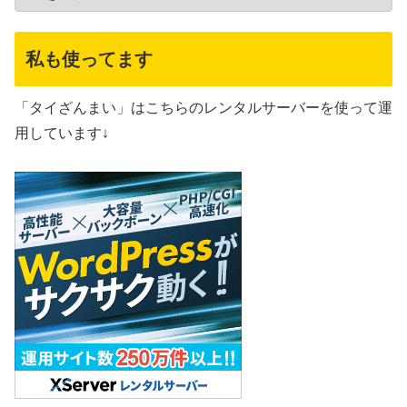
私も使ってます
「タイざんまい」はこちらのレンタルサーバーを使って運
用しています↓