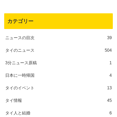
カテゴリー
ニュースの目次
39
タイのニュース
504
3分ニュース原稿
1
日本に一時帰国
4
タイのイベント
13
タイ情報
45
タイ人と結婚
6