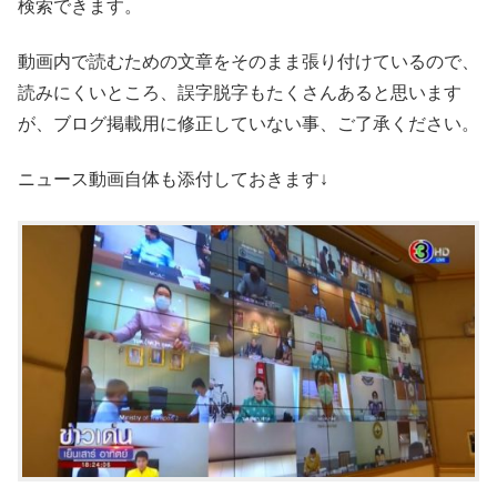
検索できます。
動画内で読むための文章をそのまま張り付けているので、
読みにくいところ、誤字脱字もたくさんあると思います
が、ブログ掲載用に修正していない事、ご了承ください。
ニュース動画自体も添付しておきます↓