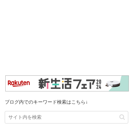
ブログ内でのキーワード検索はこちら↓