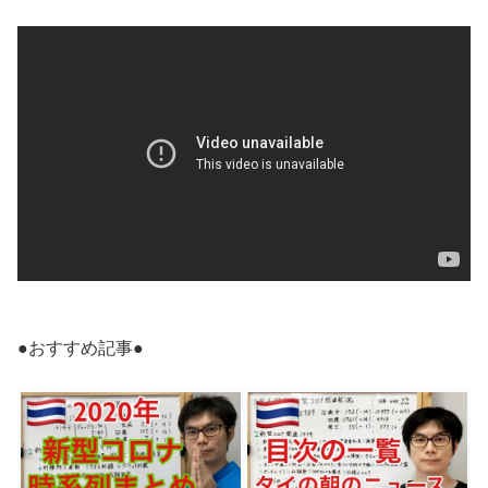
●おすすめ記事●