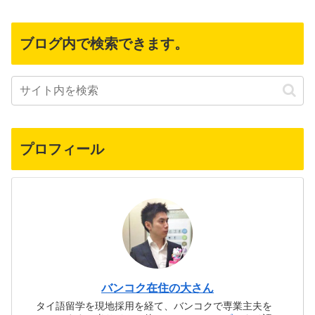
ブログ内で検索できます。
プロフィール
バンコク在住の大さん
タイ語留学を現地採用を経て、バンコクで専業主夫を