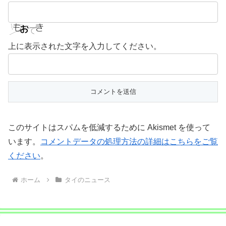
上に表示された文字を入力してください。
このサイトはスパムを低減するために Akismet を使って
います。
コメントデータの処理方法の詳細はこちらをご覧
ください
。
ホーム
タイのニュース