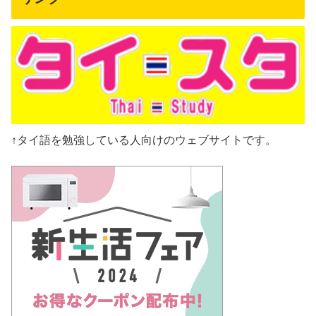
↑タイ語を勉強している人向けのウェブサイトです。