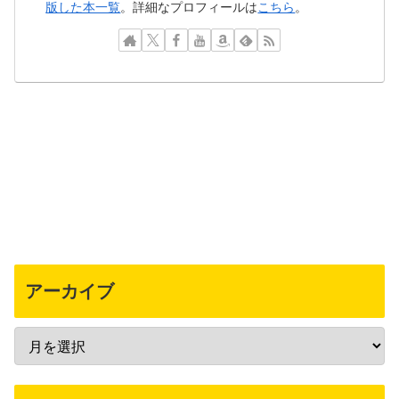
版した本一覧
。詳細なプロフィールは
こちら
。
アーカイブ