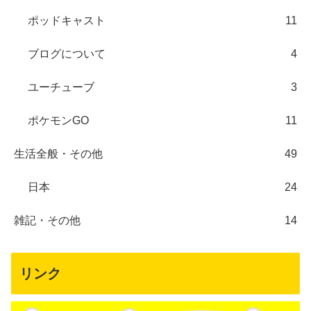
ポッドキャスト
11
ブログについて
4
ユーチューブ
3
ポケモンGO
11
生活全般・その他
49
日本
24
雑記・その他
14
リンク