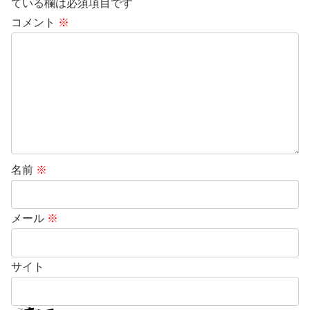
ている欄は必須項目です
コメント
※
名前
※
メール
※
サイト