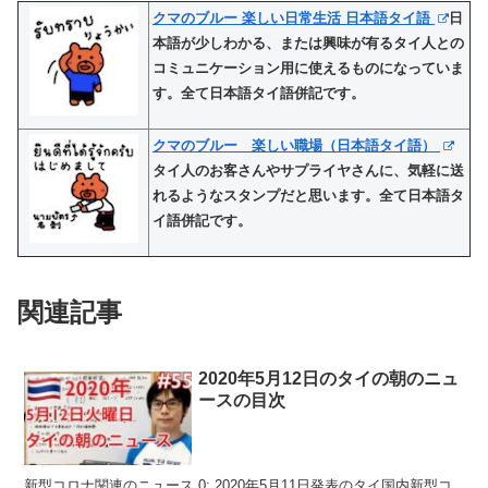
クマのブルー 楽しい日常生活 日本語タイ語
日
本語が少しわかる、または興味が有るタイ人との
コミュニケーション用に使えるものになっていま
す。全て日本語タイ語併記です。
クマのブルー 楽しい職場（日本語タイ語）
タイ人のお客さんやサプライヤさんに、気軽に送
れるようなスタンプだと思います。全て日本語タ
イ語併記です。
関連記事
2020年5月12日のタイの朝のニュ
ースの目次
新型コロナ関連のニュース 0: 2020年5月11日発表のタイ国内新型コ