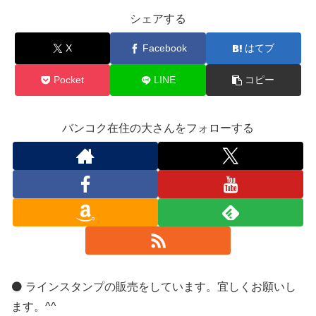
シェアする
X
Facebook
はてブ
Pocket
LINE
コピー
バンコク在住の大さんをフォローする
⚫️ ラインスタンプの販売をしています。宜しくお願いし
ます。^^