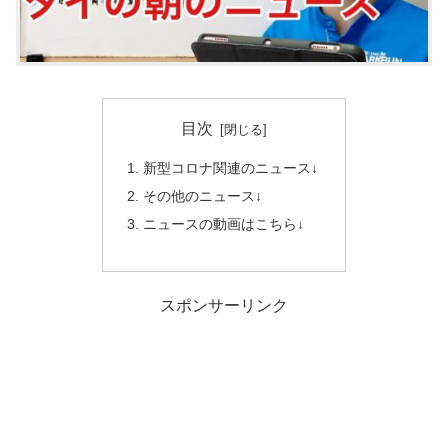
目次
新型コロナ関連のニュース↓
その他のニュース↓
ニュースの動画はこちら↓
スポンサーリンク