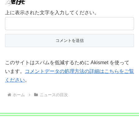
上に表示された文字を入力してください。
このサイトはスパムを低減するために Akismet を使って
います。
コメントデータの処理方法の詳細はこちらをご覧
ください
。
ホーム
ニュースの目次