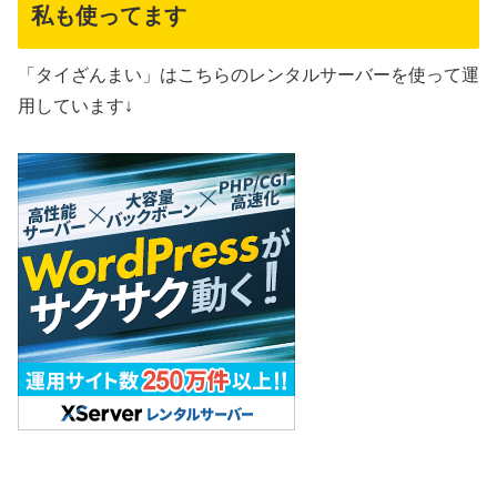
私も使ってます
「タイざんまい」はこちらのレンタルサーバーを使って運
用しています↓