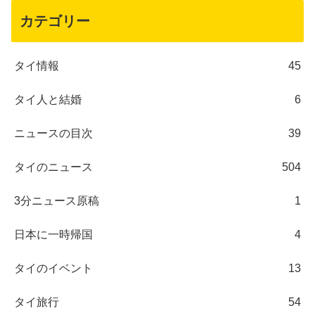
カテゴリー
タイ情報
45
タイ人と結婚
6
ニュースの目次
39
タイのニュース
504
3分ニュース原稿
1
日本に一時帰国
4
タイのイベント
13
タイ旅行
54