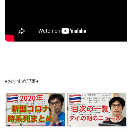
●おすすめ記事●