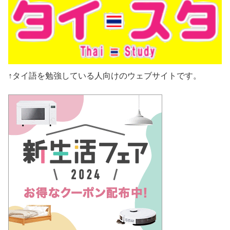
↑タイ語を勉強している人向けのウェブサイトです。