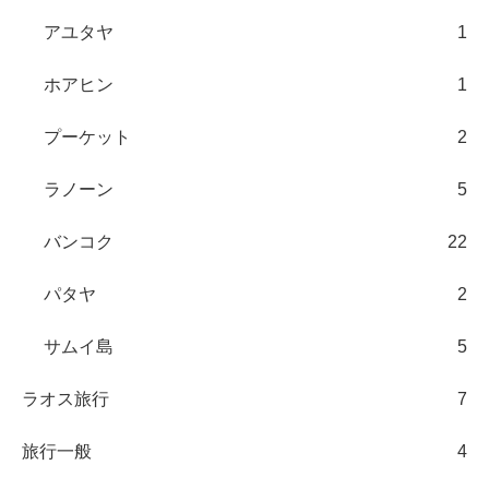
アユタヤ
1
ホアヒン
1
プーケット
2
ラノーン
5
バンコク
22
パタヤ
2
サムイ島
5
ラオス旅行
7
旅行一般
4