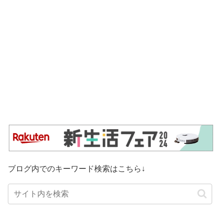
ブログ内でのキーワード検索はこちら↓