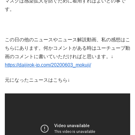
マスクは感染拡大を防ぐために着用すればよいとの事で
す。
この日の他のニュースやニュース解説動画、私の感想はこ
ちらにあります。何かコメントがある時はユーチューブ動
画のコメントに書いていただければと思います。↓
https://daijirok-jp.com/20200603_mokuji/
元になったニュースはこちら↓