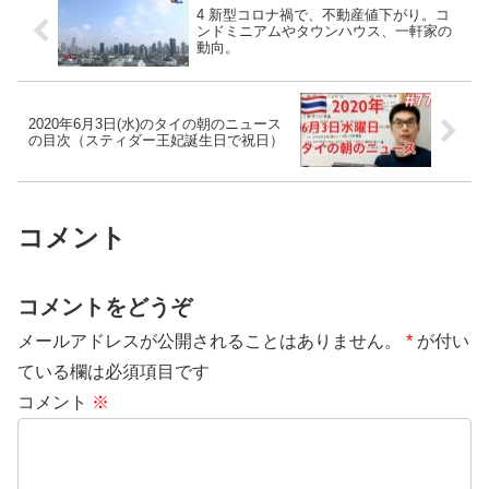
4 新型コロナ禍で、不動産値下がり。コ
ンドミニアムやタウンハウス、一軒家の
動向。
2020年6月3日(水)のタイの朝のニュース
の目次（スティダー王妃誕生日で祝日）
コメント
コメントをどうぞ
メールアドレスが公開されることはありません。
*
が付い
ている欄は必須項目です
コメント
※