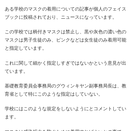
ある学校のマスクの着用についての記事が個人のフェイス
ブックに投稿されており、ニュースになっています。
この学校では柄付きマスクは禁止し、黒や灰色の濃い色の
マスクは男子生徒のみ、ピンクなどは女生徒のみ着用可能
と指定しています。
これに関して細かく指定しすぎではないかという意見が出
ています。
基礎教育委員会事務局のグウィンキヤン副事務局長は、教
育省として特にこのような指定はしていない。
学校にはこのような規定をしないようにとコメントしてい
ます。