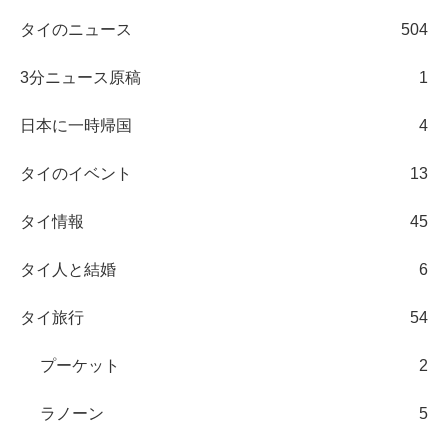
タイのニュース
504
3分ニュース原稿
1
日本に一時帰国
4
タイのイベント
13
タイ情報
45
タイ人と結婚
6
タイ旅行
54
プーケット
2
ラノーン
5