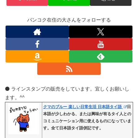
バンコク在住の大さんをフォローする
⚫️ ラインスタンプの販売をしています。宜しくお願いし
ます。^^
クマのブルー 楽しい日常生活 日本語タイ語
日
本語が少しわかる、または興味が有るタイ人との
コミュニケーション用に使えるものになっていま
す。全て日本語タイ語併記です。