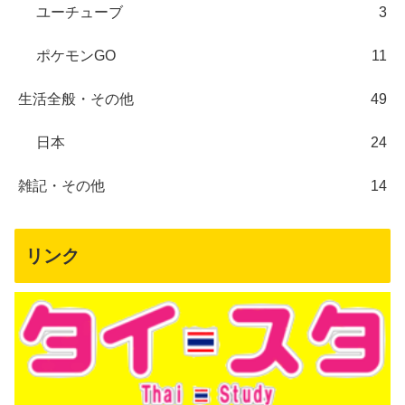
ユーチューブ
3
ポケモンGO
11
生活全般・その他
49
日本
24
雑記・その他
14
リンク