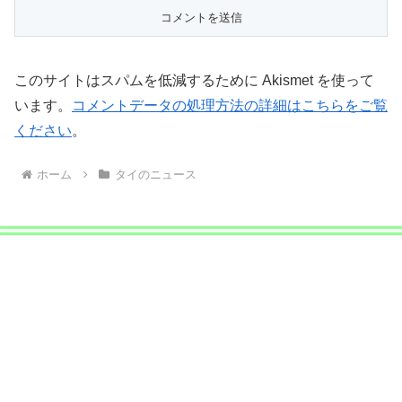
このサイトはスパムを低減するために Akismet を使って
います。
コメントデータの処理方法の詳細はこちらをご覧
ください
。
ホーム
タイのニュース