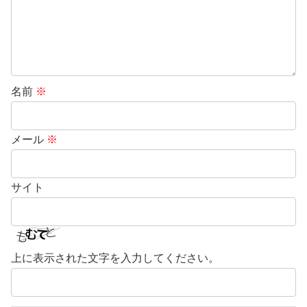
名前
※
メール
※
サイト
上に表示された文字を入力してください。