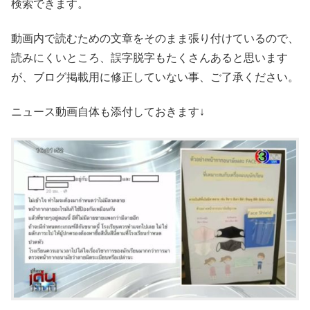
検索できます。
動画内で読むための文章をそのまま張り付けているので、
読みにくいところ、誤字脱字もたくさんあると思います
が、ブログ掲載用に修正していない事、ご了承ください。
ニュース動画自体も添付しておきます↓