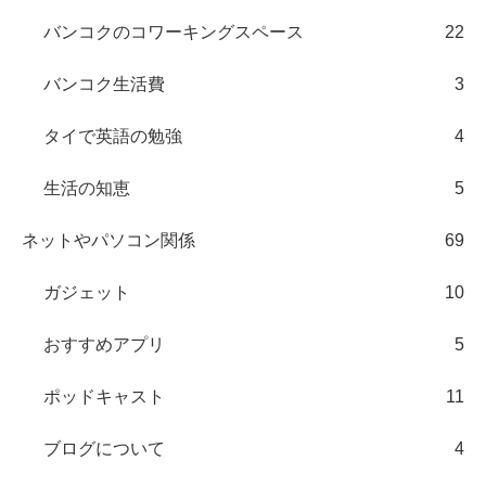
バンコクのコワーキングスペース
22
バンコク生活費
3
タイで英語の勉強
4
生活の知恵
5
ネットやパソコン関係
69
ガジェット
10
おすすめアプリ
5
ポッドキャスト
11
ブログについて
4