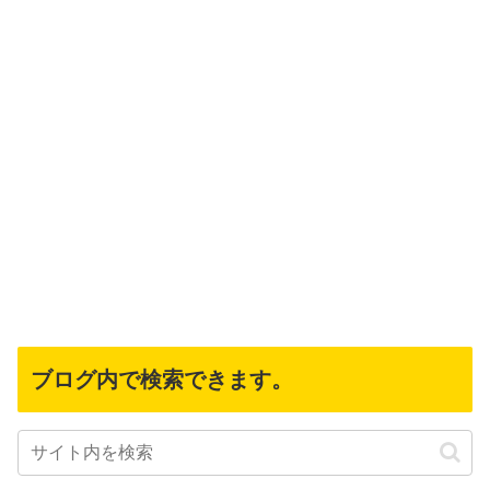
ブログ内で検索できます。