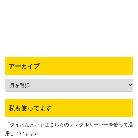
アーカイブ
私も使ってます
「タイざんまい」はこちらのレンタルサーバーを使って運
用しています↓