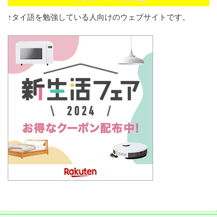
↑タイ語を勉強している人向けのウェブサイトです。