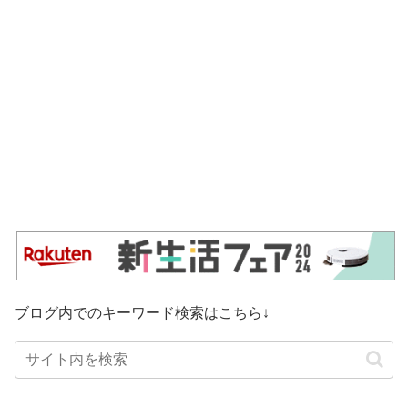
ブログ内でのキーワード検索はこちら↓