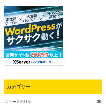
カテゴリー
ニュースの目次
39