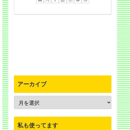
アーカイブ
私も使ってます