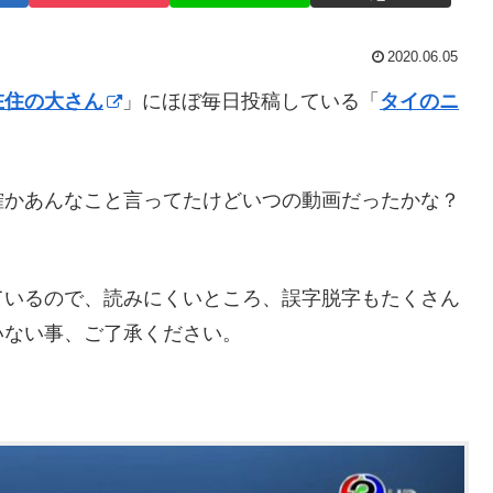
2020.06.05
在住の大さん
」にほぼ毎日投稿している「
タイのニ
確かあんなこと言ってたけどいつの動画だったかな？
ているので、読みにくいところ、誤字脱字もたくさん
いない事、ご了承ください。