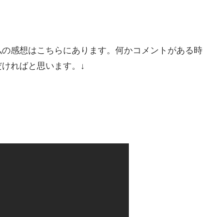
私の感想はこちらにあります。何かコメントがある時
ければと思います。↓