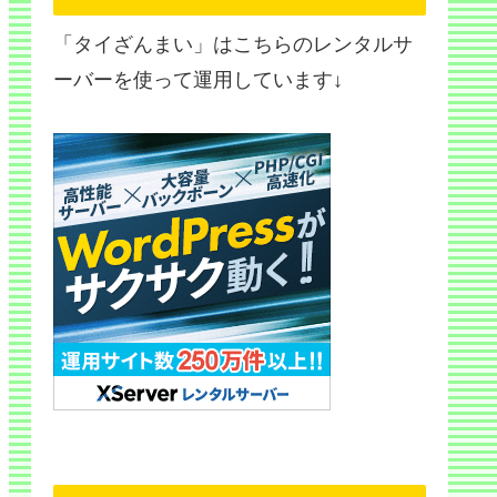
「タイざんまい」はこちらのレンタルサ
ーバーを使って運用しています↓