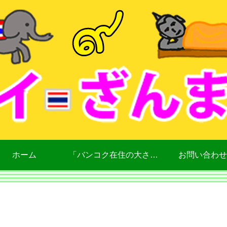
ホーム
「バンコク在住の大さん」について
お問い合わせ