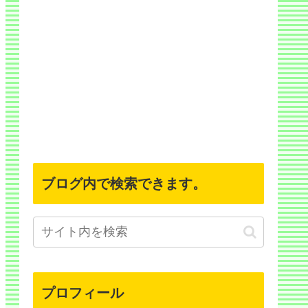
ブログ内で検索できます。
プロフィール