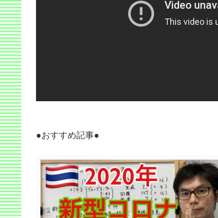
●おすすめ記事●