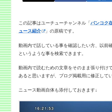
この記事はユーチューチャンネル「
バンコク
ュース紹介
」の原稿です。
動画内で話している事を確認したい方、以前
というような事を検索できます。
動画内で読むための文章をそのまま張り付け
あると思いますが、ブログ掲載用に修正して
ニュース動画自体も添付しておきます↓