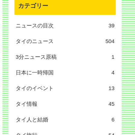
カテゴリー
ニュースの目次
39
タイのニュース
504
3分ニュース原稿
1
日本に一時帰国
4
タイのイベント
13
タイ情報
45
タイ人と結婚
6