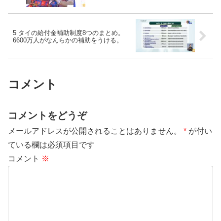
5 タイの給付金補助制度8つのまとめ。
6600万人がなんらかの補助をうける。
コメント
コメントをどうぞ
メールアドレスが公開されることはありません。
*
が付い
ている欄は必須項目です
コメント
※