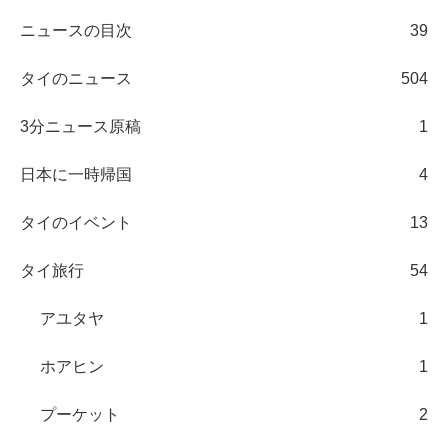
ニュースの目次
39
タイのニュース
504
3分ニュース原稿
1
日本に一時帰国
4
タイのイベント
13
タイ旅行
54
アユタヤ
1
ホアヒン
1
プーケット
2