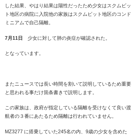
した結果、やはり結果は陽性だったため少女はスクムビッ
ト地区の病院に入院他の家族はスクムビット地区のコンド
ミニアムで自己隔離。
7月11日
少女に対して肺の炎症が確認された。
となっています。
またニュースでは長い時間を割いて説明しているため重要
と思われる事だけ箇条書きで説明します。
この家族は、政府が指定している隔離を受けなくて良い渡
航者の３番にあたるため隔離は行われていません。
MZ3277 に搭乗していた245名の内、9歳の少女を含めた