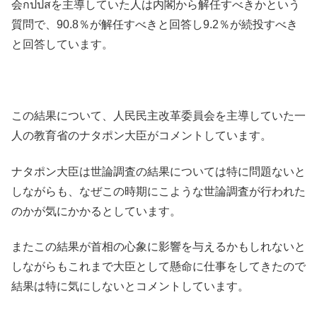
会กปปสを主導していた人は内閣から解任すべきかという
質問で、90.8％が解任すべきと回答し9.2％が続投すべき
と回答しています。
この結果について、人民民主改革委員会を主導していた一
人の教育省のナタポン大臣がコメントしています。
ナタポン大臣は世論調査の結果については特に問題ないと
しながらも、なぜこの時期にこような世論調査が行われた
のかが気にかかるとしています。
またこの結果が首相の心象に影響を与えるかもしれないと
しながらもこれまで大臣として懸命に仕事をしてきたので
結果は特に気にしないとコメントしています。