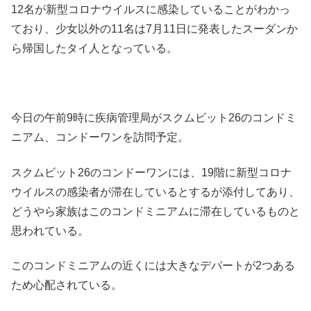
12名が新型コロナウイルスに感染していることがわかっ
ており、少女以外の11名は7月11日に発表したスーダンか
ら帰国したタイ人となっている。
今日の午前9時に疾病管理局がスクムビット26のコンドミ
ニアム、コンドーワンを訪問予定。
スクムビット26のコンドーワンには、19階に新型コロナ
ウイルスの感染者が滞在しているとするが添付してあり、
どうやら家族はこのコンドミニアムに滞在しているものと
思われている。
このコンドミニアムの近くには大きなデパートが2つある
ため心配されている。