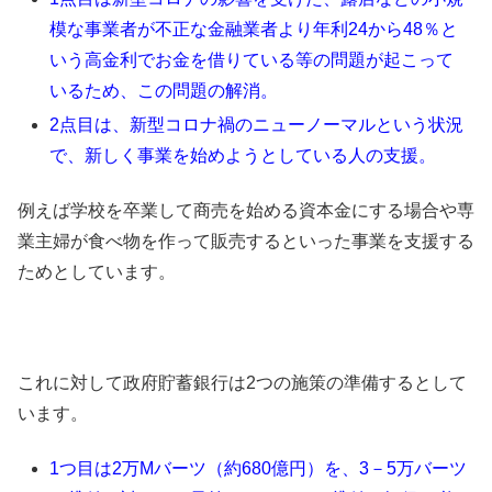
模な事業者が不正な金融業者より年利24から48％と
いう高金利でお金を借りている等の問題が起こって
いるため、この問題の解消。
2点目は、新型コロナ禍のニューノーマルという状況
で、新しく事業を始めようとしている人の支援。
例えば学校を卒業して商売を始める資本金にする場合や専
業主婦が食べ物を作って販売するといった事業を支援する
ためとしています。
これに対して政府貯蓄銀行は2つの施策の準備するとして
います。
1つ目は2万Mバーツ（約680億円）を、3－5万バーツ