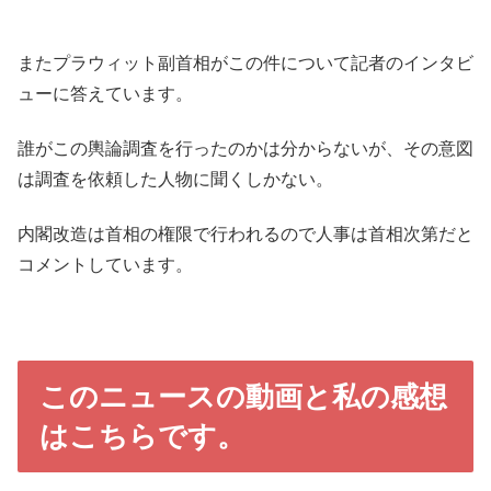
またプラウィット副首相がこの件について記者のインタビ
ューに答えています。
誰がこの輿論調査を行ったのかは分からないが、その意図
は調査を依頼した人物に聞くしかない。
内閣改造は首相の権限で行われるので人事は首相次第だと
コメントしています。
このニュースの動画と私の感想
はこちらです。