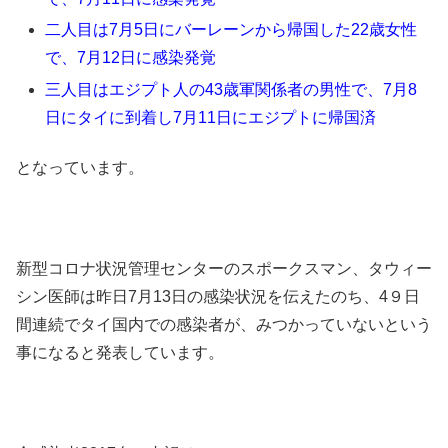
二人目は7月5日にバーレーンから帰国した22歳女性
で、7月12日に感染発覚
三人目はエジプト人の43歳軍関係者の男性で、7月8
日にタイに到着し7月11日にエジプトに帰国済
となっています。
新型コロナ状況管理センターのスポークスマン、タウィー
シン医師は昨日7月13日の感染状況を伝えたのち、4９日
間連続でタイ国内での感染者が、みつかっていないという
事になると発表しています。