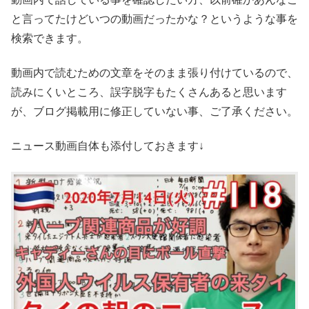
と言ってたけどいつの動画だったかな？というような事を
検索できます。
動画内で読むための文章をそのまま張り付けているので、
読みにくいところ、誤字脱字もたくさんあると思います
が、ブログ掲載用に修正していない事、ご了承ください。
ニュース動画自体も添付しておきます↓