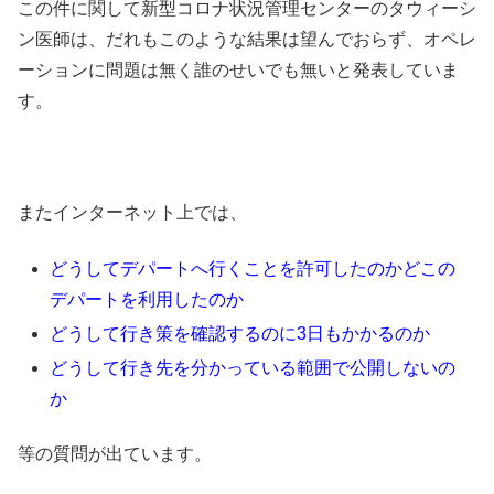
この件に関して新型コロナ状況管理センターのタウィーシ
ン医師は、だれもこのような結果は望んでおらず、オペレ
ーションに問題は無く誰のせいでも無いと発表していま
す。
またインターネット上では、
どうしてデパートへ行くことを許可したのかどこの
デパートを利用したのか
どうして行き策を確認するのに3日もかかるのか
どうして行き先を分かっている範囲で公開しないの
か
等の質問が出ています。