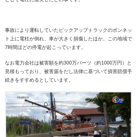
事故により運転していたピックアップトラックのボンネッ
ト上に電柱が倒れ、車が大きく損傷したほか、この地域で
7時間ほどの停電が起こっています。
なお電力会社は被害額を約300万バーツ（約1000万円）と
見積もっており、被害届をだし法律に基づいて損害賠償手
続きをすすめるとしています。