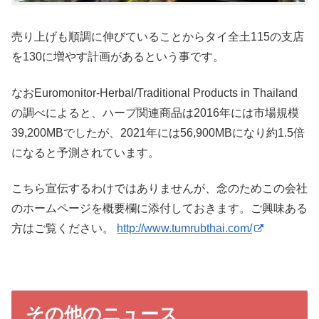
売り上げも順調に伸びていることからタイ全土115の支店
を130に増やす計画があるという事です。
なおEuromonitor-Herbal/Traditional Products in Thailand
の調べによると、ハープ関連商品は2016年には市場規模
39,200MBでしたが、2021年には56,900MBになり約1.5倍
になると予測されています。
こちら宣伝するわけではありませんが、念のためこの会社
のホームページを概要欄に添付しておきます。ご興味ある
方はご覧ください。
http://www.tumrubthai.com/
その他のニュース