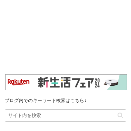
ブログ内でのキーワード検索はこちら↓