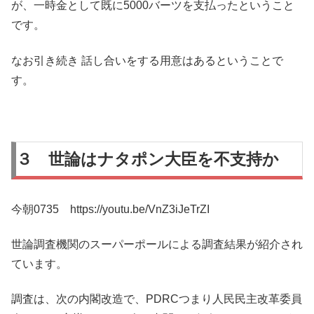
が、一時金として既に5000バーツを支払ったということ
です。
なお引き続き 話し合いをする用意はあるということで
す。
３ 世論はナタポン大臣を不支持か
今朝0735 https://youtu.be/VnZ3iJeTrZI
世論調査機関のスーパーポールによる調査結果が紹介され
ています。
調査は、次の内閣改造で、PDRCつまり人民民主改革委員