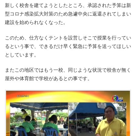
新しく校舎を建てようとしたところ、承認された予算は新
型コロナ感染拡大対策のため急遽中央に返還されてしまい
建設を始められなくなった。
このため、仕方なくテントを設営しそこで授業を行ってい
るという事で、できるだけ早く緊急に予算を送ってほしい
としています。
またこの地区ではもう一校、同じような状況で校舎が無く
屋外や体育館で学校があるとの事です。