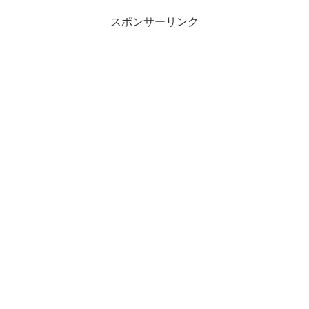
スポンサーリンク