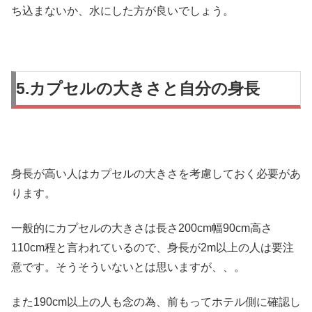
ち込まないか、水にした方が良いでしょう。
5.カプセルの大きさと自分の身長
身長が高い人はカプセルの大きさを考慮しておく必要があ
ります。
一般的にカプセルの大きさは長さ200cm幅90cm高さ
110cm程と言われているので、身長が2m以上の人は要注
意です。そうそういないとは思いますが、、。
また190cm以上の人も念の為、前もってホテル側に確認し