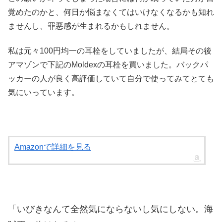
覚めたのかと、何日か悩まなくてはいけなくなるかも知れ
ませんし、罪悪感が生まれるかもしれません。
私は元々100円均一の耳栓をしていましたが、結局その後
アマゾンで下記のMoldexの耳栓を買いました。バックパ
ッカーの人が良く高評価していて自分で使ってみてとても
気にいっています。
Amazonで詳細を見る
「いびきなんて全然気にならないし気にしない。海