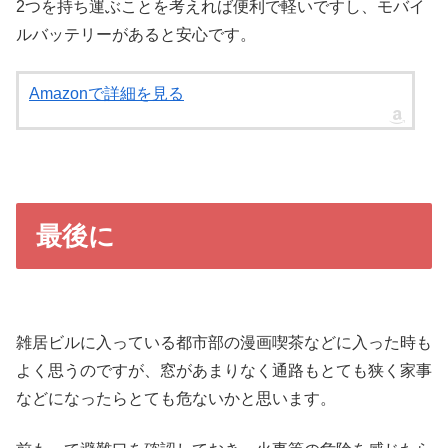
2つを持ち運ぶことを考えれば便利で軽いですし、モバイ
ルバッテリーがあると安心です。
Amazonで詳細を見る
最後に
雑居ビルに入っている都市部の漫画喫茶などに入った時も
よく思うのですが、窓があまりなく通路もとても狭く家事
などになったらとても危ないかと思います。