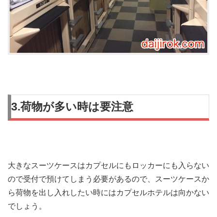
3.荷物が多い時は要注意
大きなスーツケースはカプセルにもロッカーにも入らない
ので受付で預けてしまう必要があるので、スーツケースか
ら荷物を出し入れしたい時にはカプセルホテルは向かない
でしょう。