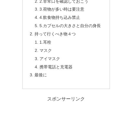
2.非常口を確認しておこう
3.荷物が多い時は要注意
4.飲食物持ち込み禁止
5.カプセルの大きさと自分の身長
持って行くべき物４つ
1.耳栓
マスク
アイマスク
携帯電話と充電器
最後に
スポンサーリンク