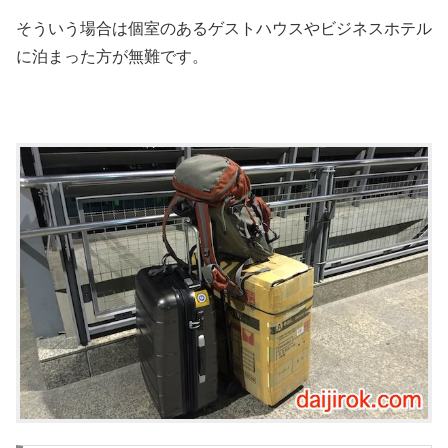
そういう場合は個室のあるゲストハウスやビジネスホテル
に泊まった方が無難です。