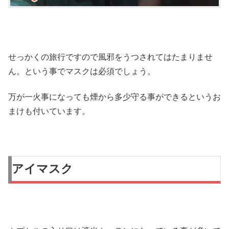
せっかくの旅行ですので風邪をうつされてはたまりませ
ん。という事でマスクは必須でしょう。
万が一火事になっても煙から多少守る事ができるというお
まけも付いています。
アイマスク