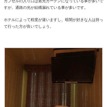
カプセルの入り口は遮光カーテンになっている事が多いで
すが、通路の光が結構漏れている事が多いです。
ホテルによって程度が違いますし、暗闇が好きな人は持っ
て行った方が良いでしょう。