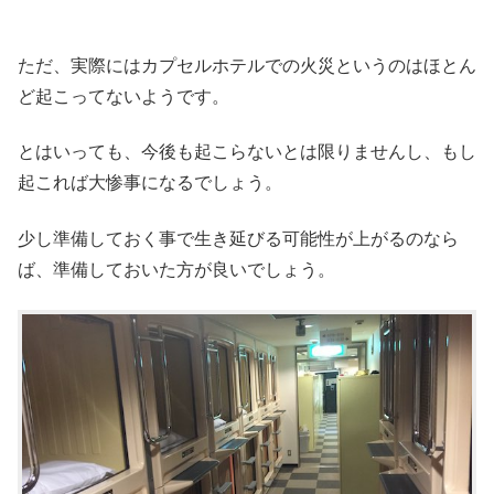
ただ、実際にはカプセルホテルでの火災というのはほとん
ど起こってないようです。
とはいっても、今後も起こらないとは限りませんし、もし
起これば大惨事になるでしょう。
少し準備しておく事で生き延びる可能性が上がるのなら
ば、準備しておいた方が良いでしょう。