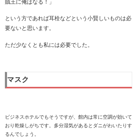
賊王に俺はなる！」
という方であれば耳栓などという小賢しいものは必
要ないと思います。
ただ少なくとも私には必要でした。
マスク
ビジネスホテルでもそうですが、館内は常に空調が効いて
おり乾燥しがちです。多分湿気があるとダニがわいたりす
るんでしょう。