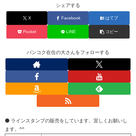
シェアする
X
Facebook
はてブ
Pocket
LINE
コピー
バンコク在住の大さんをフォローする
⚫️ ラインスタンプの販売をしています。宜しくお願いし
ます。^^