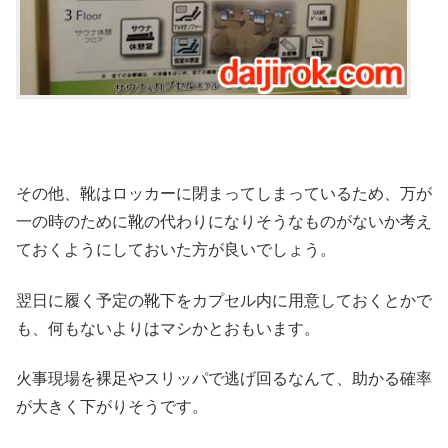
その他、靴はロッカーに閉まってしまっているため、万が
一の時のために靴の代わりになりそうなものがないか考え
ておくようにしておいた方が良いでしょう。
翌日に履く予定の靴下をカプセル内に用意しておくとかで
も、何もないよりはマシかとおもいます。
火事現場を裸足やスリッパで逃げ回るなんて、助かる確率
が大きく下がりそうです。