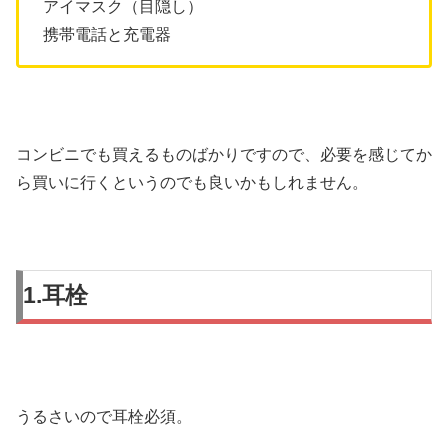
アイマスク（目隠し）
携帯電話と充電器
コンビニでも買えるものばかりですので、必要を感じてか
ら買いに行くというのでも良いかもしれません。
1.耳栓
うるさいので耳栓必須。