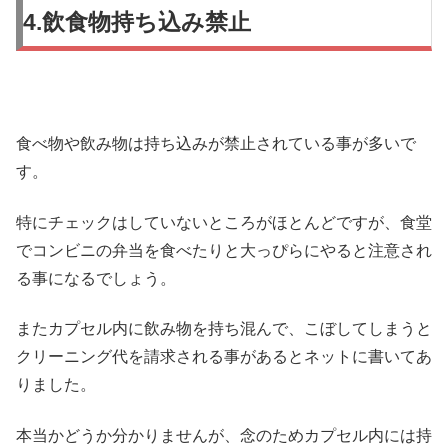
4.飲食物持ち込み禁止
食べ物や飲み物は持ち込みが禁止されている事が多いで
す。
特にチェックはしていないところがほとんどですが、食堂
でコンビニの弁当を食べたりと大っぴらにやると注意され
る事になるでしょう。
またカプセル内に飲み物を持ち混んで、こぼしてしまうと
クリーニング代を請求される事があるとネットに書いてあ
りました。
本当かどうか分かりませんが、念のためカプセル内には持