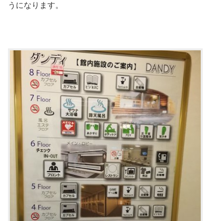
うになります。