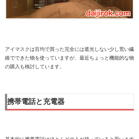
アイマスクは百均で買った完全には遮光しない少し荒い繊
維でできた物を使っていますが、最近ちょっと機能的な物
の購入も検討しています。
携帯電話と充電器