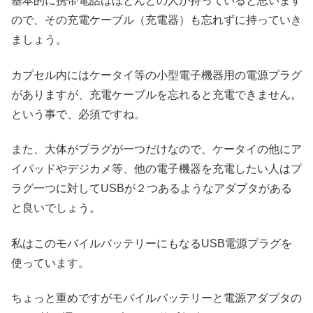
基本的に携帯電話はほとんどの人が持っていると思います
ので、その充電ケーブル（充電器）も忘れずに持っていき
ましょう。
カプセル内にはケータイ等の小型電子機器用の電源プラグ
がありますが、充電ケーブルを忘れると充電できません。
という事で、必須ですね。
また、大体がプラグが一つだけなので、ケータイの他にア
イパッドやデジカメ等、他の電子機器を充電したい人はプ
ラグ一つに対してUSBが２つあるようなアダプタがある
と良いでしょう。
私はこのモバイルバッテリーにもなるUSB電源プラグを
使っています。
ちょっと重めですがモバイルバッテリーと電源アダプタの