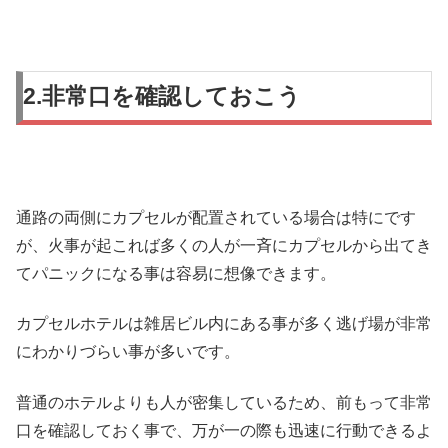
2.非常口を確認しておこう
通路の両側にカプセルが配置されている場合は特にです
が、火事が起これば多くの人が一斉にカプセルから出てき
てパニックになる事は容易に想像できます。
カプセルホテルは雑居ビル内にある事が多く逃げ場が非常
にわかりづらい事が多いです。
普通のホテルよりも人が密集しているため、前もって非常
口を確認しておく事で、万が一の際も迅速に行動できるよ