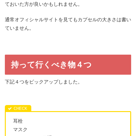
ておいた方が良いかもしれません。
通常オフィシャルサイトを見てもカプセルの大きさは書い
ていません。
持って行くべき物４つ
下記４つをピックアップしました。
耳栓
マスク