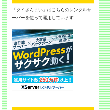
「タイざんまい」はこちらのレンタルサ
ーバーを使って運用しています↓