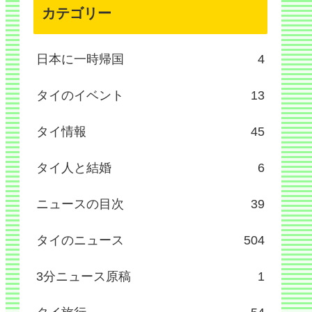
カテゴリー
日本に一時帰国
4
タイのイベント
13
タイ情報
45
タイ人と結婚
6
ニュースの目次
39
タイのニュース
504
3分ニュース原稿
1