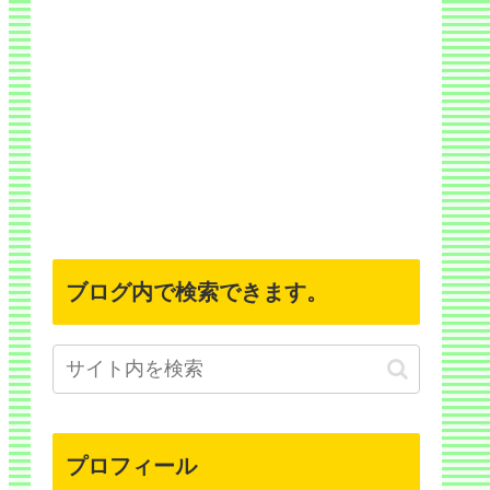
ブログ内で検索できます。
プロフィール