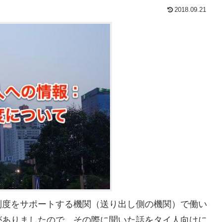
2018.09.21
制度をサポートする機関（送り出し側の機関）で働い
がありましたので、その際に聞いた話をタイ人向けに