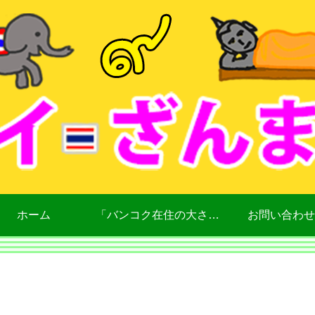
ホーム
「バンコク在住の大さん」について
お問い合わせ