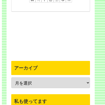
アーカイブ
私も使ってます